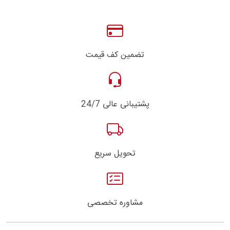
تضمین کف قیمت
پشتیبانی عالی 24/7
تحویل سریع
مشاوره تخصصی