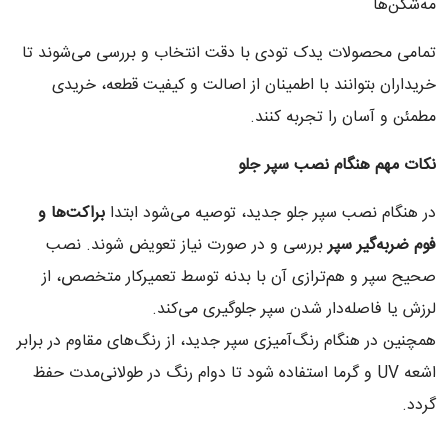
مه‌شکن‌ها
تمامی محصولات یدک تودی با دقت انتخاب و بررسی می‌شوند تا
خریداران بتوانند با اطمینان از اصالت و کیفیت قطعه، خریدی
مطمئن و آسان را تجربه کنند.
نکات مهم هنگام نصب سپر جلو
در هنگام نصب سپر جلو جدید، توصیه می‌شود ابتدا
براکت‌ها و
فوم ضربه‌گیر سپر
بررسی و در صورت نیاز تعویض شوند. نصب
صحیح سپر و هم‌ترازی آن با بدنه توسط تعمیرکار متخصص، از
لرزش یا فاصله‌دار شدن سپر جلوگیری می‌کند.
همچنین در هنگام رنگ‌آمیزی سپر جدید، از رنگ‌های مقاوم در برابر
اشعه UV و گرما استفاده شود تا دوام رنگ در طولانی‌مدت حفظ
گردد.