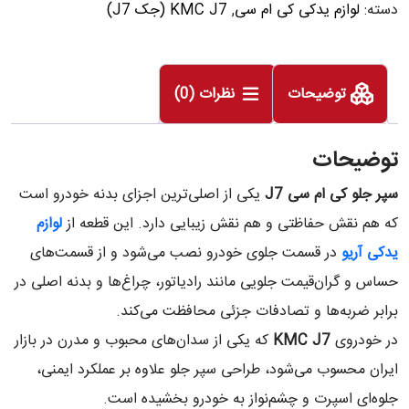
دسته:
لوازم یدکی کی ام سی
,
KMC J7 (جک J7)
توضیحات
نظرات (0)
توضیحات
سپر جلو کی ام سی
J7
یکی از اصلی‌ترین اجزای بدنه خودرو است
که هم نقش حفاظتی و هم نقش زیبایی دارد. این قطعه از
لوازم
یدکی آریو
در قسمت جلوی خودرو نصب می‌شود و از قسمت‌های
حساس و گران‌قیمت جلویی مانند رادیاتور، چراغ‌ها و بدنه اصلی در
برابر ضربه‌ها و تصادفات جزئی محافظت می‌کند.
در خودروی
KMC J7
که یکی از سدان‌های محبوب و مدرن در بازار
ایران محسوب می‌شود، طراحی سپر جلو علاوه بر عملکرد ایمنی،
جلوه‌ای اسپرت و چشم‌نواز به خودرو بخشیده است.