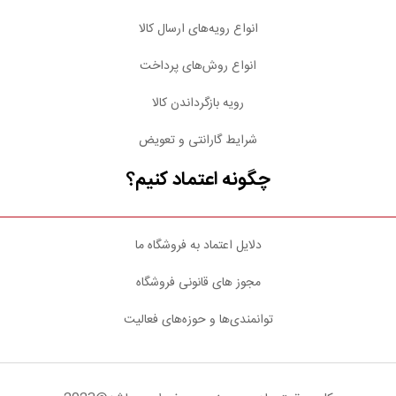
انواع رویه‌های ارسال کالا
انواع روش‌های پرداخت
رویه بازگرداندن کالا
شرایط گارانتی و تعویض
چگونه اعتماد کنیم؟
دلایل اعتماد به فروشگاه ما
مجوز های قانونی فروشگاه
توانمندی‌ها و حوزه‌های فعالیت