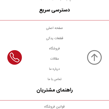
دسترسی سریع
صفحه اصلی
قطعات یدکی
فروشگاه
مقالات
درباره ما
تماس با ما
راهنمای مشتریان
قوانین فروشگاه