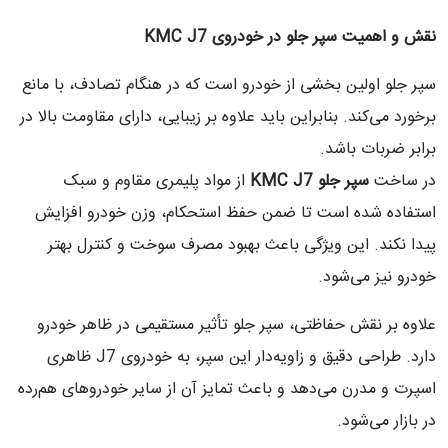
نقش و اهمیت سپر جلو در خودروی
KMC J7
سپر جلو اولین بخشی از خودرو است که در هنگام تصادف، با مانع
برخورد می‌کند. بنابراین باید علاوه بر زیبایی، دارای مقاومت بالا در
برابر ضربات باشد.
در ساخت
سپر جلو
KMC J7
از مواد پلیمری مقاوم و سبک
استفاده شده است تا ضمن حفظ استحکام، وزن خودرو افزایش
پیدا نکند. این ویژگی باعث بهبود مصرف سوخت و کنترل بهتر
خودرو نیز می‌شود.
علاوه بر نقش حفاظتی، سپر جلو تأثیر مستقیمی در ظاهر خودرو
دارد. طراحی دقیق و زاویه‌دار این سپر، به خودروی J7 ظاهری
اسپرت و مدرن می‌دهد و باعث تمایز آن از سایر خودروهای هم‌رده
در بازار می‌شود.