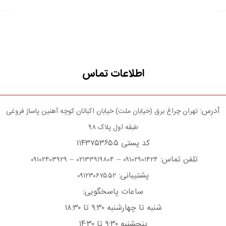
اطلاعات تماس
آدرس:
تهران چراغ برق (خیابان ملت) خیابان اکباتان کوچه آهنین پاساژ فروغی
طبقه اول پلاک ۹۸
کد پستی ۱۱۴۳۷۵۳۶۵۵
تلفن تماس:
–
–
۰۹۱۰۲۴۰۳۹۲۹
۰۲۱۳۳۹۱۹۸۰۴
۰۹۱۰۲۹۰۱۴۲۴
پشتیبانی:
۰۹۱۲۳۰۶۷۵۵۲
ساعات پاسخگویی:
شنبه تا چهارشنبه ۹:۳۰ تا ۱۸:۳۰
پنجشنبه ۹:۳۰ تا ۱۴:۳۰