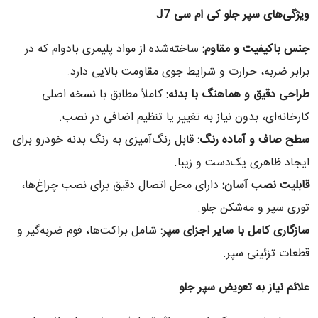
ویژگی‌های سپر جلو کی ام سی
J7
جنس باکیفیت و مقاوم
:
ساخته‌شده از مواد پلیمری بادوام که در
برابر ضربه، حرارت و شرایط جوی مقاومت بالایی دارد.
طراحی دقیق و هماهنگ با بدنه
:
کاملاً مطابق با نسخه اصلی
کارخانه‌ای، بدون نیاز به تغییر یا تنظیم اضافی در نصب.
سطح صاف و آماده رنگ
:
قابل رنگ‌آمیزی به رنگ بدنه خودرو برای
ایجاد ظاهری یک‌دست و زیبا.
قابلیت نصب آسان
:
دارای محل اتصال دقیق برای نصب چراغ‌ها،
توری سپر و مه‌شکن جلو.
سازگاری کامل با سایر اجزای سپر
:
شامل براکت‌ها، فوم ضربه‌گیر و
قطعات تزئینی سپر.
علائم نیاز به تعویض سپر جلو