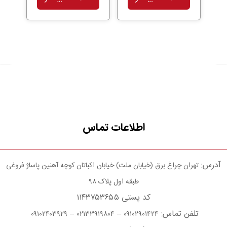
اطلاعات تماس
آدرس:
تهران چراغ برق (خیابان ملت) خیابان اکباتان کوچه آهنین پاساژ فروغی
طبقه اول پلاک ۹۸
کد پستی ۱۱۴۳۷۵۳۶۵۵
تلفن تماس:
–
–
۰۹۱۰۲۴۰۳۹۲۹
۰۲۱۳۳۹۱۹۸۰۴
۰۹۱۰۲۹۰۱۴۲۴