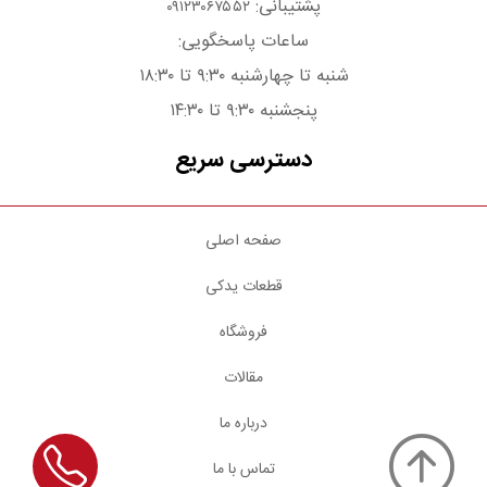
پشتیبانی:
۰۹۱۲۳۰۶۷۵۵۲
ساعات پاسخگویی:
شنبه تا چهارشنبه ۹:۳۰ تا ۱۸:۳۰
پنجشنبه ۹:۳۰ تا ۱۴:۳۰
دسترسی سریع
صفحه اصلی
قطعات یدکی
فروشگاه
مقالات
درباره ما
تماس با ما