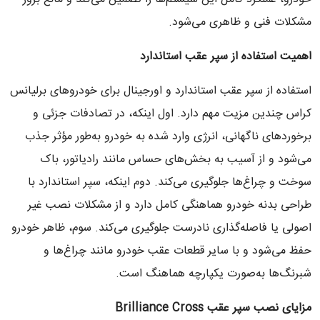
مشکلات فنی و ظاهری می‌شود.
اهمیت استفاده از سپر عقب استاندارد
استفاده از سپر عقب استاندارد و اورجینال برای خودروهای برلیانس
کراس چندین مزیت مهم دارد. اول اینکه، در تصادفات جزئی و
برخوردهای ناگهانی، انرژی وارد شده به خودرو به‌طور مؤثر جذب
می‌شود و از آسیب به بخش‌های حساس مانند رادیاتور، باک
سوخت و چراغ‌ها جلوگیری می‌کند. دوم اینکه، سپر استاندارد با
طراحی بدنه خودرو هماهنگی کامل دارد و از مشکلات نصب غیر
اصولی یا فاصله‌گذاری نادرست جلوگیری می‌کند. سوم، ظاهر خودرو
حفظ می‌شود و با سایر قطعات عقب خودرو مانند چراغ‌ها و
شبرنگ‌ها به‌صورت یکپارچه هماهنگ است.
مزایای نصب سپر عقب
Brilliance Cross