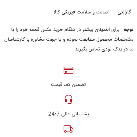
گارانتی
اصالت و سلامت فیزیکی کالا
توجه
: برای اطمینان بیشتر در هنگام خرید عکس قطعه خود را با
مشخصات محصول مطابقت نموده و یا جهت مشاوره با کارشناسان
ما در یدک تودی تماس بگیرید.
تضمین کف قیمت
پشتیبانی عالی 24/7