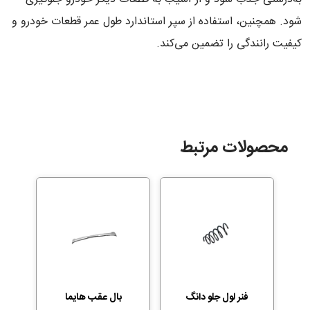
شود. همچنین، استفاده از سپر استاندارد طول عمر قطعات خودرو و
کیفیت رانندگی را تضمین می‌کند.
محصولات مرتبط
فنر لول جلو دانگ
بال عقب هایما