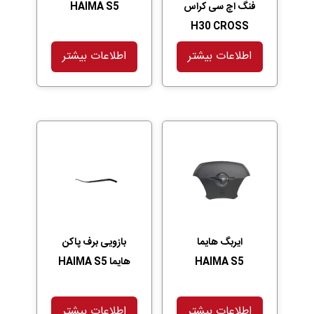
فنگ اچ سی کراس
HAIMA S5
H30 CROSS
اطلاعات بیشتر
اطلاعات بیشتر
ایربگ هایما
بازویی برف پاکن
HAIMA S5
هایما HAIMA S5
اطلاعات بیشتر
اطلاعات بیشتر