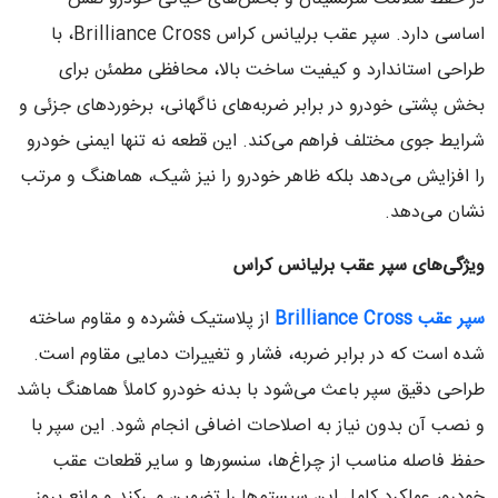
اساسی دارد. سپر عقب برلیانس کراس Brilliance Cross، با
طراحی استاندارد و کیفیت ساخت بالا، محافظی مطمئن برای
بخش پشتی خودرو در برابر ضربه‌های ناگهانی، برخوردهای جزئی و
شرایط جوی مختلف فراهم می‌کند. این قطعه نه تنها ایمنی خودرو
را افزایش می‌دهد بلکه ظاهر خودرو را نیز شیک، هماهنگ و مرتب
نشان می‌دهد.
ویژگی‌های سپر عقب برلیانس کراس
سپر عقب Brilliance Cross
از پلاستیک فشرده و مقاوم ساخته
شده است که در برابر ضربه، فشار و تغییرات دمایی مقاوم است.
طراحی دقیق سپر باعث می‌شود با بدنه خودرو کاملاً هماهنگ باشد
و نصب آن بدون نیاز به اصلاحات اضافی انجام شود. این سپر با
حفظ فاصله مناسب از چراغ‌ها، سنسورها و سایر قطعات عقب
خودرو، عملکرد کامل این سیستم‌ها را تضمین می‌کند و مانع بروز