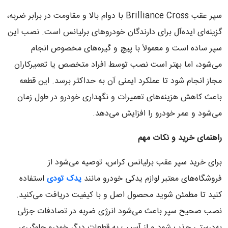
سپر عقب Brilliance Cross با دوام بالا و مقاومت در برابر ضربه،
گزینه‌ای ایده‌آل برای دارندگان خودروهای برلیانس است. نصب این
سپر ساده است و معمولاً با پیچ و گیره‌های مخصوص انجام
می‌شود، اما بهتر است نصب توسط افراد متخصص یا تعمیرکاران
مجاز انجام شود تا عملکرد ایمنی آن به حداکثر برسد. این قطعه
باعث کاهش هزینه‌های تعمیرات و نگهداری خودرو در طول زمان
می‌شود و عمر خودرو را افزایش می‌دهد.
راهنمای خرید و نکات مهم
برای خرید سپر عقب برلیانس کراس، توصیه می‌شود از
فروشگاه‌های معتبر لوازم یدکی خودرو مانند
یدک تودی
استفاده
کنید تا مطمئن شوید محصول اصل و با کیفیت دریافت می‌کنید.
نصب صحیح سپر باعث می‌شود انرژی ضربه در تصادفات جزئی
به‌درستی جذب شود و از آسیب به قطعات دیگر خودرو جلوگیری