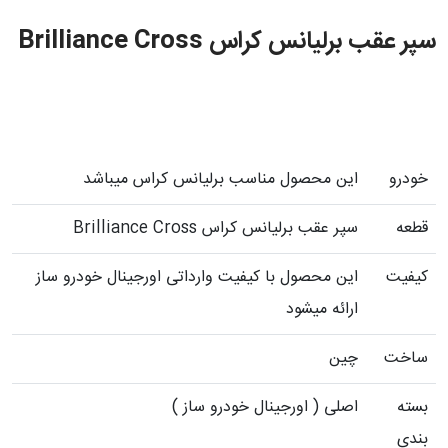
سپر عقب برلیانس کراس Brilliance Cross
خودرو
این محصول مناسب برلیانس کراس میباشد
قطعه
سپر عقب برلیانس کراس Brilliance Cross
کیفیت
این محصول با کیفیت وارداتی اورجینال خودرو ساز
ارائه میشود
ساخت
چین
بسته
اصلی ( اورجینال خودرو ساز )
بندی