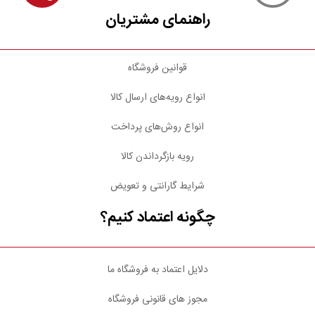
راهنمای مشتریان
قوانین فروشگاه
انواع رویه‌های ارسال کالا
انواع روش‌های پرداخت
رویه بازگرداندن کالا
شرایط گارانتی و تعویض
چگونه اعتماد کنیم؟
دلایل اعتماد به فروشگاه ما
مجوز های قانونی فروشگاه