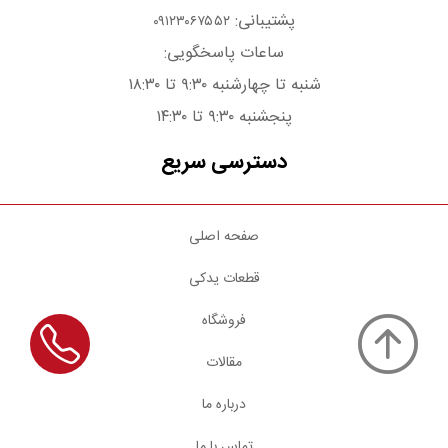
پشتیبانی:
۰۹۱۲۳۰۶۷۵۵۲
ساعات پاسخگویی:
شنبه تا چهارشنبه ۹:۳۰ تا ۱۸:۳۰
پنجشنبه ۹:۳۰ تا ۱۴:۳۰
دسترسی سریع
صفحه اصلی
قطعات یدکی
فروشگاه
مقالات
درباره ما
تماس با ما