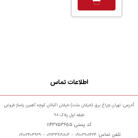
اطلاعات تماس
آدرس:
تهران چراغ برق (خیابان ملت) خیابان اکباتان کوچه آهنین پاساژ فروغی
طبقه اول پلاک ۹۸
کد پستی ۱۱۴۳۷۵۳۶۵۵
تلفن تماس:
–
–
۰۹۱۰۲۴۰۳۹۲۹
۰۲۱۳۳۹۱۹۸۰۴
۰۹۱۰۲۹۰۱۴۲۴