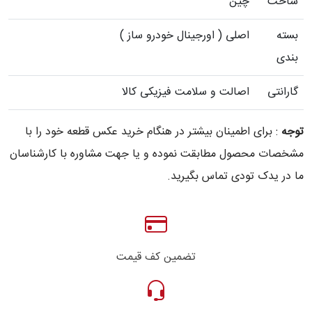
ساخت
چین
بسته
اصلی ( اورجینال خودرو ساز )
بندی
گارانتی
اصالت و سلامت فیزیکی کالا
توجه
: برای اطمینان بیشتر در هنگام خرید عکس قطعه خود را با
مشخصات محصول مطابقت نموده و یا جهت مشاوره با کارشناسان
ما در یدک تودی تماس بگیرید.
تضمین کف قیمت