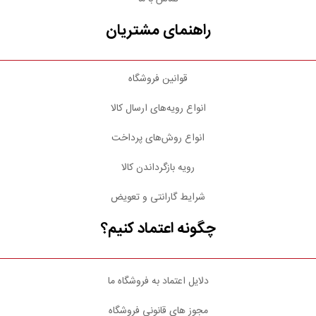
راهنمای مشتریان
قوانین فروشگاه
انواع رویه‌های ارسال کالا
انواع روش‌های پرداخت
رویه بازگرداندن کالا
شرایط گارانتی و تعویض
چگونه اعتماد کنیم؟
دلایل اعتماد به فروشگاه ما
مجوز های قانونی فروشگاه