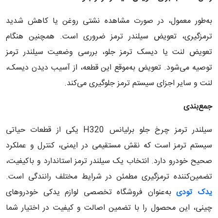
به‌طور معمول، در صورت مشاهده نشتی روغن یا کاهش شدید
ترمزگیری، تعویض سیلندر ترمز ضروری است. همچنین هنگام
تعویض لنت یا دیسک ترمز جلو، بررسی وضعیت سیلندر ترمز
توصیه می‌شود. تعویض به‌موقع این قطعه، از آسیب دیدن دیسک،
لنت و سایر اجزای سیستم ترمز جلوگیری می‌کند.
جمع‌بندی
سیلندر ترمز چرخ جلو برلیانس H320 یکی از قطعات حیاتی
سیستم ترمز است که نقش مستقیمی در ایمنی، کنترل و عملکرد
صحیح خودرو دارد. انتخاب یک سیلندر ترمز استاندارد و باکیفیت،
تضمین‌کننده ترمزگیری مطمئن در شرایط مختلف رانندگی است.
یدک تودی
به‌عنوان فروشگاه تخصصی لوازم یدکی خودروهای
چینی، این محصول را با تضمین اصالت و کیفیت در اختیار شما