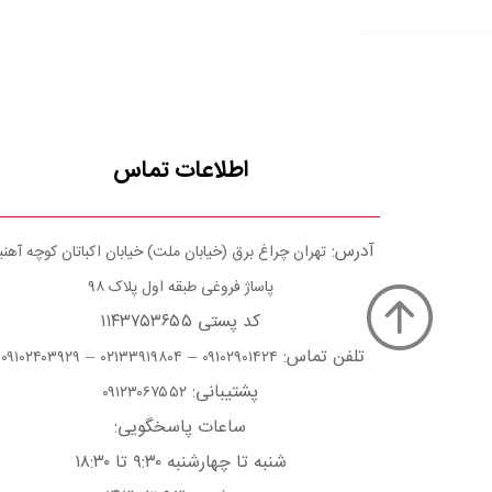
اطلاعات تماس
آدرس:
تهران چراغ برق (خیابان ملت) خیابان اکباتان کوچه آهن
پاساژ فروغی طبقه اول پلاک ۹۸
کد پستی ۱۱۴۳۷۵۳۶۵۵
تلفن تماس:
–
–
۰۹۱۰۲۴۰۳۹۲۹
۰۲۱۳۳۹۱۹۸۰۴
۰۹۱۰۲۹۰۱۴۲۴
پشتیبانی:
۰۹۱۲۳۰۶۷۵۵۲
ساعات پاسخگویی:
شنبه تا چهارشنبه ۹:۳۰ تا ۱۸:۳۰