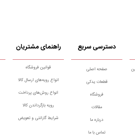
دسترسی سریع
راهنمای مشتریان
قوانین فروشگاه
ین
صفحه اصلی
انواع رویه‌های ارسال کالا
قطعات یدکی
انواع روش‌های پرداخت
فروشگاه
رویه بازگرداندن کالا
مقالات
شرایط گارانتی و تعویض
درباره ما
تماس با ما