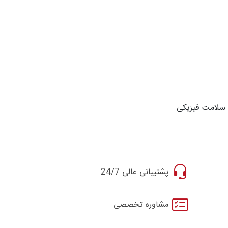
 سلامت فیزیکی
پشتیبانی عالی 24/7
مشاوره تخصصی