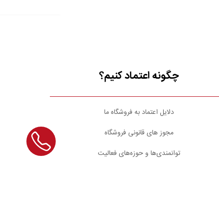
چگونه اعتماد کنیم؟
دلایل اعتماد به فروشگاه ما
مجوز های قانونی فروشگاه
توانمندی‌ها و حوزه‌های فعالیت