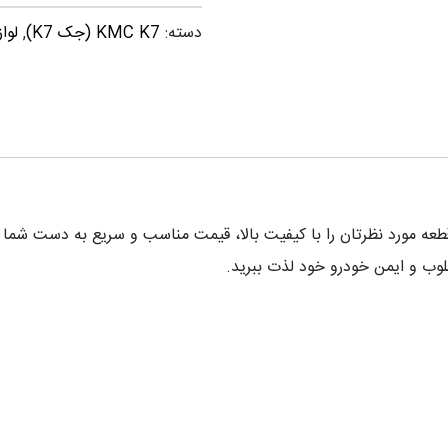
دسته:
KMC K7 (جک K7)
,
لوا
عه مورد نظرتان را با کیفیت بالا، قیمت مناسب و سریع به دست شم