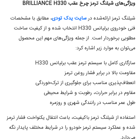
ویژگی‌های شیلنگ ترمز چرخ عقب BRILLIANCE H330
شیلنگ ترمز ارائه‌شده در
سایت یدک تودی
، مطابق با مشخصات
فنی خودروی برلیانس H330 انتخاب شده و از کیفیت ساخت
مطلوبی برخوردار است. از جمله ویژگی‌های مهم این محصول
می‌توان به موارد زیر اشاره کرد:
سازگاری کامل با سیستم ترمز عقب برلیانس H330
مقاومت بالا در برابر فشار روغن ترمز
انعطاف‌پذیری مناسب برای جلوگیری از ترک‌خوردگی
مقاوم در برابر حرارت، رطوبت و شرایط محیطی
طول عمر مناسب در رانندگی شهری و روزمره
استفاده از شیلنگ ترمز باکیفیت، باعث انتقال یکنواخت فشار ترمز
شده و عملکرد سیستم ترمز خودرو را در شرایط مختلف پایدار نگه
می‌دارد.