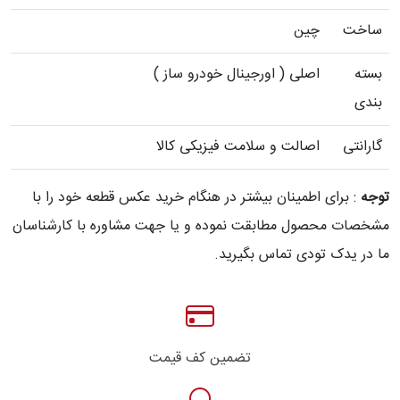
ساخت
چین
بسته
اصلی ( اورجینال خودرو ساز )
بندی
گارانتی
اصالت و سلامت فیزیکی کالا
توجه
: برای اطمینان بیشتر در هنگام خرید عکس قطعه خود را با
مشخصات محصول مطابقت نموده و یا جهت مشاوره با کارشناسان
ما در یدک تودی تماس بگیرید.
تضمین کف قیمت