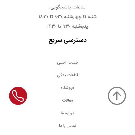
ساعات پاسخگویی:
شنبه تا چهارشنبه ۹:۳۰ تا ۱۸:۳۰
پنجشنبه ۹:۳۰ تا ۱۴:۳۰
دسترسی سریع
صفحه اصلی
قطعات یدکی
فروشگاه
مقالات
درباره ما
تماس با ما