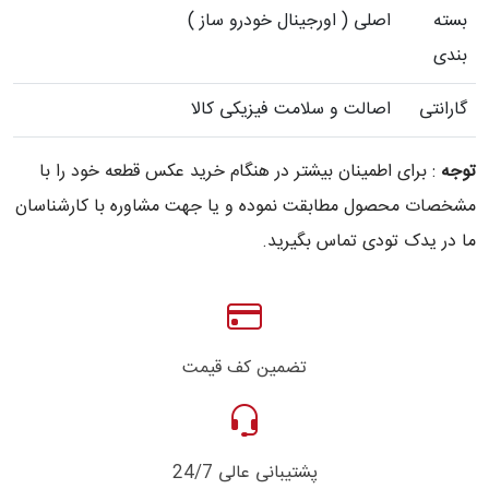
بسته
اصلی ( اورجینال خودرو ساز )
بندی
گارانتی
اصالت و سلامت فیزیکی کالا
توجه
: برای اطمینان بیشتر در هنگام خرید عکس قطعه خود را با
مشخصات محصول مطابقت نموده و یا جهت مشاوره با کارشناسان
ما در یدک تودی تماس بگیرید.
تضمین کف قیمت
پشتیبانی عالی 24/7