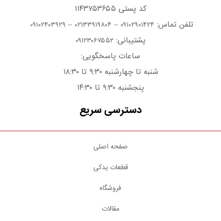
کد پستی ۱۱۴۳۷۵۳۶۵۵
تلفن تماس:
–
–
۰۹۱۰۲۴۰۳۹۲۹
۰۲۱۳۳۹۱۹۸۰۴
۰۹۱۰۲۹۰۱۴۲۴
پشتیبانی:
۰۹۱۲۳۰۶۷۵۵۲
ساعات پاسخگویی:
شنبه تا چهارشنبه ۹:۳۰ تا ۱۸:۳۰
پنجشنبه ۹:۳۰ تا ۱۴:۳۰
دسترسی سریع
صفحه اصلی
قطعات یدکی
فروشگاه
مقالات