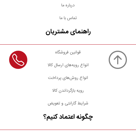
درباره ما
تماس با ما
راهنمای مشتریان
قوانین فروشگاه
انواع رویه‌های ارسال کالا
انواع روش‌های پرداخت
رویه بازگرداندن کالا
شرایط گارانتی و تعویض
چگونه اعتماد کنیم؟