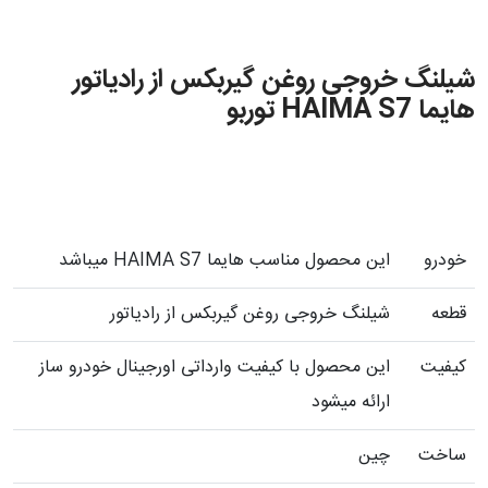
شیلنگ خروجی روغن گیربکس از رادیاتور
هایما HAIMA S7 توربو
خودرو
این محصول مناسب هایما HAIMA S7 میباشد
قطعه
شیلنگ خروجی روغن گیربکس از رادیاتور
کیفیت
این محصول با کیفیت وارداتی اورجینال خودرو ساز
ارائه میشود
ساخت
چین