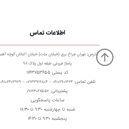
اطلاعات تماس
آدرس:
تهران چراغ برق (خیابان ملت) خیابان اکباتان کوچه آهن
پاساژ فروغی طبقه اول پلاک ۹۸
کد پستی ۱۱۴۳۷۵۳۶۵۵
تلفن تماس:
–
–
۰۹۱۰۲۴۰۳۹۲۹
۰۲۱۳۳۹۱۹۸۰۴
۰۹۱۰۲۹۰۱۴۲۴
پشتیبانی:
۰۹۱۲۳۰۶۷۵۵۲
ساعات پاسخگویی:
شنبه تا چهارشنبه ۹:۳۰ تا ۱۸:۳۰
پنجشنبه ۹:۳۰ تا ۱۴:۳۰