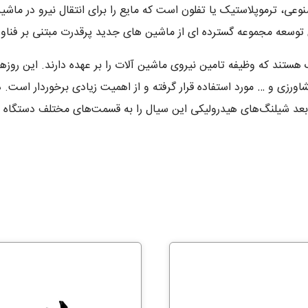
، ترموپلاستیک یا تفلون است که مایع را برای انتقال نیرو در ماش
تند که وظیفه‌ تامین نیروی ماشین آلات را بر عهده دارند. این رو
اورزی و … مورد استفاده قرار گرفته و از اهمیت زیادی برخوردار است. 
 بعد شیلنگ‌های هیدرولیکی این سیال را به قسمت‌های مختلف دستگاه 