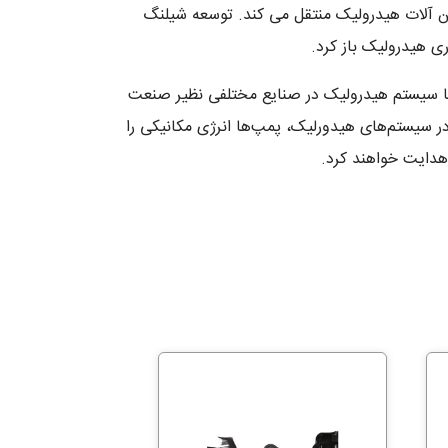
ین آلات هیدرولیک منتقل می کند. توسعه شیلنگ
زها سیستم هیدرولیک در صنایع مختلفی نظیر صنعت
در سیستم‌های هیدورلیک، پمپ‌ها انرژی مکانیکی را
هدایت خواهند کرد.