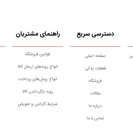
دسترسی سریع
راهنمای مشتریان
قوانین فروشگاه
ین
صفحه اصلی
انواع رویه‌های ارسال کالا
قطعات یدکی
انواع روش‌های پرداخت
فروشگاه
رویه بازگرداندن کالا
مقالات
شرایط گارانتی و تعویض
درباره ما
تماس با ما