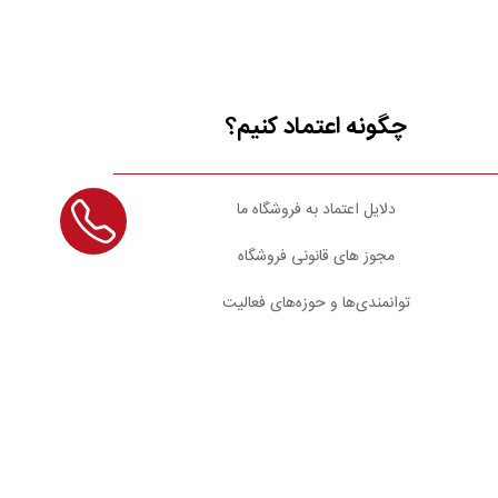
چگونه اعتماد کنیم؟
دلایل اعتماد به فروشگاه ما
مجوز های قانونی فروشگاه
توانمندی‌ها و حوزه‌های فعالیت