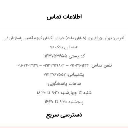
اطلاعات تماس
آدرس:
تهران چراغ برق (خیابان ملت) خیابان اکباتان کوچه آهنین پاساژ فروغی
طبقه اول پلاک ۹۸
کد پستی ۱۱۴۳۷۵۳۶۵۵
تلفن تماس:
–
–
۰۹۱۰۲۴۰۳۹۲۹
۰۲۱۳۳۹۱۹۸۰۴
۰۹۱۰۲۹۰۱۴۲۴
پشتیبانی:
۰۹۱۲۳۰۶۷۵۵۲
ساعات پاسخگویی:
شنبه تا چهارشنبه ۹:۳۰ تا ۱۸:۳۰
پنجشنبه ۹:۳۰ تا ۱۴:۳۰
دسترسی سریع