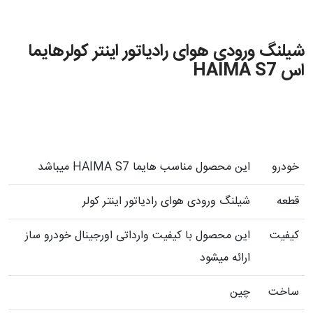
شیلنگ ورودی هوای رادیاتور اینتر کولرهایما
اس HAIMA S7
خودرو
این محصول مناسب هایما HAIMA S7 میباشد
قطعه
شیلنگ ورودی هوای رادیاتور اینتر کولر
کیفیت
این محصول با کیفیت وارداتی اورجینال خودرو ساز
ارائه میشود
ساخت
چین