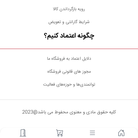
رویه بازگرداندن کالا
شرایط گارانتی و تعویض
چگونه اعتماد کنیم؟
دلایل اعتماد به فروشگاه ما
مجوز های قانونی فروشگاه
توانمندی‌ها و حوزه‌های فعالیت
کلیه حقوق مادی و معنوی محفوط می باشد@2023
شبکه های اجتماعی