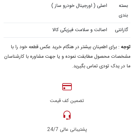
بسته
اصلی ( اورجینال خودرو ساز )
بندی
گارانتی
اصالت و سلامت فیزیکی کالا
توجه
: برای اطمینان بیشتر در هنگام خرید عکس قطعه خود را با
مشخصات محصول مطابقت نموده و یا جهت مشاوره با کارشناسان
ما در یدک تودی تماس بگیرید.
تضمین کف قیمت
پشتیبانی عالی 24/7