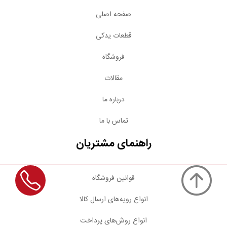
صفحه اصلی
قطعات یدکی
فروشگاه
مقالات
درباره ما
تماس با ما
راهنمای مشتریان
قوانین فروشگاه
انواع رویه‌های ارسال کالا
انواع روش‌های پرداخت