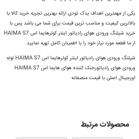
یکی از مهمترین اهداف یدک تودی ارائه بهترین تجربه خرید کالا با
بالاترین کیفیت و مناسب ترین قیمت برای شما می باشد پس با
خرید شیلنگ ورودی هوای رادیاتور اینتر کولرهایما اس HAIMA S7
از ما قطعه مورد نیاز خود را با اطمینان کامل تهیه نمایید.
شیلنگ ورودی هوای رادیاتور اینتر کولرهایما اس HAIMA S7 لوله
ورودی هوای رادیاتورخنک کننده هوای هایما اس HAIMA S7
اورجینال اصلی با قیمت منصفانه
محصولات مرتبط