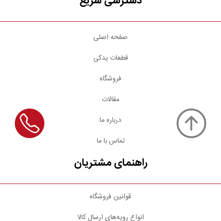
دسترسی سریع
صفحه اصلی
قطعات یدکی
فروشگاه
مقالات
درباره ما
تماس با ما
راهنمای مشتریان
قوانین فروشگاه
انواع رویه‌های ارسال کالا