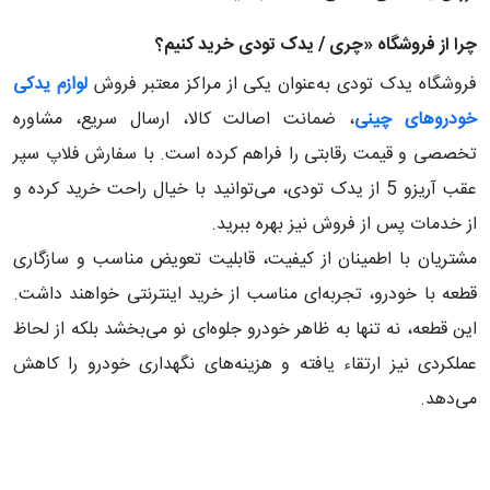
چرا از فروشگاه «چری / یدک تودی خرید کنیم؟
فروشگاه یدک تودی به‌عنوان یکی از مراکز معتبر فروش
لوازم یدکی
خودروهای چینی
، ضمانت اصالت کالا، ارسال سریع، مشاوره
تخصصی و قیمت رقابتی را فراهم کرده است. با سفارش فلاپ سپر
عقب آریزو 5 از یدک تودی، می‌توانید با خیال راحت خرید کرده و
از خدمات پس از فروش نیز بهره ببرید.
مشتریان با اطمینان از کیفیت، قابلیت تعویض مناسب و سازگاری
قطعه با خودرو، تجربه‌ای مناسب از خرید اینترنتی خواهند داشت.
این قطعه، نه تنها به ظاهر خودرو جلوه‌ای نو می‌بخشد بلکه از لحاظ
عملکردی نیز ارتقاء یافته و هزینه‌های نگهداری خودرو را کاهش
می‌دهد.