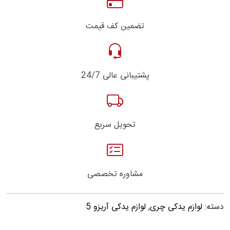
تضمین کف قیمت
پشتیبانی عالی 24/7
تحویل سریع
مشاوره تخصصی
دسته:
لوازم یدکی چری
,
لوازم یدکی آریزو 5