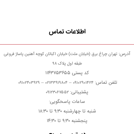
اطلاعات تماس
آدرس:
تهران چراغ برق (خیابان ملت) خیابان اکباتان کوچه آهنین پاساژ فروغی
طبقه اول پلاک ۹۸
کد پستی ۱۱۴۳۷۵۳۶۵۵
تلفن تماس:
–
–
۰۹۱۰۲۴۰۳۹۲۹
۰۲۱۳۳۹۱۹۸۰۴
۰۹۱۰۲۹۰۱۴۲۴
پشتیبانی:
۰۹۱۲۳۰۶۷۵۵۲
ساعات پاسخگویی:
شنبه تا چهارشنبه ۹:۳۰ تا ۱۸:۳۰
پنجشنبه ۹:۳۰ تا ۱۴:۳۰