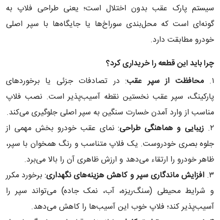
سیستم پارک عقب بدون اختلال است؛ یعنی طراحی فلاپ به
گونه‌ای است که محل‌بندی سوراخ‌ها یا جایگاه‌ها با سپر اصلی
خودرو مطابقت دارد.
چرا باید این قطعه را خریداری کرد؟
۱.
محافظت از سپر عقب
: در تصادفات جزئی یا برخوردهای
پارکینگ، سپر عقب نخستین نقطه آسیب‌پذیر است. نصب فلاپ
مناسب از وارد آمدن خسارت سنگین به سپر اصلی جلوگیری می‌کند.
۲.
زیبایی و هماهنگی طراحی
: نمای عقب خودرو بخش مهمی از
جلوه بصری خودروست. یک فلاپ متناسب و رنگ‌ همخوان با سپر،
ظاهر خودرو را ارتقاء می‌دهد و ارزش ظاهری آن را بالا می‌برد.
۳.
افزایش ماندگاری سپر و کاهش هزینه‌های نگهداری
: برخورد مکرر
و شرایط محیطی (سنگ‌ریزه، آب، نمک جاده) می‌تواند سپر را
آسیب‌پذیر کند؛ فلاپ خوب این آسیب‌ها را کاهش می‌دهد.