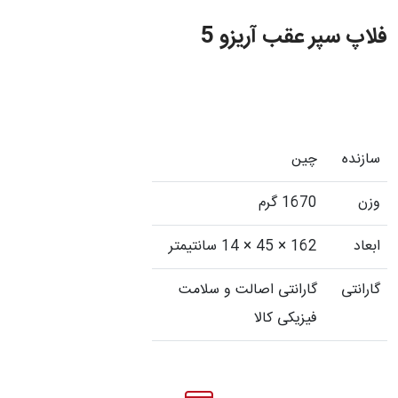
فلاپ سپر عقب آریزو 5
سازنده
چین
وزن
1670 گرم
ابعاد
162 × 45 × 14 سانتیمتر
گارانتی
گارانتی اصالت و سلامت
فیزیکی کالا