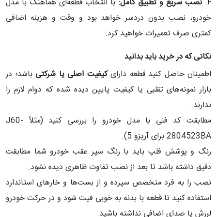
۴.
نصب سریع و تطبیق کامل
: با انتخاب قطعه‌ای هماهنگ با مدل
خودرو، نصب بدون دردسر خواهد بود و وقت و هزینه اضافی
کمتری صرف تعمیرات خواهید کرد.
نکاتی که در خرید باید بدانید
اطمینان حاصل کنید قطعه دارای
کیفیت اصلی یا شرکتی
باشد؛ در
بازار نمونه‌های تقلبی یا کیفیت پایین دیده شده که دوام لازم را
ندارند.
مطابقت کد فنی با مدل خودرو را بررسی کنید (مثلاً J60-
2804523BA برای آریزو 5).
رنگ و پوشش فلپ باید با رنگ سپر عقب خودرو شما مطابقت
دقیق داشته باشد تا بعد از نصب تفاوت ظاهری دیده نشود.
نصب را به فرد متخصص سپرده و از بست‌ها و خارهای استاندارد
استفاده کنید تا قطعه با بدنه به خوبی فیت شود و در حرکت خودرو
لرزش یا صدای اضافی نداشته باشید.