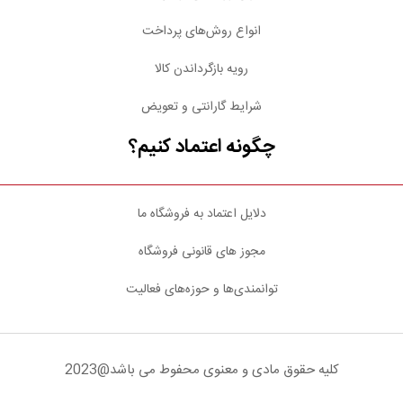
انواع روش‌های پرداخت
رویه بازگرداندن کالا
شرایط گارانتی و تعویض
چگونه اعتماد کنیم؟
دلایل اعتماد به فروشگاه ما
مجوز های قانونی فروشگاه
توانمندی‌ها و حوزه‌های فعالیت
کلیه حقوق مادی و معنوی محفوط می باشد@2023