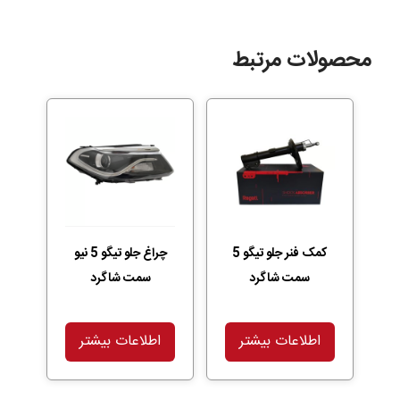
محصولات مرتبط
کمک فنر جلو تیگو 5
چراغ جلو تیگو 5 نیو
سمت شاگرد
سمت شاگرد
اطلاعات بیشتر
اطلاعات بیشتر