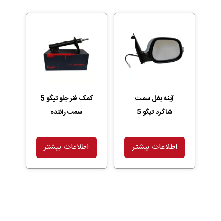
آینه بغل سمت
کمک فنر جلو تیگو 5
شاگرد تیگو 5
سمت راننده
اطلاعات بیشتر
اطلاعات بیشتر