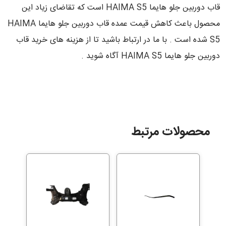
قاب دوربین جلو هایما HAIMA S5 است که تقاضای زیاد این
محصول باعث کاهش قیمت عمده قاب دوربین جلو هایما HAIMA
S5 شده است . با ما در ارتباط باشید تا از هزینه های خرید قاب
دوربین جلو هایما HAIMA S5 آگاه شوید .
محصولات مرتبط