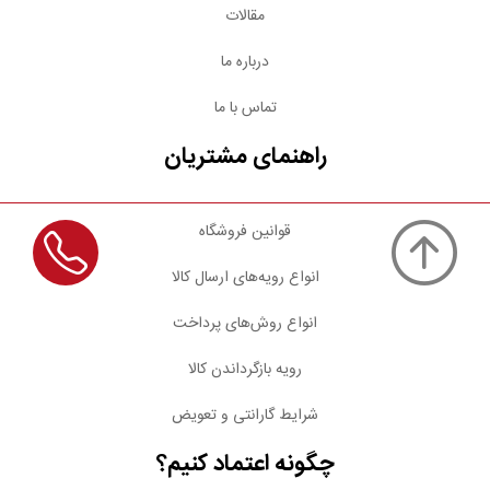
مقالات
درباره ما
تماس با ما
راهنمای مشتریان
قوانین فروشگاه
انواع رویه‌های ارسال کالا
انواع روش‌های پرداخت
رویه بازگرداندن کالا
شرایط گارانتی و تعویض
چگونه اعتماد کنیم؟