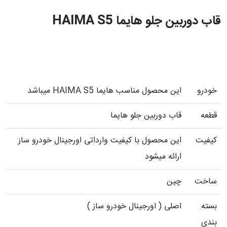
قاب دوربین جلو هایما HAIMA S5
خودرو
این محصول مناسب هایما HAIMA S5 میباشد
قطعه
قاب دوربین جلو هایما
کیفیت
این محصول با کیفیت وارداتی اورجینال خودرو ساز
ارائه میشود
ساخت
چین
بسته
اصلی ( اورجینال خودرو ساز )
بندی