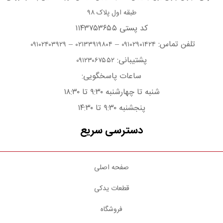
طبقه اول پلاک ۹۸
کد پستی ۱۱۴۳۷۵۳۶۵۵
تلفن تماس:
–
–
۰۹۱۰۲۴۰۳۹۲۹
۰۲۱۳۳۹۱۹۸۰۴
۰۹۱۰۲۹۰۱۴۲۴
پشتیبانی:
۰۹۱۲۳۰۶۷۵۵۲
ساعات پاسخگویی:
شنبه تا چهارشنبه ۹:۳۰ تا ۱۸:۳۰
پنجشنبه ۹:۳۰ تا ۱۴:۳۰
دسترسی سریع
صفحه اصلی
قطعات یدکی
فروشگاه