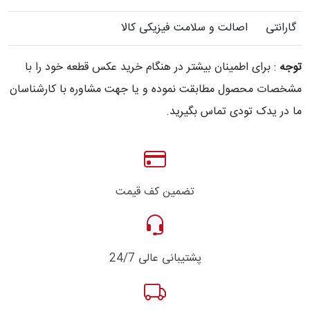
گارانتی
اصالت و سلامت فیزیکی کالا
توجه
: برای اطمینان بیشتر در هنگام خرید عکس قطعه خود را با
مشخصات محصول مطابقت نموده و یا جهت مشاوره با کارشناسان
ما در یدک تودی تماس بگیرید.
تضمین کف قیمت
پشتیبانی عالی 24/7