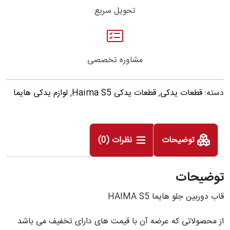
تحویل سریع
مشاوره تخصصی
دسته:
قطعات یدکی
,
قطعات یدکی Haima S5
,
لوازم یدکی هایما
توضیحات
نظرات (0)
توضیحات
قاب دوربین جلو هایما HAIMA S5
از محصولاتی که عرضه آن با قیمت های دارای تخفیف می باشد