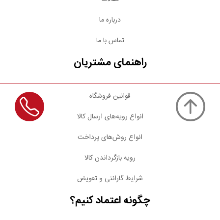
درباره ما
تماس با ما
راهنمای مشتریان
قوانین فروشگاه
انواع رویه‌های ارسال کالا
انواع روش‌های پرداخت
رویه بازگرداندن کالا
شرایط گارانتی و تعویض
چگونه اعتماد کنیم؟