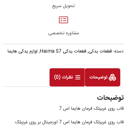
تحویل سریع
مشاوره تخصصی
دسته:
قطعات یدکی
,
قطعات یدکی Haima S7
,
لوازم یدکی هایما
توضیحات
نظرات (0)
توضیحات
قاب روی غربیلک فرمان هایما اس 7
قاب روی غربیلک فرمان هایما اس 7 اورجینال بر روی غربیلک