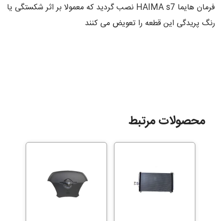
فرمان هایما HAIMA s7 نصب گردید که معمولا بر اثر شکستگی یا
رنگ پریدگی این قطعه را تعویض می کنند
محصولات مرتبط