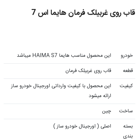
قاب روی غربیلک فرمان هایما اس 7
خودرو
این محصول مناسب هایما HAIMA S7 میباشد
قطعه
قاب روی غربیلک فرمان
کیفیت
این محصول با کیفیت وارداتی اورجینال خودرو ساز
ارائه میشود
ساخت
چین
بسته
اصلی ( اورجینال خودرو ساز )
بندی