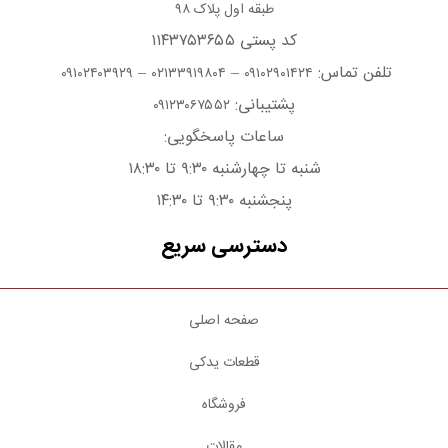
طبقه اول پلاک ۹۸
کد پستی ۱۱۴۳۷۵۳۶۵۵
تلفن تماس:
–
–
۰۹۱۰۲۴۰۳۹۲۹
۰۲۱۳۳۹۱۹۸۰۴
۰۹۱۰۲۹۰۱۴۲۴
پشتیبانی:
۰۹۱۲۳۰۶۷۵۵۲
ساعات پاسخگویی:
شنبه تا چهارشنبه ۹:۳۰ تا ۱۸:۳۰
پنجشنبه ۹:۳۰ تا ۱۴:۳۰
دسترسی سریع
صفحه اصلی
قطعات یدکی
فروشگاه
مقالات