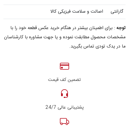
گارانتی
اصالت و سلامت فیزیکی کالا
توجه
: برای اطمینان بیشتر در هنگام خرید عکس قطعه خود را با
مشخصات محصول مطابقت نموده و یا جهت مشاوره با کارشناسان
ما در یدک تودی تماس بگیرید.
تضمین کف قیمت
پشتیبانی عالی 24/7