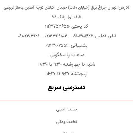
آدرس:
تهران چراغ برق (خیابان ملت) خیابان اکباتان کوچه آهنین پاساژ فروغی
طبقه اول پلاک ۹۸
کد پستی ۱۱۴۳۷۵۳۶۵۵
تلفن تماس:
–
–
۰۹۱۰۲۴۰۳۹۲۹
۰۲۱۳۳۹۱۹۸۰۴
۰۹۱۰۲۹۰۱۴۲۴
پشتیبانی:
۰۹۱۲۳۰۶۷۵۵۲
ساعات پاسخگویی:
شنبه تا چهارشنبه ۹:۳۰ تا ۱۸:۳۰
پنجشنبه ۹:۳۰ تا ۱۴:۳۰
دسترسی سریع
صفحه اصلی
قطعات یدکی