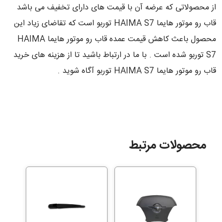
از محصولاتی که عرضه آن با قیمت های دارای تخفیف می باشد
قاب رو موتور هایما HAIMA S7 توربو است که تقاضای زیاد این
محصول باعث کاهش قیمت عمده قاب رو موتور هایما HAIMA
S7 توربو شده است . با ما در ارتباط باشید تا از هزینه های خرید
قاب رو موتور هایما HAIMA S7 توربو آگاه شوید .
محصولات مرتبط