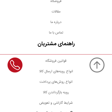
فروشگاه
مقالات
درباره ما
تماس با ما
راهنمای مشتریان
قوانین فروشگاه
انواع رویه‌های ارسال کالا
انواع روش‌های پرداخت
رویه بازگرداندن کالا
شرایط گارانتی و تعویض