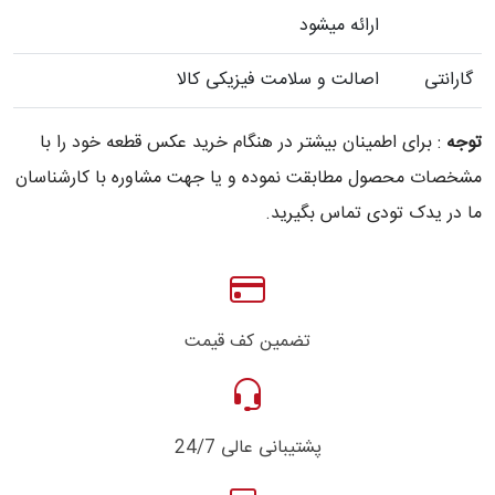
ارائه میشود
گارانتی
اصالت و سلامت فیزیکی کالا
توجه
: برای اطمینان بیشتر در هنگام خرید عکس قطعه خود را با
مشخصات محصول مطابقت نموده و یا جهت مشاوره با کارشناسان
ما در یدک تودی تماس بگیرید.
تضمین کف قیمت
پشتیبانی عالی 24/7