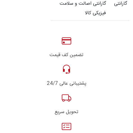
گارانتی
گارانتی اصالت و سلامت
فیزیکی کالا
تضمین کف قیمت
پشتیبانی عالی 24/7
تحویل سریع