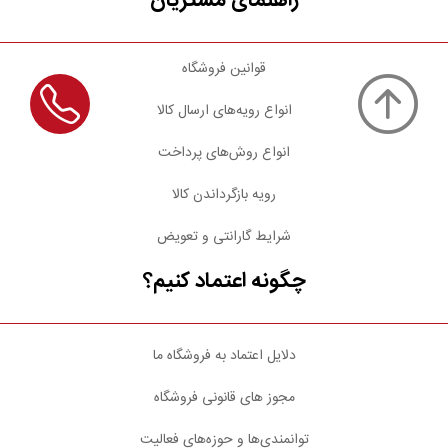
راهنمای مشتریان
قوانین فروشگاه
انواع رویه‌های ارسال کالا
انواع روش‌های پرداخت
رویه بازگرداندن کالا
شرایط گارانتی و تعویض
چگونه اعتماد کنیم؟
دلایل اعتماد به فروشگاه ما
مجوز های قانونی فروشگاه
توانمندی‌ها و حوزه‌های فعالیت