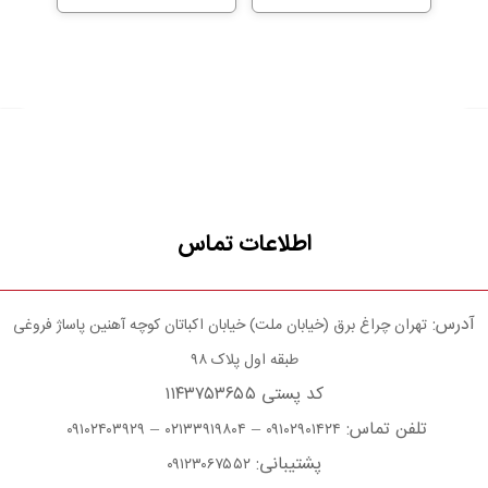
اطلاعات تماس
آدرس:
تهران چراغ برق (خیابان ملت) خیابان اکباتان کوچه آهنین پاساژ فروغی
طبقه اول پلاک ۹۸
کد پستی ۱۱۴۳۷۵۳۶۵۵
تلفن تماس:
–
–
۰۹۱۰۲۴۰۳۹۲۹
۰۲۱۳۳۹۱۹۸۰۴
۰۹۱۰۲۹۰۱۴۲۴
پشتیبانی:
۰۹۱۲۳۰۶۷۵۵۲