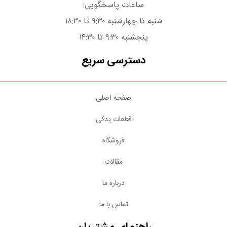
ساعات پاسخگویی:
شنبه تا چهارشنبه ۹:۳۰ تا ۱۸:۳۰
پنجشنبه ۹:۳۰ تا ۱۴:۳۰
دسترسی سریع
صفحه اصلی
قطعات یدکی
فروشگاه
مقالات
درباره ما
تماس با ما