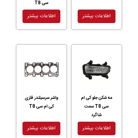
سی T8
اطلاعات بیشتر
اطلاعات بیشتر
مه شکن جلو کی ام
واشر سرسیلندر فلزی
سی T8 سمت
کی ام سی T8
شاگرد
اطلاعات بیشتر
اطلاعات بیشتر