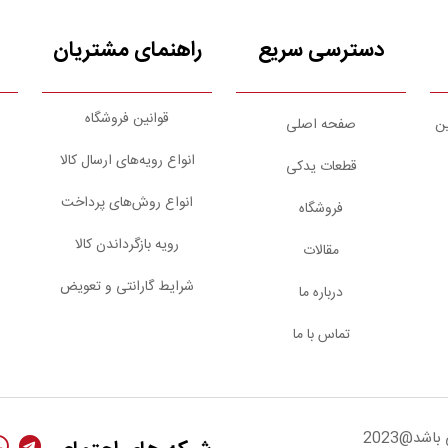
دسترسی سریع
راهنمای مشتریان
قوانین فروشگاه
ین
صفحه اصلی
انواع رویه‌های ارسال کالا
قطعات یدکی
انواع روش‌های پرداخت
فروشگاه
رویه بازگرداندن کالا
مقالات
شرایط گارانتی و تعویض
درباره ما
تماس با ما
شد@2023