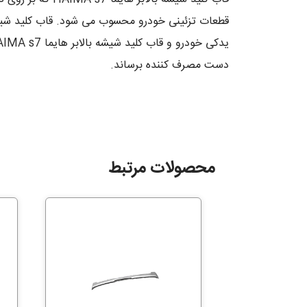
دست مصرف کننده برساند.
محصولات مرتبط