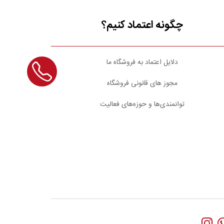
چگونه اعتماد کنیم؟
دلایل اعتماد به فروشگاه ما
مجوز های قانونی فروشگاه
توانمندی‌ها و حوزه‌های فعالیت