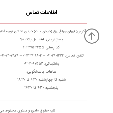
اطلاعات تماس
آدرس:
تهران چراغ برق (خیابان ملت) خیابان اکباتان کوچه آهن
پاساژ فروغی طبقه اول پلاک ۹۸
کد پستی ۱۱۴۳۷۵۳۶۵۵
تلفن تماس:
–
–
۰۹۱۰۲۴۰۳۹۲۹
۰۲۱۳۳۹۱۹۸۰۴
۰۹۱۰۲۹۰۱۴۲۴
پشتیبانی:
۰۹۱۲۳۰۶۷۵۵۲
ساعات پاسخگویی:
شنبه تا چهارشنبه ۹:۳۰ تا ۱۸:۳۰
پنجشنبه ۹:۳۰ تا ۱۴:۳۰
کلیه حقوق مادی و معنوی محفوط می با