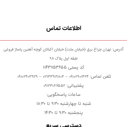
اطلاعات تماس
آدرس:
تهران چراغ برق (خیابان ملت) خیابان اکباتان کوچه آهنین پاساژ فروغی
طبقه اول پلاک ۹۸
کد پستی ۱۱۴۳۷۵۳۶۵۵
تلفن تماس:
–
–
۰۹۱۰۲۴۰۳۹۲۹
۰۲۱۳۳۹۱۹۸۰۴
۰۹۱۰۲۹۰۱۴۲۴
پشتیبانی:
۰۹۱۲۳۰۶۷۵۵۲
ساعات پاسخگویی:
شنبه تا چهارشنبه ۹:۳۰ تا ۱۸:۳۰
پنجشنبه ۹:۳۰ تا ۱۴:۳۰
دسترسی سریع