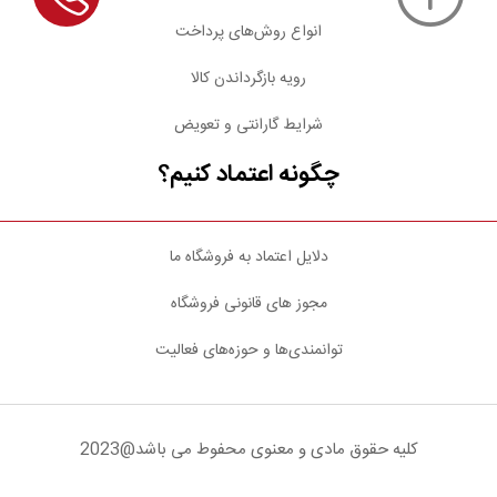
انواع روش‌های پرداخت
رویه بازگرداندن کالا
شرایط گارانتی و تعویض
چگونه اعتماد کنیم؟
دلایل اعتماد به فروشگاه ما
مجوز های قانونی فروشگاه
توانمندی‌ها و حوزه‌های فعالیت
کلیه حقوق مادی و معنوی محفوط می باشد@2023