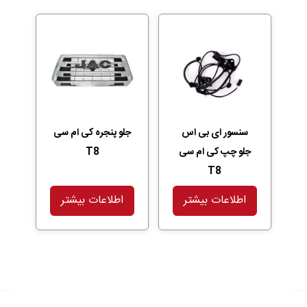
سنسور ای بی اس
جلو پنجره کی ام سی
جلو چپ کی ام سی
T8
T8
اطلاعات بیشتر
اطلاعات بیشتر