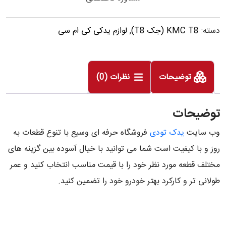
دسته:
KMC T8 (جک T8)
,
لوازم یدکی کی ام سی
توضیحات
نظرات (0)
توضیحات
وب سایت
یدک تودی
فروشگاه حرفه ای وسیع با تنوع قطعات به
روز و با کیفیت است شما می توانید با خیال آسوده بین گزینه های
مختلف قطعه مورد نظر خود را با قیمت مناسب انتخاب کنید و عمر
طولانی تر و کارکرد بهتر خودرو خود را تضمین کنید.