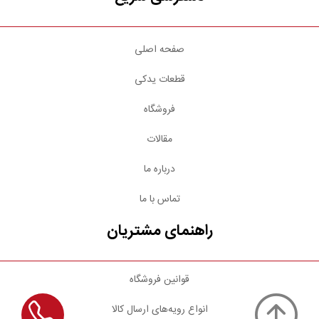
صفحه اصلی
قطعات یدکی
فروشگاه
مقالات
درباره ما
تماس با ما
راهنمای مشتریان
قوانین فروشگاه
انواع رویه‌های ارسال کالا