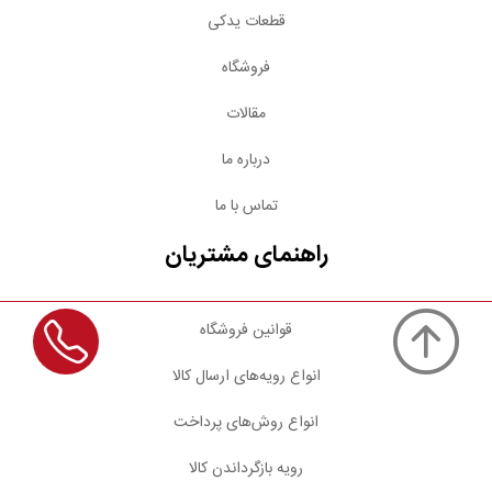
قطعات یدکی
فروشگاه
مقالات
درباره ما
تماس با ما
راهنمای مشتریان
قوانین فروشگاه
انواع رویه‌های ارسال کالا
انواع روش‌های پرداخت
رویه بازگرداندن کالا