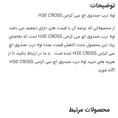
توضیحات
لولا درب صندوق اچ سی کراس H30 CROSS
از محصولاتی که عرضه آن با قیمت های دارای تخفیف می باشد
لولا درب صندوق اچ سی کراس H30 CROSS است که تقاضای
زیاد این محصول باعث کاهش قیمت عمده لولا درب صندوق اچ
سی کراس H30 CROSS شده است . با ما در ارتباط باشید تا از
هزینه های خرید لولا درب صندوق اچ سی کراس H30 CROSS
آگاه شوید .
محصولات مرتبط