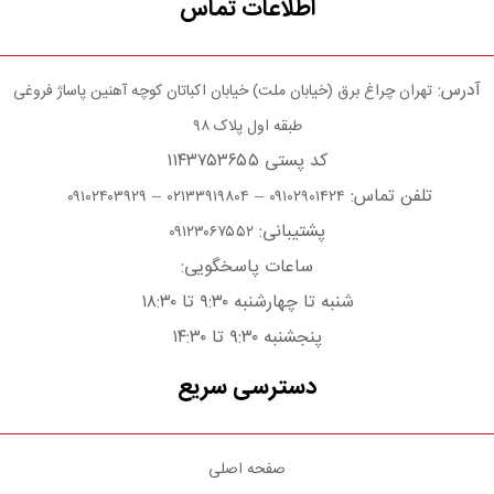
اطلاعات تماس
آدرس:
تهران چراغ برق (خیابان ملت) خیابان اکباتان کوچه آهنین پاساژ فروغی
طبقه اول پلاک ۹۸
کد پستی ۱۱۴۳۷۵۳۶۵۵
تلفن تماس:
–
–
۰۹۱۰۲۴۰۳۹۲۹
۰۲۱۳۳۹۱۹۸۰۴
۰۹۱۰۲۹۰۱۴۲۴
پشتیبانی:
۰۹۱۲۳۰۶۷۵۵۲
ساعات پاسخگویی:
شنبه تا چهارشنبه ۹:۳۰ تا ۱۸:۳۰
پنجشنبه ۹:۳۰ تا ۱۴:۳۰
دسترسی سریع
صفحه اصلی