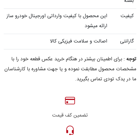
بسته
کیفیت
این محصول با کیفیت وارداتی اورجینال خودرو ساز
ارائه میشود
گارانتی
اصالت و سلامت فیزیکی کالا
توجه
: برای اطمینان بیشتر در هنگام خرید عکس قطعه خود را با
مشخصات محصول مطابقت نموده و یا جهت مشاوره با کارشناسان
ما در یدک تودی تماس بگیرید.
تضمین کف قیمت