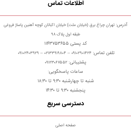
اطلاعات تماس
آدرس:
تهران چراغ برق (خیابان ملت) خیابان اکباتان کوچه آهنین پاساژ فروغی
طبقه اول پلاک ۹۸
کد پستی ۱۱۴۳۷۵۳۶۵۵
تلفن تماس:
–
–
۰۹۱۰۲۴۰۳۹۲۹
۰۲۱۳۳۹۱۹۸۰۴
۰۹۱۰۲۹۰۱۴۲۴
پشتیبانی:
۰۹۱۲۳۰۶۷۵۵۲
ساعات پاسخگویی:
شنبه تا چهارشنبه ۹:۳۰ تا ۱۸:۳۰
پنجشنبه ۹:۳۰ تا ۱۴:۳۰
دسترسی سریع
صفحه اصلی