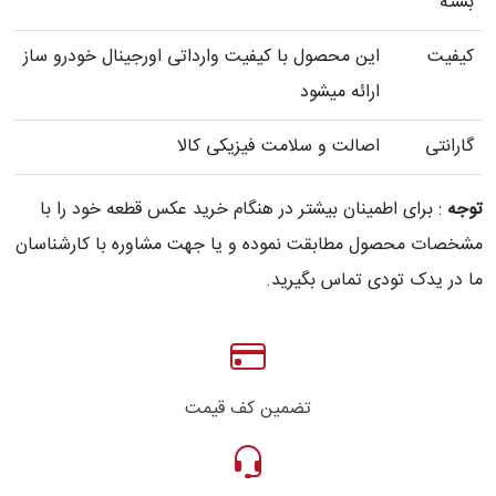
بسته
کیفیت
این محصول با کیفیت وارداتی اورجینال خودرو ساز
ارائه میشود
گارانتی
اصالت و سلامت فیزیکی کالا
توجه
: برای اطمینان بیشتر در هنگام خرید عکس قطعه خود را با
مشخصات محصول مطابقت نموده و یا جهت مشاوره با کارشناسان
ما در یدک تودی تماس بگیرید.
تضمین کف قیمت