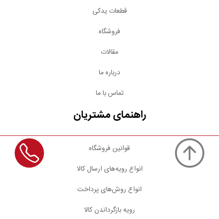
قطعات یدکی
فروشگاه
مقالات
درباره ما
تماس با ما
راهنمای مشتریان
قوانین فروشگاه
انواع رویه‌های ارسال کالا
انواع روش‌های پرداخت
رویه بازگرداندن کالا