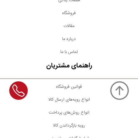
قطعات یدکی
فروشگاه
مقالات
درباره ما
تماس با ما
راهنمای مشتریان
قوانین فروشگاه
انواع رویه‌های ارسال کالا
انواع روش‌های پرداخت
رویه بازگرداندن کالا