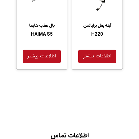
آینه بغل برلیانس
بال عقب هایما
HAIMA S5
H220
اطلاعات بیشتر
اطلاعات بیشتر
اطلاعات تماس