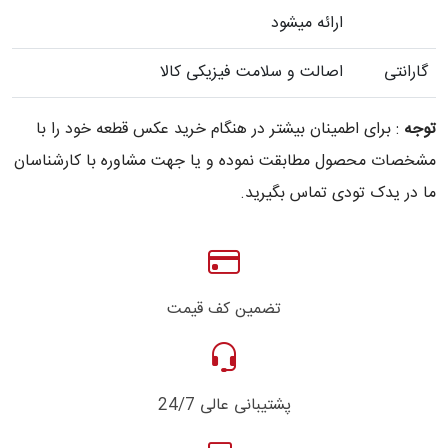
ارائه میشود
گارانتی
اصالت و سلامت فیزیکی کالا
توجه
: برای اطمینان بیشتر در هنگام خرید عکس قطعه خود را با
مشخصات محصول مطابقت نموده و یا جهت مشاوره با کارشناسان
ما در یدک تودی تماس بگیرید.
تضمین کف قیمت
پشتیبانی عالی 24/7