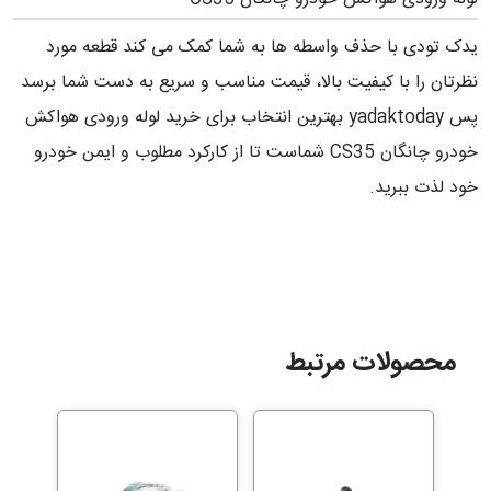
یدک تودی با حذف واسطه ها به شما کمک می کند قطعه مورد
نظرتان را با کیفیت بالا، قیمت مناسب و سریع به دست شما برسد
پس yadaktoday بهترین انتخاب برای خرید لوله ورودی هواکش
خودرو چانگان CS35 شماست تا از کارکرد مطلوب و ایمن خودرو
خود لذت ببرید.
محصولات مرتبط