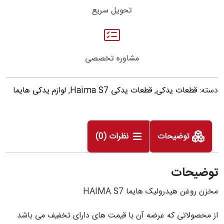
تحویل سریع
مشاوره تخصصی
دسته:
قطعات یدکی
,
قطعات یدکی Haima S7
,
لوازم یدکی هایما
توضیحات
نظرات (0)
توضیحات
مخزن روغن هیدرولیک هایما HAIMA S7
از محصولاتی که عرضه آن با قیمت های دارای تخفیف می باشد