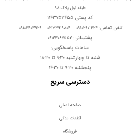
طبقه اول پلاک ۹۸
کد پستی ۱۱۴۳۷۵۳۶۵۵
تلفن تماس:
–
–
۰۹۱۰۲۴۰۳۹۲۹
۰۲۱۳۳۹۱۹۸۰۴
۰۹۱۰۲۹۰۱۴۲۴
پشتیبانی:
۰۹۱۲۳۰۶۷۵۵۲
ساعات پاسخگویی:
شنبه تا چهارشنبه ۹:۳۰ تا ۱۸:۳۰
پنجشنبه ۹:۳۰ تا ۱۴:۳۰
دسترسی سریع
صفحه اصلی
قطعات یدکی
فروشگاه