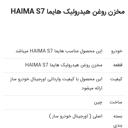
مخزن روغن هیدرولیک هایما HAIMA S7
خودرو
این محصول مناسب هایما HAIMA S7 میباشد
قطعه
مخزن روغن هیدرولیک هایما HAIMA S7
کیفیت
این محصول با کیفیت وارداتی اورجینال خودرو ساز
ارائه میشود
ساخت
چین
بسته
اصلی ( اورجینال خودرو ساز )
بندی