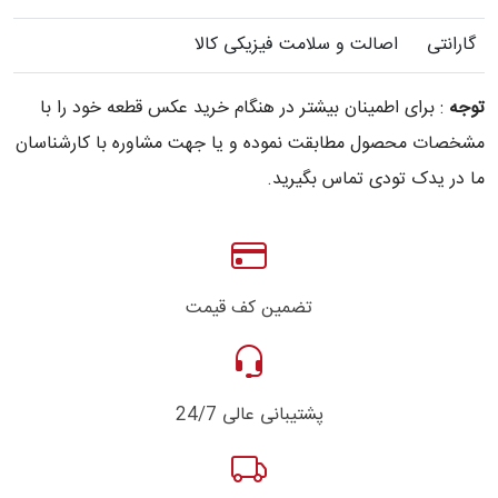
گارانتی
اصالت و سلامت فیزیکی کالا
توجه
: برای اطمینان بیشتر در هنگام خرید عکس قطعه خود را با
مشخصات محصول مطابقت نموده و یا جهت مشاوره با کارشناسان
ما در یدک تودی تماس بگیرید.
تضمین کف قیمت
پشتیبانی عالی 24/7