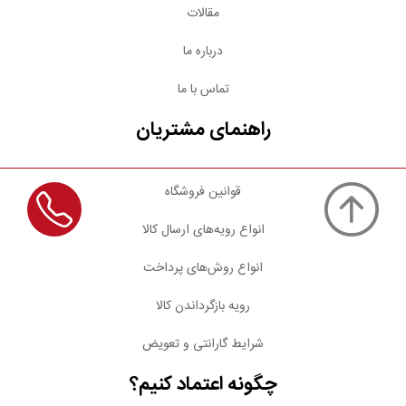
مقالات
درباره ما
تماس با ما
راهنمای مشتریان
قوانین فروشگاه
انواع رویه‌های ارسال کالا
انواع روش‌های پرداخت
رویه بازگرداندن کالا
شرایط گارانتی و تعویض
چگونه اعتماد کنیم؟