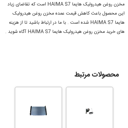
مخزن روغن هیدرولیک هایما HAIMA S7 است که تقاضای زیاد
این محصول باعث کاهش قیمت عمده مخزن روغن هیدرولیک
هایما HAIMA S7 شده است . با ما در ارتباط باشید تا از هزینه
های خرید مخزن روغن هیدرولیک هایما HAIMA S7 آگاه شوید .
محصولات مرتبط