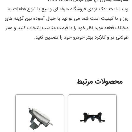
وب سایت یدک تودی فروشگاه حرفه ای وسیع با تنوع قطعات به
روز و با کیفیت است شما می توانید با خیال آسوده بین گزینه های
مختلف قطعه مورد نظر خود را با قیمت مناسب انتخاب کنید و عمر
طولانی تر و کارکرد بهتر خودرو خود را تضمین کنید.
محصولات مرتبط