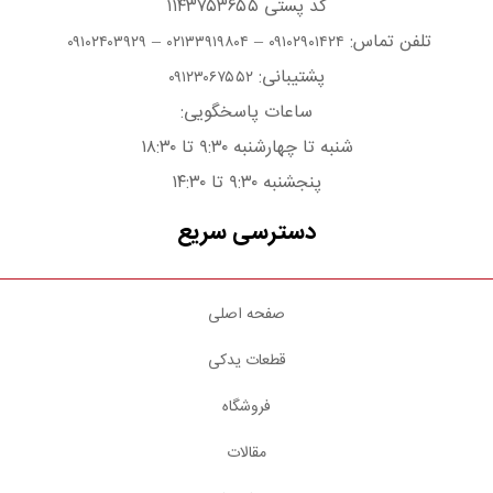
کد پستی ۱۱۴۳۷۵۳۶۵۵
تلفن تماس:
–
–
۰۹۱۰۲۴۰۳۹۲۹
۰۲۱۳۳۹۱۹۸۰۴
۰۹۱۰۲۹۰۱۴۲۴
پشتیبانی:
۰۹۱۲۳۰۶۷۵۵۲
ساعات پاسخگویی:
شنبه تا چهارشنبه ۹:۳۰ تا ۱۸:۳۰
پنجشنبه ۹:۳۰ تا ۱۴:۳۰
دسترسی سریع
صفحه اصلی
قطعات یدکی
فروشگاه
مقالات