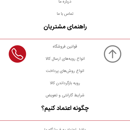
درباره ما
تماس با ما
راهنمای مشتریان
قوانین فروشگاه
انواع رویه‌های ارسال کالا
انواع روش‌های پرداخت
رویه بازگرداندن کالا
شرایط گارانتی و تعویض
چگونه اعتماد کنیم؟
دلایل اعتماد به فروشگاه ما