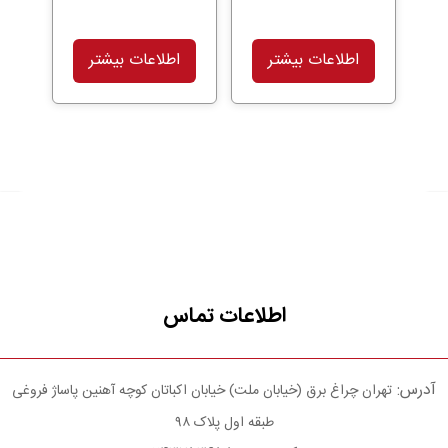
اطلاعات بیشتر
اطلاعات بیشتر
اطلاعات تماس
آدرس:
تهران چراغ برق (خیابان ملت) خیابان اکباتان کوچه آهنین پاساژ فروغی
طبقه اول پلاک ۹۸