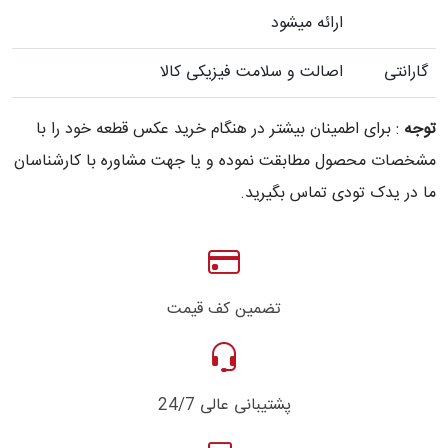
ارائه میشود
گارانتی
اصالت و سلامت فیزیکی کالا
توجه
: برای اطمینان بیشتر در هنگام خرید عکس قطعه خود را با
مشخصات محصول مطابقت نموده و یا جهت مشاوره با کارشناسان
ما در یدک تودی تماس بگیرید.
تضمین کف قیمت
پشتیبانی عالی 24/7