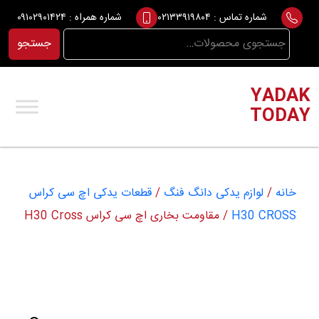
Ski
شماره تماس :
۰۲۱۳۳۹۱۹۸۰۴
شماره همراه :
۰۹۱۰۲۹۰۱۴۲۴
t
جستجو
جستجو
conten
برای:
YADAK
TODAY
خانه
/
لوازم یدکی دانگ فنگ
/
قطعات یدکی اچ سی کراس
H30 CROSS
/ مقاومت بخاری اچ سی کراس H30 Cross