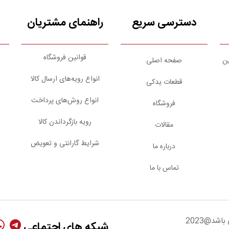
دسترسی سریع
راهنمای مشتریان
قوانین فروشگاه
ین
صفحه اصلی
انواع رویه‌های ارسال کالا
قطعات یدکی
انواع روش‌های پرداخت
فروشگاه
رویه بازگرداندن کالا
مقالات
شرایط گارانتی و تعویض
درباره ما
تماس با ما
شد@2023
شبکه های اجتماعی