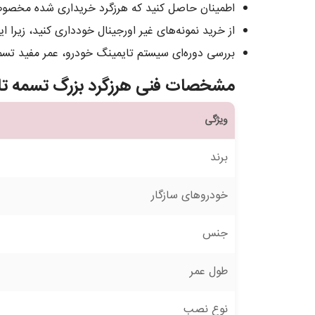
اطمینان حاصل کنید که هرزگرد خریداری شده مخص
از خرید نمونه‌های غیر اورجینال خودداری کنید، زیر
بررسی دوره‌ای سیستم تایمینگ خودرو، عمر مفید تسمه 
مشخصات فنی هرزگرد بزرگ تسمه تایم  X33
ویژگی
برند
خودروهای سازگار
جنس
طول عمر
نوع نصب