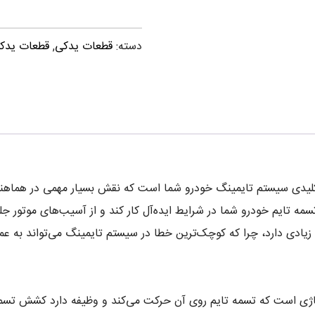
دسته:
قطعات یدکی
,
قطعات یدکی 
ایم MVM X33 یکی از قطعات کلیدی سیستم تایمینگ خودرو شما است که نقش بسیار مهمی
 تسمه تایم خودرو شما در شرایط ایده‌آل کار کند و از آسیب‌های موتور 
ت زیادی دارد، چرا که کوچک‌ترین خطا در سیستم تایمینگ می‌تواند به عم
لیاژی است که تسمه تایم روی آن حرکت می‌کند و وظیفه دارد کشش تسمه