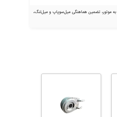
ه موتور، تضمین هماهنگی میل‌سوپاپ و میل‌لنگ،