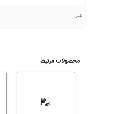
نقش
محصولات مرتبط