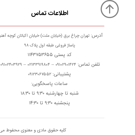
اطلاعات تماس
آدرس:
تهران چراغ برق (خیابان ملت) خیابان اکباتان کوچه آهن
پاساژ فروغی طبقه اول پلاک ۹۸
کد پستی ۱۱۴۳۷۵۳۶۵۵
تلفن تماس:
–
–
۰۹۱۰۲۴۰۳۹۲۹
۰۲۱۳۳۹۱۹۸۰۴
۰۹۱۰۲۹۰۱۴۲۴
پشتیبانی:
۰۹۱۲۳۰۶۷۵۵۲
ساعات پاسخگویی:
شنبه تا چهارشنبه ۹:۳۰ تا ۱۸:۳۰
پنجشنبه ۹:۳۰ تا ۱۴:۳۰
کلیه حقوق مادی و معنوی محفوط می با