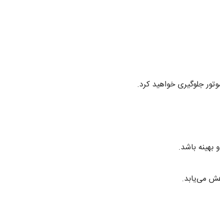
تور جلوگیری خواهید کرد.
ش می‌یابد.