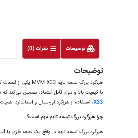
توضیحات
نظرات (0)
توضیحات
هرزگرد بزرگ تسمه ت
با کیفیت بالا و دوام قابل اعتماد، تضمین می‌کند که
X33
، استفاده از هرزگرد اورجینال و استاندارد اهمی
چرا هرزگرد بزرگ تسمه تایم مهم است؟
هرزگرد بزرگ تسمه تایم در واقع یک قطعه فلزی یا آ