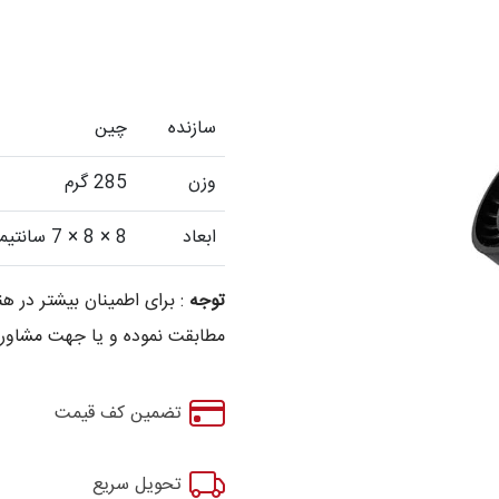
سازنده
چین
وزن
285 گرم
ابعاد
8 × 8 × 7 سانتیمتر
توجه
: برای اطمینان بیشتر در
مطابقت نموده و یا جهت مشاوره
تضمین کف قیمت
تحویل سریع