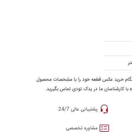
 هنگام خرید عکس قطعه خود را با مشخصات محصول
 با کارشناسان ما در یدک تودی تماس بگیرید.
پشتیبانی عالی 24/7
مشاوره تخصصی