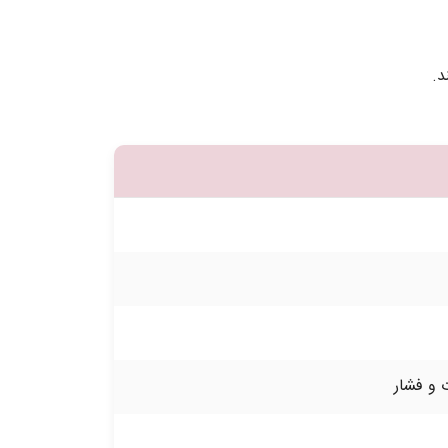
د.
ت و فشار