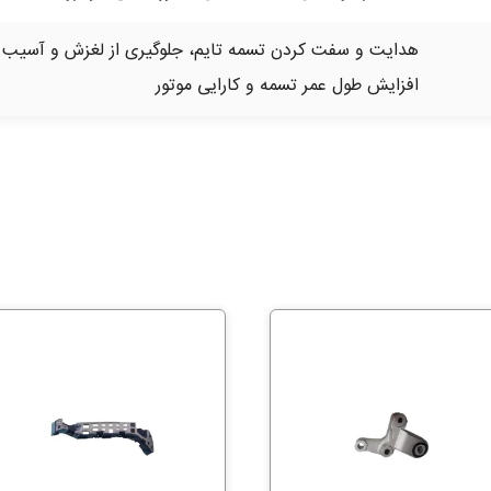
هدایت و سفت کردن تسمه تایم، جلوگیری از لغزش و آسیب ب
افزایش طول عمر تسمه و کارایی موتور