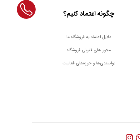
چگونه اعتماد کنیم؟
دلایل اعتماد به فروشگاه ما
مجوز های قانونی فروشگاه
توانمندی‌ها و حوزه‌های فعالیت