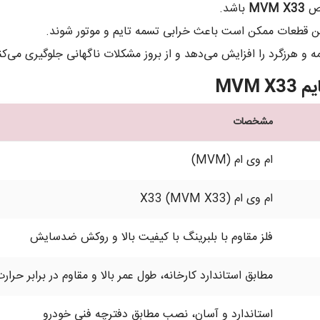
وص
MVM X33
باشد.
ا این قطعات ممکن است باعث خرابی تسمه تایم و موتور شوند.
و هرزگرد را افزایش می‌دهد و از بروز مشکلات ناگهانی جلوگیری می‌کن
MVM
مشخصات
ام وی ام (MVM)
ام وی ام X33 (MVM X33)
فلز مقاوم با بلبرینگ با کیفیت بالا و روکش ضدسایش
مطابق استاندارد کارخانه، طول عمر بالا و مقاوم در برابر حرار
استاندارد و آسان، نصب مطابق دفترچه فنی خودرو