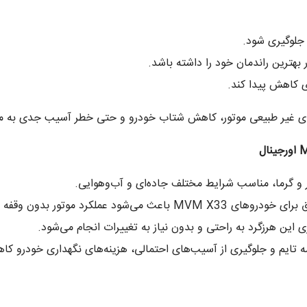
جلوگیری شود.
بهترین راندمان خود را داشته باشد.
ی کاهش پیدا کند.
دای غیر طبیعی موتور، کاهش شتاب خودرو و حتی خطر آسیب جدی به مو
اورجینال
ار و گرما، مناسب شرایط مختلف جاده‌ای و آب‌وهوایی.
شود عملکرد موتور بدون وقفه و بهینه باشد.
ری این هرزگرد به راحتی و بدون نیاز به تغییرات انجام می‌شود.
ایم و جلوگیری از آسیب‌های احتمالی، هزینه‌های نگهداری خودرو کاه