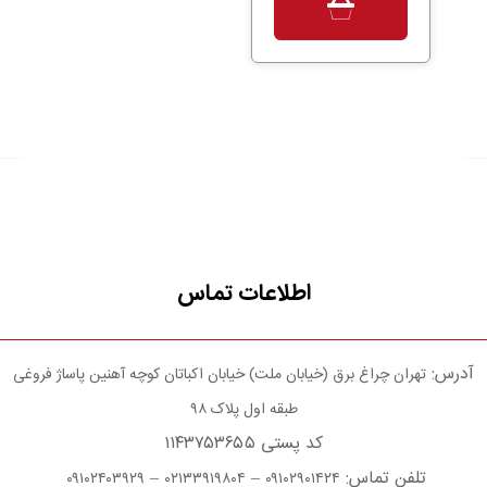
اطلاعات تماس
آدرس:
تهران چراغ برق (خیابان ملت) خیابان اکباتان کوچه آهنین پاساژ فروغی
طبقه اول پلاک ۹۸
کد پستی ۱۱۴۳۷۵۳۶۵۵
تلفن تماس:
–
–
۰۹۱۰۲۴۰۳۹۲۹
۰۲۱۳۳۹۱۹۸۰۴
۰۹۱۰۲۹۰۱۴۲۴