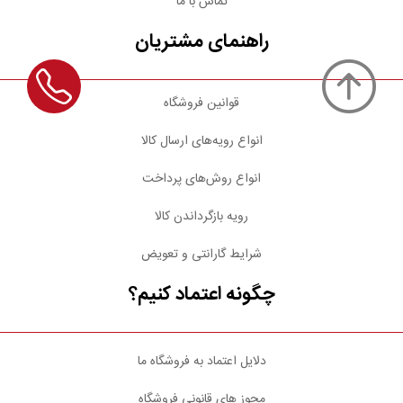
تماس با ما
راهنمای مشتریان
قوانین فروشگاه
انواع رویه‌های ارسال کالا
انواع روش‌های پرداخت
رویه بازگرداندن کالا
شرایط گارانتی و تعویض
چگونه اعتماد کنیم؟
دلایل اعتماد به فروشگاه ما
مجوز های قانونی فروشگاه