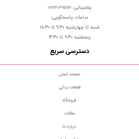
پشتیبانی:
۰۹۱۲۳۰۶۷۵۵۲
ساعات پاسخگویی:
شنبه تا چهارشنبه ۹:۳۰ تا ۱۸:۳۰
پنجشنبه ۹:۳۰ تا ۱۴:۳۰
دسترسی سریع
صفحه اصلی
قطعات یدکی
فروشگاه
مقالات
درباره ما