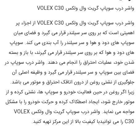
واشر درب سوپاپ گریت وال ولکس VOLEX C30
واشر درب سوپاپ گریت وال ولکس VOLEX C30 از اجزاء پر
اهمیتی است که بر روی سر سیلندر قرار می گیرد و فضای میان
سوپاپ های دود و هوا و سر سیلندر را آب بندی می کند. سوپاپ
های دود و هوا که بر روی سر سیلندر قرار می گیرند، با باز و بسته
شدن خود، عملیات احتراق را انجام می دهند. واشر درب سوپاپ در
فضای بین سوپاپ و سر سیلندر قرار می گیرد و وظیفه اصلی آن
جلوگیری از نشتی روغن از درون اتاقک احتراق و موتور می باشد.
زیرا اگر روغن در حین فعالیت خودرو و سوپاپ ها، نشتی کرده و از
موتور خارج شود، ایجاد اصطکاک کرده و حرکت خودرو را با مشکل
مواجه می نماید. واشر درب سوپاپ گریت وال ولکس VOLEX
C30 را می توانیدبا کیفیت بالا از این مرکز تهیه کنید.