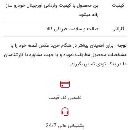
کیفیت
این محصول با کیفیت وارداتی اورجینال خودرو ساز
ارائه میشود
گارانتی
اصالت و سلامت فیزیکی کالا
توجه
: برای اطمینان بیشتر در هنگام خرید عکس قطعه خود را با
مشخصات محصول مطابقت نموده و یا جهت مشاوره با کارشناسان
ما در یدک تودی تماس بگیرید.
تضمین کف قیمت
پشتیبانی عالی 24/7