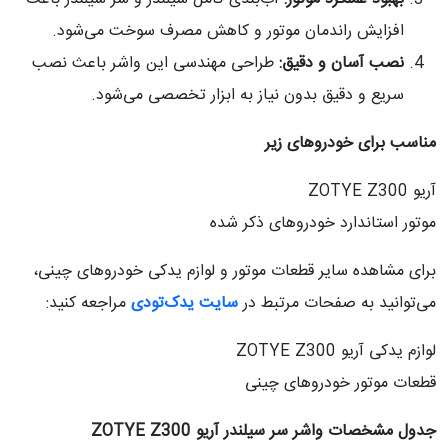
افزایش راندمان موتور و کاهش مصرف سوخت می‌شود.
نصب آسان و دقیق
:
طراحی مهندسی این واشر باعث نصب
سریع و دقیق بدون نیاز به ابزار تخصصی می‌شود.
مناسب برای خودروهای زیر
آریو ZOTYE Z300
موتور استاندارد خودروهای ذکر شده
برای مشاهده سایر قطعات موتور و لوازم یدکی خودروهای چینی،
می‌توانید به صفحات مرتبط در
سایت یدک‌تودی
مراجعه کنید:
لوازم یدکی آریو ZOTYE Z300
قطعات موتور خودروهای چینی
جدول مشخصات واشر سر سیلندر آریو
ZOTYE Z300