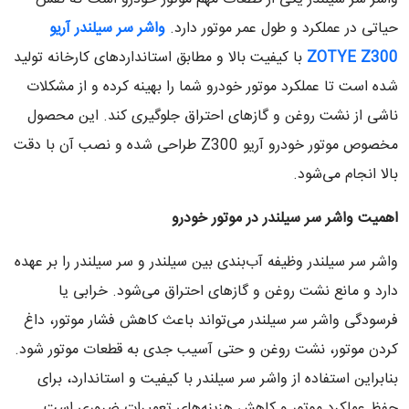
حیاتی در عملکرد و طول عمر موتور دارد.
واشر سر سیلندر آریو
ZOTYE Z300
با کیفیت بالا و مطابق استانداردهای کارخانه تولید
شده است تا عملکرد موتور خودرو شما را بهینه کرده و از مشکلات
ناشی از نشت روغن و گازهای احتراق جلوگیری کند. این محصول
مخصوص موتور خودرو آریو Z300 طراحی شده و نصب آن با دقت
بالا انجام می‌شود.
اهمیت واشر سر سیلندر در موتور خودرو
واشر سر سیلندر وظیفه آب‌بندی بین سیلندر و سر سیلندر را بر عهده
دارد و مانع نشت روغن و گازهای احتراق می‌شود. خرابی یا
فرسودگی واشر سر سیلندر می‌تواند باعث کاهش فشار موتور، داغ
کردن موتور، نشت روغن و حتی آسیب جدی به قطعات موتور شود.
بنابراین استفاده از واشر سر سیلندر با کیفیت و استاندارد، برای
حفظ عملکرد موتور و کاهش هزینه‌های تعمیرات ضروری است.