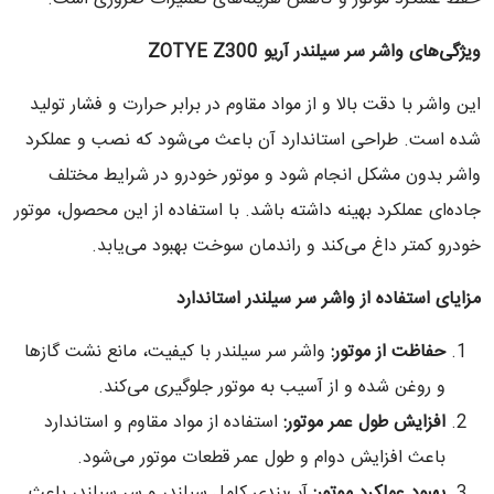
ویژگی‌های واشر سر سیلندر آریو
ZOTYE Z300
این واشر با دقت بالا و از مواد مقاوم در برابر حرارت و فشار تولید
شده است. طراحی استاندارد آن باعث می‌شود که نصب و عملکرد
واشر بدون مشکل انجام شود و موتور خودرو در شرایط مختلف
جاده‌ای عملکرد بهینه داشته باشد. با استفاده از این محصول، موتور
خودرو کمتر داغ می‌کند و راندمان سوخت بهبود می‌یابد.
مزایای استفاده از واشر سر سیلندر استاندارد
حفاظت از موتور
:
واشر سر سیلندر با کیفیت، مانع نشت گازها
و روغن شده و از آسیب به موتور جلوگیری می‌کند.
افزایش طول عمر موتور
:
استفاده از مواد مقاوم و استاندارد
باعث افزایش دوام و طول عمر قطعات موتور می‌شود.
بهبود عملکرد موتور
:
آب‌بندی کامل سیلندر و سر سیلندر باعث