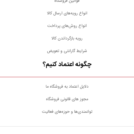
قوانین فروشگاه
انواع رویه‌های ارسال کالا
انواع روش‌های پرداخت
رویه بازگرداندن کالا
شرایط گارانتی و تعویض
چگونه اعتماد کنیم؟
دلایل اعتماد به فروشگاه ما
مجوز های قانونی فروشگاه
توانمندی‌ها و حوزه‌های فعالیت