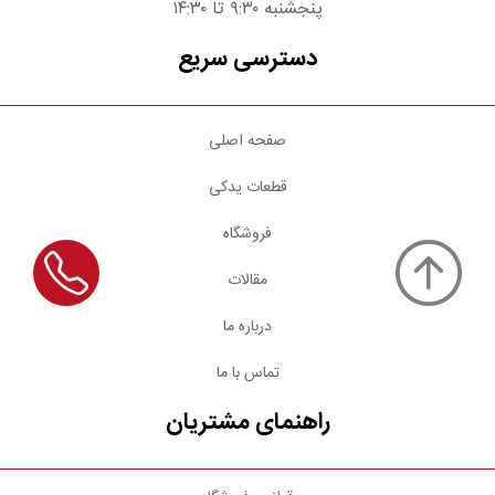
پنجشنبه ۹:۳۰ تا ۱۴:۳۰
دسترسی سریع
صفحه اصلی
قطعات یدکی
فروشگاه
مقالات
درباره ما
تماس با ما
راهنمای مشتریان