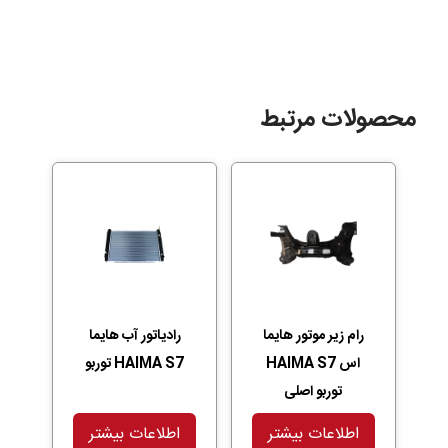
محصولات مرتبط
رام زیر موتور هایما
رادیاتور آب هایما
اس HAIMA S7
HAIMA S7 توربو
توربو اصلی
اطلاعات بیشتر
اطلاعات بیشتر