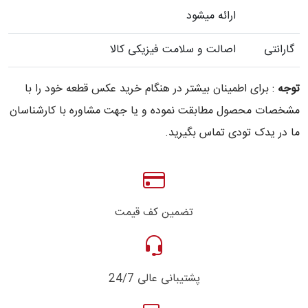
ارائه میشود
گارانتی
اصالت و سلامت فیزیکی کالا
توجه
: برای اطمینان بیشتر در هنگام خرید عکس قطعه خود را با
مشخصات محصول مطابقت نموده و یا جهت مشاوره با کارشناسان
ما در یدک تودی تماس بگیرید.
تضمین کف قیمت
پشتیبانی عالی 24/7