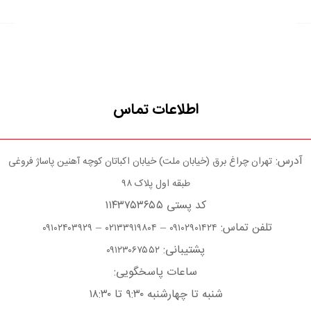
اطلاعات تماس
آدرس:
تهران چراغ برق (خیابان ملت) خیابان اکباتان کوچه آهنین پاساژ فروغی
طبقه اول پلاک ۹۸
کد پستی ۱۱۴۳۷۵۳۶۵۵
تلفن تماس:
–
–
۰۹۱۰۲۴۰۳۹۲۹
۰۲۱۳۳۹۱۹۸۰۴
۰۹۱۰۲۹۰۱۴۲۴
پشتیبانی:
۰۹۱۲۳۰۶۷۵۵۲
ساعات پاسخگویی:
شنبه تا چهارشنبه ۹:۳۰ تا ۱۸:۳۰