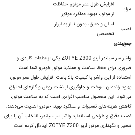
افزایش طول عمر موتور، حفاظت
مزایا
از موتور، بهبود عملکرد موتور
آسان و دقیق، بدون نیاز به ابزار
نصب
تخصصی
جمع‌بندی
واشر سر سیلندر آریو ZOTYE Z300 یکی از قطعات کلیدی و
ضروری برای حفظ سلامت و عملکرد موتور خودرو شما است.
استفاده از این واشر با کیفیت بالا باعث افزایش طول عمر موتور،
بهبود راندمان سوخت و جلوگیری از نشت روغن و گازهای احتراق
می‌شود. این محصول مناسب افرادی است که به سلامت موتور،
کاهش هزینه‌های تعمیرات و عملکرد بهینه خودرو اهمیت می‌دهند.
نصب دقیق و طراحی استاندارد واشر سر سیلندر، انتخاب آن را برای
تعمیر و نگهداری موتور آریو ZOTYE Z300 ایده‌آل کرده است.