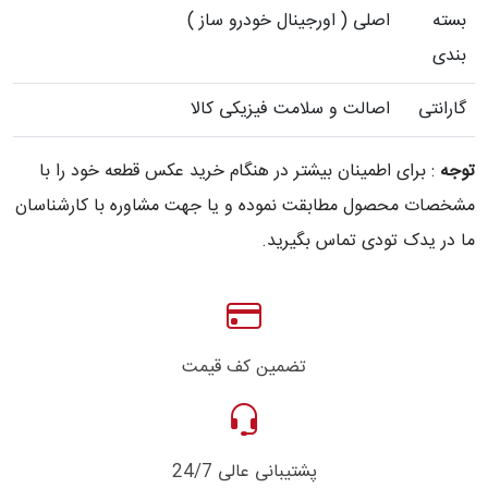
بسته
اصلی ( اورجینال خودرو ساز )
بندی
گارانتی
اصالت و سلامت فیزیکی کالا
توجه
: برای اطمینان بیشتر در هنگام خرید عکس قطعه خود را با
مشخصات محصول مطابقت نموده و یا جهت مشاوره با کارشناسان
ما در یدک تودی تماس بگیرید.
تضمین کف قیمت
پشتیبانی عالی 24/7