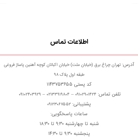
اطلاعات تماس
آدرس:
تهران چراغ برق (خیابان ملت) خیابان اکباتان کوچه آهنین پاساژ فروغی
طبقه اول پلاک ۹۸
کد پستی ۱۱۴۳۷۵۳۶۵۵
تلفن تماس:
–
–
۰۹۱۰۲۴۰۳۹۲۹
۰۲۱۳۳۹۱۹۸۰۴
۰۹۱۰۲۹۰۱۴۲۴
پشتیبانی:
۰۹۱۲۳۰۶۷۵۵۲
ساعات پاسخگویی:
شنبه تا چهارشنبه ۹:۳۰ تا ۱۸:۳۰
پنجشنبه ۹:۳۰ تا ۱۴:۳۰