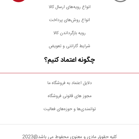
انواع رویه‌های ارسال کالا
انواع روش‌های پرداخت
رویه بازگرداندن کالا
شرایط گارانتی و تعویض
چگونه اعتماد کنیم؟
دلایل اعتماد به فروشگاه ما
مجوز های قانونی فروشگاه
توانمندی‌ها و حوزه‌های فعالیت
کلیه حقوق مادی و معنوی محفوط می باشد@2023