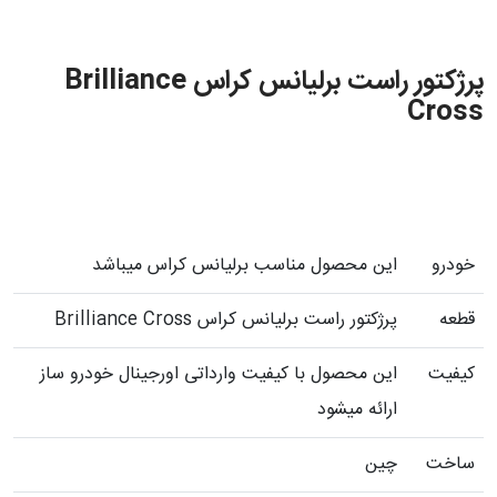
پرژکتور راست برلیانس کراس Brilliance
Cross
خودرو
این محصول مناسب برلیانس کراس میباشد
قطعه
پرژکتور راست برلیانس کراس Brilliance Cross
کیفیت
این محصول با کیفیت وارداتی اورجینال خودرو ساز
ارائه میشود
ساخت
چین