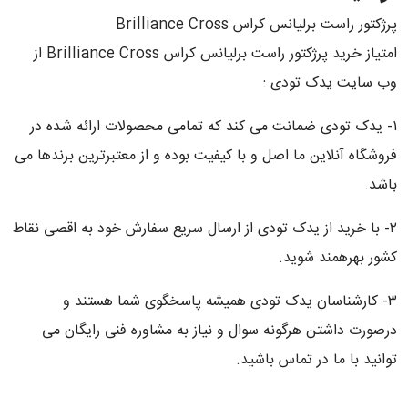
پرژکتور راست برلیانس کراس Brilliance Cross
امتیاز خرید پرژکتور راست برلیانس کراس Brilliance Cross از
وب سایت یدک تودی :
۱- یدک تودی ضمانت می کند که تمامی محصولات ارائه شده در
فروشگاه آنلاین ما اصل و با کیفیت بوده و از معتبرترین برندها می
باشد.
۲- با خرید از یدک تودی از ارسال سریع سفارش خود به اقصی نقاط
کشور بهرهمند شوید.
۳- کارشناسان یدک تودی همیشه پاسخگوی شما هستند و
درصورت داشتن هرگونه سوال و نیاز به مشاوره فنی رایگان می
توانید با ما در تماس باشید.