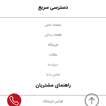
دسترسی سریع
صفحه اصلی
قطعات یدکی
فروشگاه
مقالات
درباره ما
تماس با ما
راهنمای مشتریان
قوانین فروشگاه