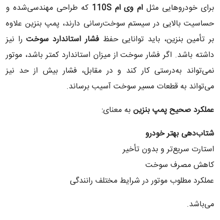
برای خودروهایی مثل
ام وی ام 110S
که طراحی مهندسی‌شده و
حساسیت بالایی در سیستم سوخت‌رسانی دارند، پمپ بنزین علاوه
بر تأمین بنزین، باید توانایی حفظ
فشار استاندارد سوخت
را نیز
داشته باشد. اگر فشار سوخت از میزان استاندارد کمتر باشد، موتور
نمی‌تواند به‌درستی کار کند و در مقابل، فشار بیش از حد نیز
می‌تواند به قطعات مسیر سوخت آسیب برساند.
عملکرد صحیح پمپ بنزین
به معنای:
شتاب‌دهی بهتر خودرو
استارت سریع‌تر و بدون تأخیر
کاهش مصرف سوخت
عملکرد مطلوب موتور در شرایط مختلف رانندگی
می‌باشد.