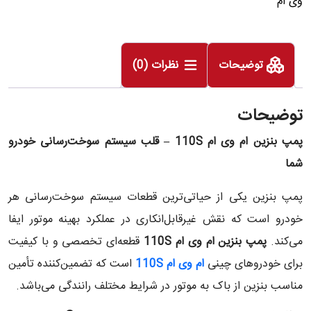
وی ام
توضیحات
نظرات (0)
توضیحات
پمپ بنزین ام وی ام 110S – قلب سیستم سوخت‌رسانی خودرو
شما
پمپ بنزین یکی از حیاتی‌ترین قطعات سیستم سوخت‌رسانی هر
خودرو است که نقش غیرقابل‌انکاری در عملکرد بهینه موتور ایفا
می‌کند.
پمپ بنزین ام وی ام 110S
قطعه‌ای تخصصی و با کیفیت
برای خودروهای چینی
ام وی ام 110S
است که تضمین‌کننده تأمین
مناسب بنزین از باک به موتور در شرایط مختلف رانندگی می‌باشد.