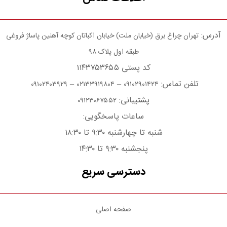
آدرس:
تهران چراغ برق (خیابان ملت) خیابان اکباتان کوچه آهنین پاساژ فروغی
طبقه اول پلاک ۹۸
کد پستی ۱۱۴۳۷۵۳۶۵۵
تلفن تماس:
–
–
۰۹۱۰۲۴۰۳۹۲۹
۰۲۱۳۳۹۱۹۸۰۴
۰۹۱۰۲۹۰۱۴۲۴
پشتیبانی:
۰۹۱۲۳۰۶۷۵۵۲
ساعات پاسخگویی:
شنبه تا چهارشنبه ۹:۳۰ تا ۱۸:۳۰
پنجشنبه ۹:۳۰ تا ۱۴:۳۰
دسترسی سریع
صفحه اصلی