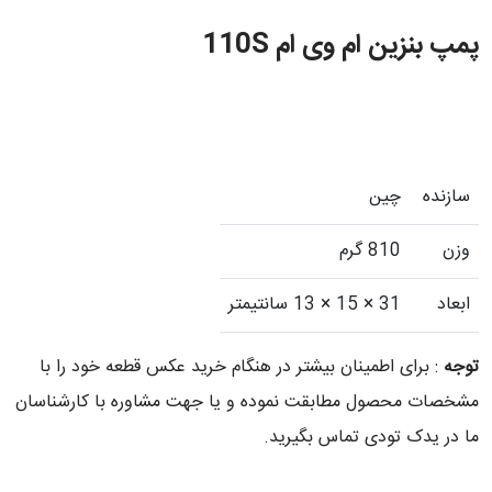
پمپ بنزین ام وی ام 110S
سازنده
چین
وزن
810 گرم
ابعاد
31 × 15 × 13 سانتیمتر
توجه
: برای اطمینان بیشتر در هنگام خرید عکس قطعه خود را با
مشخصات محصول مطابقت نموده و یا جهت مشاوره با کارشناسان
ما در یدک تودی تماس بگیرید.