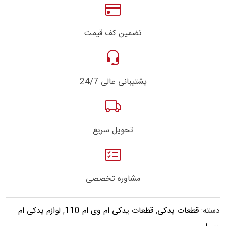
تضمین کف قیمت
پشتیبانی عالی 24/7
تحویل سریع
مشاوره تخصصی
دسته:
قطعات یدکی
,
قطعات یدکی ام وی ام 110
,
لوازم یدکی ام