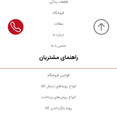
قطعات یدکی
فروشگاه
مقالات
درباره ما
تماس با ما
راهنمای مشتریان
قوانین فروشگاه
انواع رویه‌های ارسال کالا
انواع روش‌های پرداخت
رویه بازگرداندن کالا