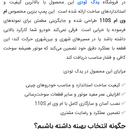
در فروشگاه
یدک تودی
این محصول با بالاترین کیفیت و
استانداردهای ساخت ارائه شده است. این پمپ بنزین مخصوص
ام
وی ام 110S
طراحی شده و جایگزینی مطمئن برای نمونه‌های
فرسوده یا خرابی است. فرقی نمی‌کند خودرو شما کارکرد بالایی
داشته باشد یا در مسیرهای شهری و بین‌شهری حرکت کند؛ این
قطعه با عملکرد دقیق خود تضمین می‌کند که موتور همیشه سوخت
کافی و فشار مناسب دریافت کند.
مزایای این محصول در یدک تودی:
✅ کیفیت ساخت استاندارد و مناسب خودروهای چینی
✅ افزایش عمر مفید موتور و سایر قطعات سوخت‌رسانی
✅ نصب آسان و سازگاری کامل با ام وی ام 110S
✅ تضمین عملکرد و رضایت مشتری
چگونه انتخاب بهینه داشته باشیم؟