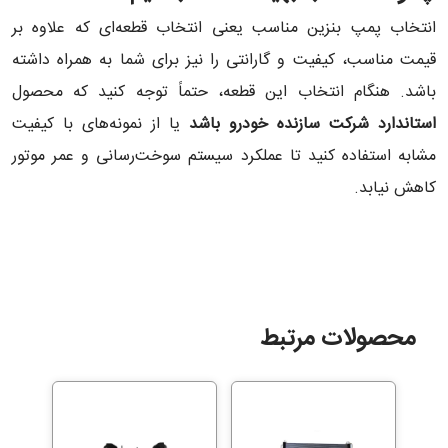
انتخاب پمپ بنزین مناسب یعنی انتخاب قطعه‌ای که علاوه بر
قیمت مناسب، کیفیت و گارانتی را نیز برای شما به همراه داشته
باشد. هنگام انتخاب این قطعه، حتماً توجه کنید که محصول
استاندارد شرکت سازنده خودرو باشد
یا از نمونه‌های با کیفیت
مشابه استفاده کنید تا عملکرد سیستم سوخت‌رسانی و عمر موتور
کاهش نیابد.
محصولات مرتبط