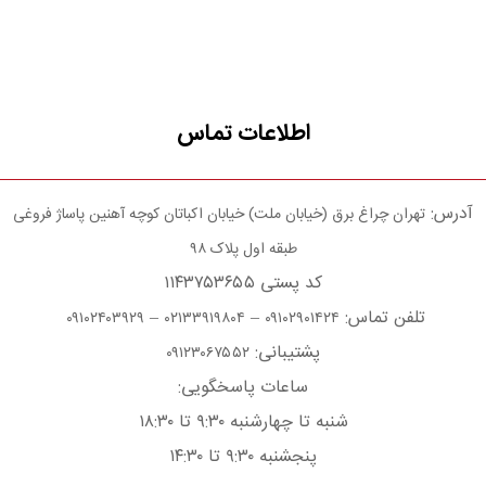
اطلاعات تماس
آدرس:
تهران چراغ برق (خیابان ملت) خیابان اکباتان کوچه آهنین پاساژ فروغی
طبقه اول پلاک ۹۸
کد پستی ۱۱۴۳۷۵۳۶۵۵
تلفن تماس:
–
–
۰۹۱۰۲۴۰۳۹۲۹
۰۲۱۳۳۹۱۹۸۰۴
۰۹۱۰۲۹۰۱۴۲۴
پشتیبانی:
۰۹۱۲۳۰۶۷۵۵۲
ساعات پاسخگویی:
شنبه تا چهارشنبه ۹:۳۰ تا ۱۸:۳۰
پنجشنبه ۹:۳۰ تا ۱۴:۳۰