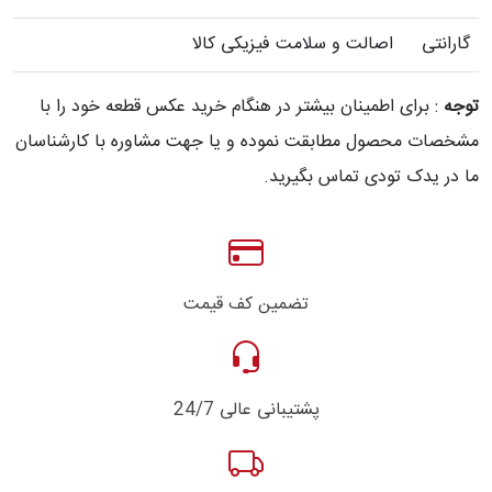
گارانتی
اصالت و سلامت فیزیکی کالا
توجه
: برای اطمینان بیشتر در هنگام خرید عکس قطعه خود را با
مشخصات محصول مطابقت نموده و یا جهت مشاوره با کارشناسان
ما در یدک تودی تماس بگیرید.
تضمین کف قیمت
پشتیبانی عالی 24/7