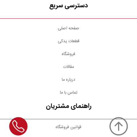
دسترسی سریع
صفحه اصلی
قطعات یدکی
فروشگاه
مقالات
درباره ما
تماس با ما
راهنمای مشتریان
قوانین فروشگاه