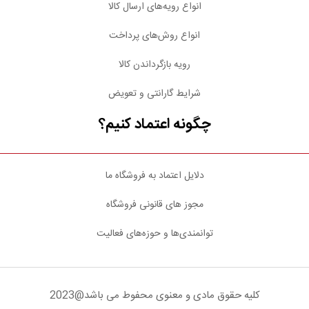
انواع رویه‌های ارسال کالا
انواع روش‌های پرداخت
رویه بازگرداندن کالا
شرایط گارانتی و تعویض
چگونه اعتماد کنیم؟
دلایل اعتماد به فروشگاه ما
مجوز های قانونی فروشگاه
توانمندی‌ها و حوزه‌های فعالیت
کلیه حقوق مادی و معنوی محفوط می باشد@2023