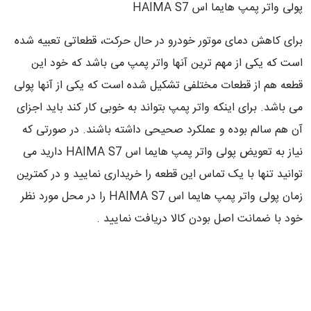
پولی واتر پمپ هایما اس HAIMA S7
برای کاهش دمای موتور خودرو در حال حرکت، قطعاتی تعبیه شده
است که یکی از مهم ترین آنها واتر پمپ می باشد که خود این
قطعه هم از قطعات مختلفی تشکیل شده است که یکی از آنها پولی
می باشد. برای اینکه واتر پمپ بتواند به خوبی کار کند باید اجزای
آن هم سالم بوده و عملکرد صحیحی داشته باشند. در صورتی که
نیاز به تعویض پولی واتر پمپ هایما اس HAIMA S7 دارید می
توانید تنها با یک تماس این قطعه را خریداری نمایید و در کمترین
زمان پولی واتر پمپ هایما اس HAIMA S7 را در محل مورد نظر
خود با ضمانت اصل بودن کالا دریافت نمایید .