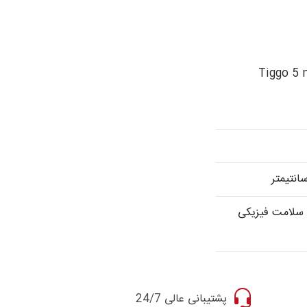
 سلامت فیزیکی
پشتیبانی عالی 24/7