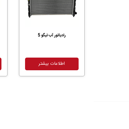
رادیاتور آب تیگو 5
اطلاعات بیشتر