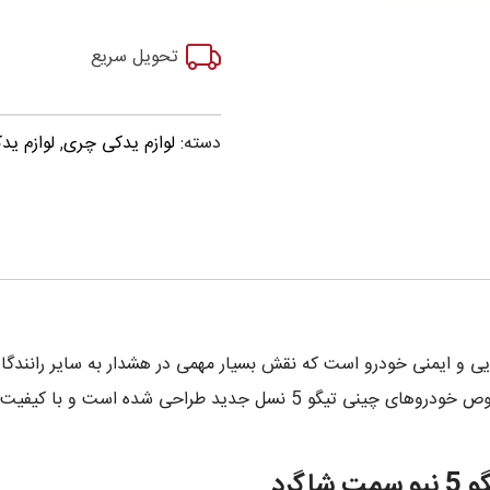
تحویل سریع
دسته:
لوازم یدکی چری
,
لوازم یدک
و ایمنی خودرو است که نقش بسیار مهمی در هشدار به سایر رانندگان و
، مخصوص خودروهای چینی تیگو 5 نسل جدید طراحی شده ا
گرد