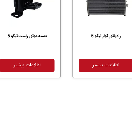
رادیاتور کولر تیگو 5
دسته موتور راست تیگو 5
اطلاعات بیشتر
اطلاعات بیشتر