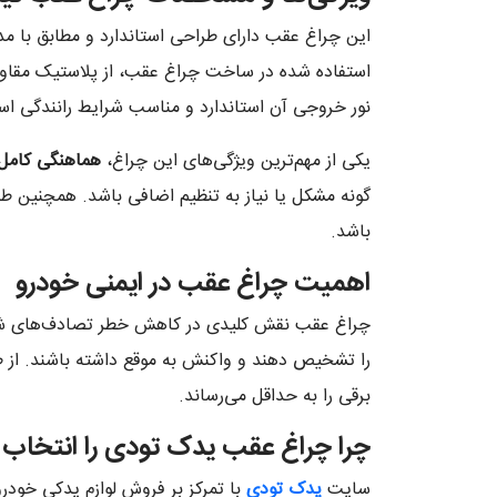
این چراغ عقب دارای طراحی استاندارد و مطابق با م
استفاده شده در ساخت چراغ عقب، از پلاستیک مقاوم 
نور خروجی آن استاندارد و مناسب شرایط رانندگی ا
یکی از مهم‌ترین ویژگی‌های این چراغ،
هماهنگی کامل ب
گونه مشکل یا نیاز به تنظیم اضافی باشد. همچنین ط
باشد.
اهمیت چراغ عقب در ایمنی خودرو
چراغ عقب نقش کلیدی در کاهش خطر تصادف‌های شبان
برقی را به حداقل می‌رساند.
چرا چراغ عقب یدک تودی را انتخاب 
سایت
یدک تودی
با تمرکز بر فروش لوازم یدکی خود