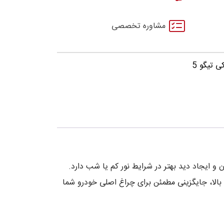
مشاوره تخصصی
ی تیگو 5
 ایجاد دید بهتر در شرایط نور کم یا شب دارد.
ست و با کیفیت بالا، جایگزینی مطمئن برای چراغ اصلی خودرو شما