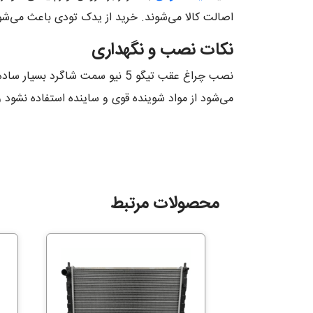
اصالت کالا می‌شوند. خرید از یدک تودی باعث می‌شود 
نکات نصب و نگهداری
نصب چراغ عقب تیگو 5 نیو سمت ش
می‌شود از مواد شوینده قوی و ساینده استفاده نشود و
محصولات مرتبط