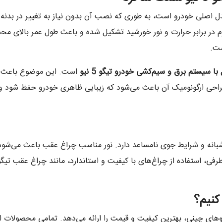
دل اصلی خودرو است، به طوری که نصب آن بدون نیاز به تغییر در بدنه 
در برابر حرارت و نور خورشید تشکیل شده و باعث طول عمر بالای محص
ست.
ا سیستم برق و سیم‌کشی خودرو تیگو 5 نیو
است. این موضوع باعث م
راحی ارگونومیک آن باعث می‌شود که زیبایی ظاهری خودرو حفظ شود و ظ
ه و شرایط جوی نامساعد دارد. نور مناسب چراغ عقب باعث می‌شود 
کنیم؟
روهای چینی، بهترین کیفیت و قیمت را ارائه می‌دهد. تمامی محصولات