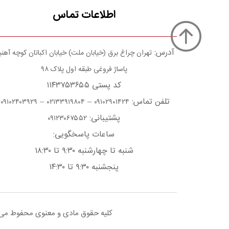
اطلاعات تماس
آدرس:
تهران چراغ برق (خیابان ملت) خیابان اکباتان کوچه آهن
پاساژ فروغی طبقه اول پلاک ۹۸
کد پستی ۱۱۴۳۷۵۳۶۵۵
تلفن تماس:
–
–
۰۹۱۰۲۴۰۳۹۲۹
۰۲۱۳۳۹۱۹۸۰۴
۰۹۱۰۲۹۰۱۴۲۴
پشتیبانی:
۰۹۱۲۳۰۶۷۵۵۲
ساعات پاسخگویی:
شنبه تا چهارشنبه ۹:۳۰ تا ۱۸:۳۰
پنجشنبه ۹:۳۰ تا ۱۴:۳۰
کلیه حقوق مادی و معنوی محفوط می با