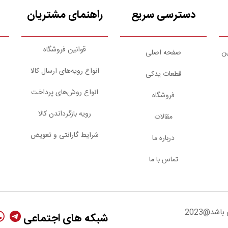
دسترسی سریع
راهنمای مشتریان
قوانین فروشگاه
ین
صفحه اصلی
انواع رویه‌های ارسال کالا
قطعات یدکی
انواع روش‌های پرداخت
فروشگاه
رویه بازگرداندن کالا
مقالات
شرایط گارانتی و تعویض
درباره ما
تماس با ما
شد@2023
شبکه های اجتماعی