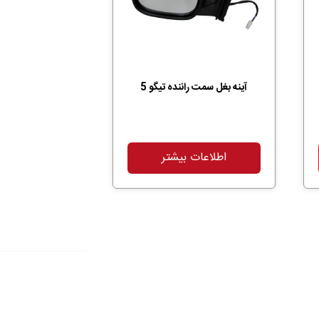
آینه بغل سمت راننده تیگو 5
اطلاعات بیشتر