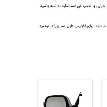
 خرابی یا نصب غیر استاندارد نداشته باشید.
رو انجام شود. برای افزایش طول عمر چراغ، توصیه