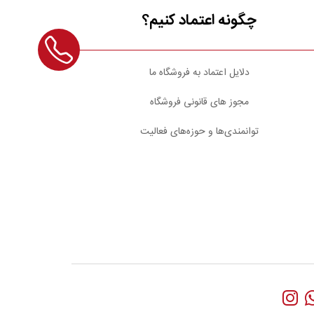
چگونه اعتماد کنیم؟
دلایل اعتماد به فروشگاه ما
مجوز های قانونی فروشگاه
توانمندی‌ها و حوزه‌های فعالیت