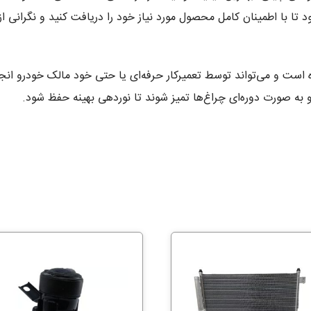
تا با اطمینان کامل محصول مورد نیاز خود را دریافت کنید و نگرانی از
اگرد بسیار ساده است و می‌تواند توسط تعمیرکار حرفه‌ای یا حتی خود مالک خود
 به صورت دوره‌ای چراغ‌ها تمیز شوند تا نوردهی بهینه حفظ شود.