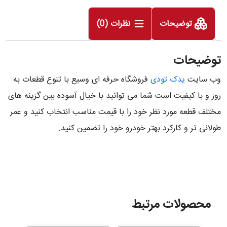
توضیحات
نظرات (0)
توضیحات
وب سایت
یدک تودی
فروشگاه حرفه ای وسیع با تنوع قطعات به
روز و با کیفیت است شما می توانید با خیال آسوده بین گزینه های
مختلف قطعه مورد نظر خود را با قیمت مناسب انتخاب کنید و عمر
طولانی تر و کارکرد بهتر خودرو خود را تضمین کنید.
محصولات مرتبط