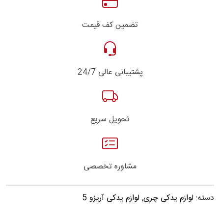
تضمین کف قیمت
پشتیبانی عالی 24/7
تحویل سریع
مشاوره تخصصی
دسته:
لوازم یدکی چری
,
لوازم یدکی آریزو 5