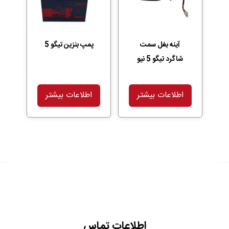
آینه بغل سمت
پمپ بنزین تیگو 5
شاگرد تیگو 5 نیو
اطلاعات بیشتر
اطلاعات بیشتر
اطلاعات تماس