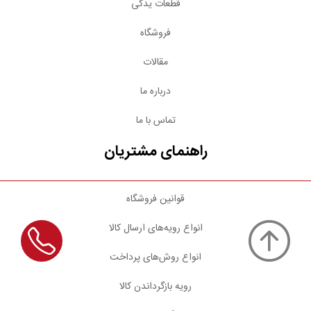
قطعات یدکی
فروشگاه
مقالات
درباره ما
تماس با ما
راهنمای مشتریان
قوانین فروشگاه
انواع رویه‌های ارسال کالا
انواع روش‌های پرداخت
رویه بازگرداندن کالا