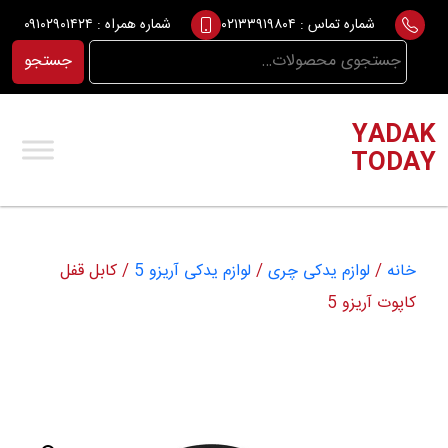
Ski
شماره تماس :
۰۲۱۳۳۹۱۹۸۰۴
شماره همراه :
۰۹۱۰۲۹۰۱۴۲۴
t
جستجو
جستجو
conten
برای:
YADAK
TODAY
خانه
/
لوازم یدکی چری
/
لوازم یدکی آریزو 5
/ کابل قفل
کاپوت آریزو 5