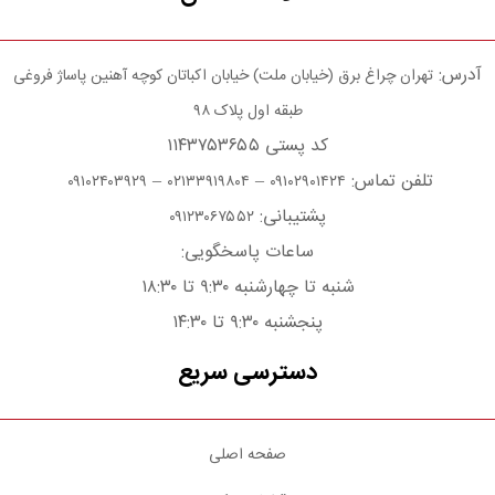
آدرس:
تهران چراغ برق (خیابان ملت) خیابان اکباتان کوچه آهنین پاساژ فروغی
طبقه اول پلاک ۹۸
کد پستی ۱۱۴۳۷۵۳۶۵۵
تلفن تماس:
–
–
۰۹۱۰۲۴۰۳۹۲۹
۰۲۱۳۳۹۱۹۸۰۴
۰۹۱۰۲۹۰۱۴۲۴
پشتیبانی:
۰۹۱۲۳۰۶۷۵۵۲
ساعات پاسخگویی:
شنبه تا چهارشنبه ۹:۳۰ تا ۱۸:۳۰
پنجشنبه ۹:۳۰ تا ۱۴:۳۰
دسترسی سریع
صفحه اصلی