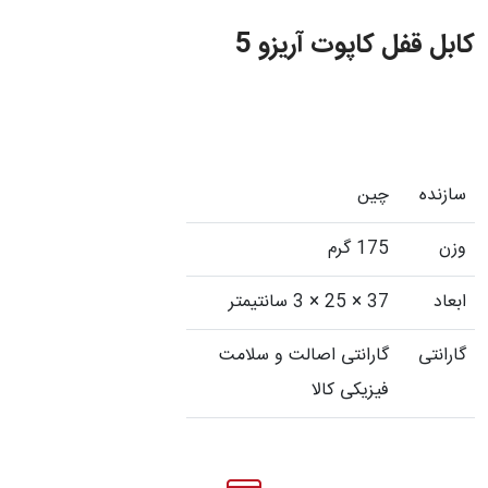
کابل قفل کاپوت آریزو 5
سازنده
چین
وزن
175 گرم
ابعاد
37 × 25 × 3 سانتیمتر
گارانتی
گارانتی اصالت و سلامت
فیزیکی کالا