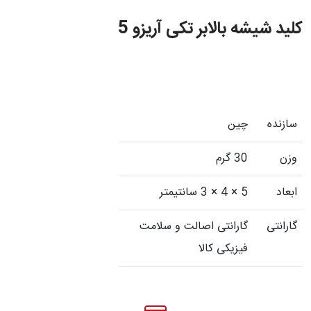
کلید شیشه بالابر تکی آریزو 5
سازنده
چین
وزن
30 گرم
ابعاد
5 × 4 × 3 سانتیمتر
گارانتی
گارانتی اصالت و سلامت
فیزیکی کالا