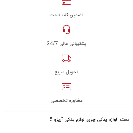
تضمین کف قیمت
پشتیبانی عالی 24/7
تحویل سریع
مشاوره تخصصی
دسته:
لوازم یدکی چری
,
لوازم یدکی آریزو 5