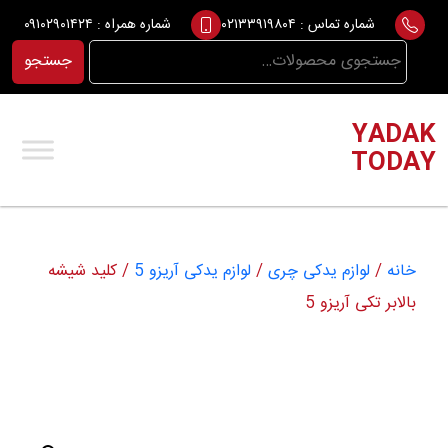
Ski
شماره تماس :
۰۲۱۳۳۹۱۹۸۰۴
شماره همراه :
۰۹۱۰۲۹۰۱۴۲۴
t
جستجو
جستجو
conten
برای:
YADAK
TODAY
خانه
/
لوازم یدکی چری
/
لوازم یدکی آریزو 5
/ کلید شیشه
بالابر تکی آریزو 5