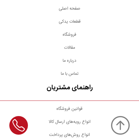
صفحه اصلی
قطعات یدکی
فروشگاه
مقالات
درباره ما
تماس با ما
راهنمای مشتریان
قوانین فروشگاه
انواع رویه‌های ارسال کالا
انواع روش‌های پرداخت