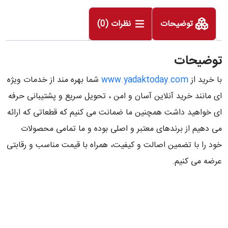
توضیحات
نظرات (0)
توضیحات
با خرید از
www.yadaktoday.com
شما بهره مند از خدمات ویژه
ای مانند خرید آنلاین آسان و امن ، تحویل سریع و پشتیبانی حرفه
ای خواهید داشت همچنین ما ضمانت می کنیم که قطعاتی که ارائه
می دهیم از برندهای معتبر و اصلی بوده و ما تمامی محصولات
خود را با تضمین اصالت و کیفیت، همراه با قیمت مناسب و رقابتی
عرضه می کنیم.