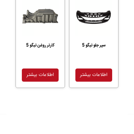
سپر جلو تیگو 5
کارتر روغن تیگو 5
اطلاعات بیشتر
اطلاعات بیشتر