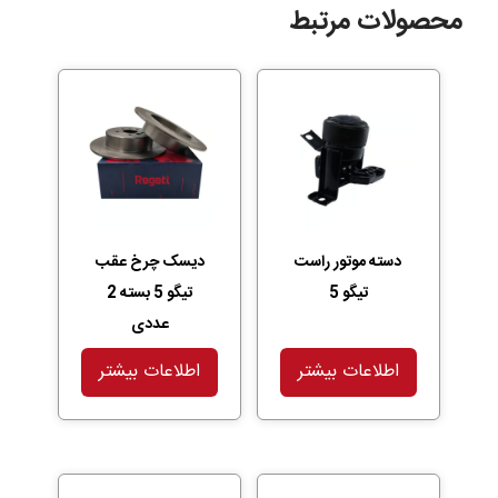
محصولات مرتبط
دسته موتور راست
دیسک چرخ عقب
تیگو 5
تیگو 5 بسته 2
عددی
اطلاعات بیشتر
اطلاعات بیشتر