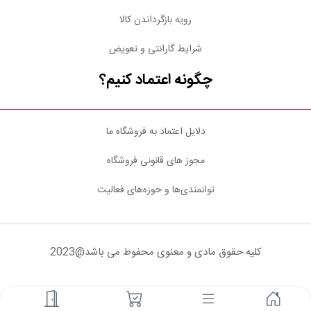
رویه بازگرداندن کالا
شرایط گارانتی و تعویض
چگونه اعتماد کنیم؟
دلایل اعتماد به فروشگاه ما
مجوز های قانونی فروشگاه
توانمندی‌ها و حوزه‌های فعالیت
کلیه حقوق مادی و معنوی محفوط می باشد@2023
شبکه های اجتماعی