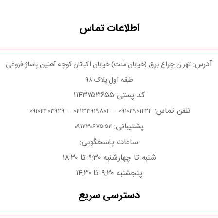
اطلاعات تماس
آدرس:
تهران چراغ برق (خیابان ملت) خیابان اکباتان کوچه آهنین پاساژ فروغی
طبقه اول پلاک ۹۸
کد پستی ۱۱۴۳۷۵۳۶۵۵
تلفن تماس:
–
–
۰۹۱۰۲۴۰۳۹۲۹
۰۲۱۳۳۹۱۹۸۰۴
۰۹۱۰۲۹۰۱۴۲۴
پشتیبانی:
۰۹۱۲۳۰۶۷۵۵۲
ساعات پاسخگویی:
شنبه تا چهارشنبه ۹:۳۰ تا ۱۸:۳۰
پنجشنبه ۹:۳۰ تا ۱۴:۳۰
دسترسی سریع