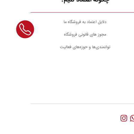
دلایل اعتماد به فروشگاه ما
مجوز های قانونی فروشگاه
توانمندی‌ها و حوزه‌های فعالیت