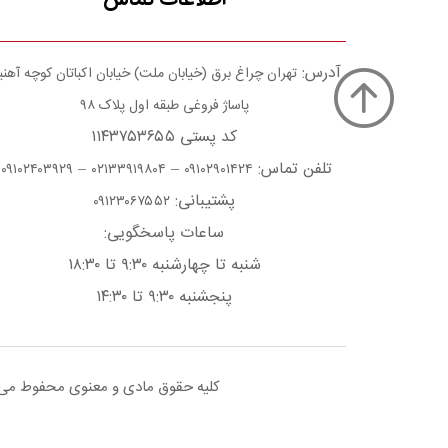
آدرس:
تهران چراغ برق (خیابان ملت) خیابان اکباتان کوچه آهن
پاساژ فروغی طبقه اول پلاک ۹۸
کد پستی ۱۱۴۳۷۵۳۶۵۵
تلفن تماس:
–
–
۰۹۱۰۲۴۰۳۹۲۹
۰۲۱۳۳۹۱۹۸۰۴
۰۹۱۰۲۹۰۱۴۲۴
پشتیبانی:
۰۹۱۲۳۰۶۷۵۵۲
ساعات پاسخگویی:
شنبه تا چهارشنبه ۹:۳۰ تا ۱۸:۳۰
پنجشنبه ۹:۳۰ تا ۱۴:۳۰
کلیه حقوق مادی و معنوی محفوط می با