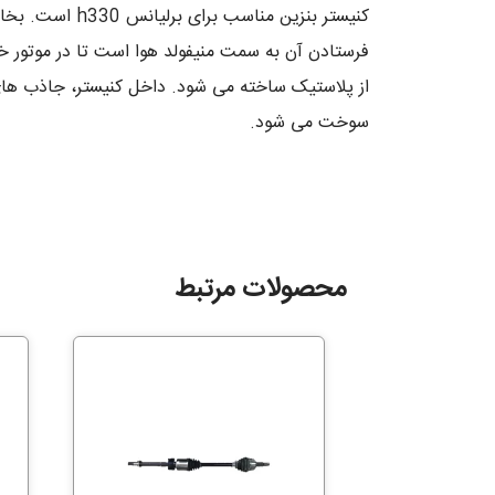
کنیستر بنزین 
فرستادن آن به سمت منیفولد هوا است تا در موتور خود
از پلاستیک ساخته می شود. داخل کنیستر، جاذب ها
سوخت می شود.
محصولات مرتبط