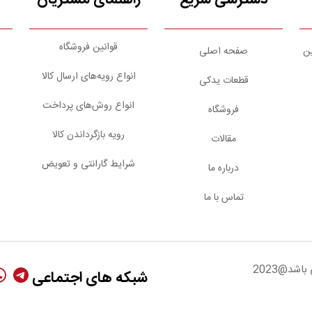
قوانین فروشگاه
ین
صفحه اصلی
انواع رویه‌های ارسال کالا
قطعات یدکی
انواع روش‌های پرداخت
فروشگاه
رویه بازگرداندن کالا
مقالات
شرایط گارانتی و تعویض
درباره ما
تماس با ما
شد@2023
شبکه های اجتماعی