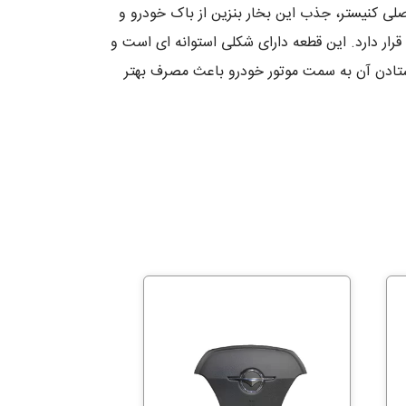
 شود. وظیفه اصلی کنیستر، جذب این بخار بنزین از باک خودرو و
قرار دارد. این قطعه دارای شکلی استوانه ای است و
تادن آن به سمت موتور خودرو باعث مصرف بهتر