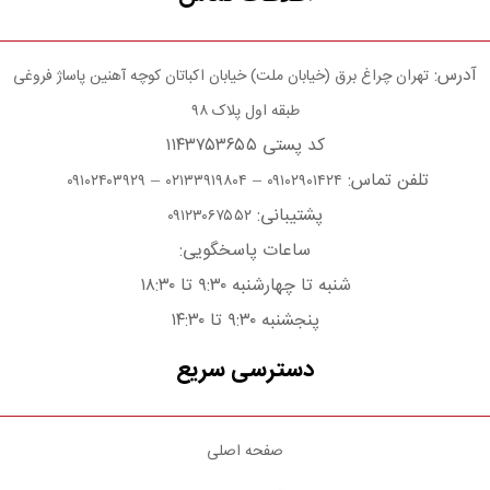
آدرس:
تهران چراغ برق (خیابان ملت) خیابان اکباتان کوچه آهنین پاساژ فروغی
طبقه اول پلاک ۹۸
کد پستی ۱۱۴۳۷۵۳۶۵۵
تلفن تماس:
–
–
۰۹۱۰۲۴۰۳۹۲۹
۰۲۱۳۳۹۱۹۸۰۴
۰۹۱۰۲۹۰۱۴۲۴
پشتیبانی:
۰۹۱۲۳۰۶۷۵۵۲
ساعات پاسخگویی:
شنبه تا چهارشنبه ۹:۳۰ تا ۱۸:۳۰
پنجشنبه ۹:۳۰ تا ۱۴:۳۰
دسترسی سریع
صفحه اصلی