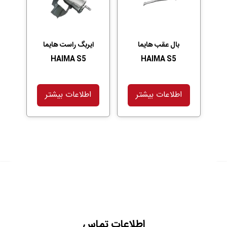
بال عقب هایما
ایربگ راست هایما
HAIMA S5
HAIMA S5
اطلاعات بیشتر
اطلاعات بیشتر
اطلاعات تماس