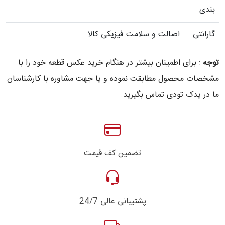
بندی
گارانتی
اصالت و سلامت فیزیکی کالا
توجه
: برای اطمینان بیشتر در هنگام خرید عکس قطعه خود را با
مشخصات محصول مطابقت نموده و یا جهت مشاوره با کارشناسان
ما در یدک تودی تماس بگیرید.
تضمین کف قیمت
پشتیبانی عالی 24/7