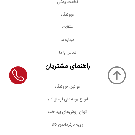
قطعات یدکی
فروشگاه
مقالات
درباره ما
تماس با ما
راهنمای مشتریان
قوانین فروشگاه
انواع رویه‌های ارسال کالا
انواع روش‌های پرداخت
رویه بازگرداندن کالا