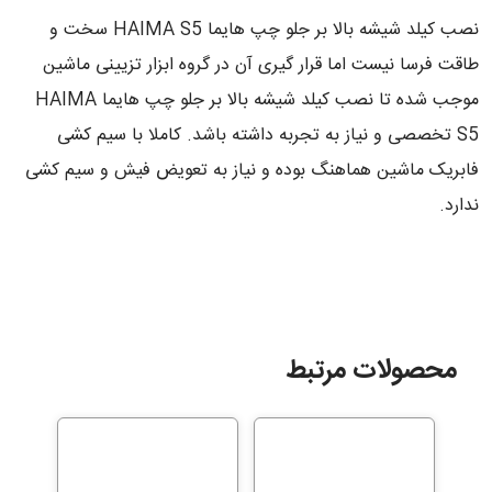
نصب کیلد شیشه بالا بر جلو چپ هایما HAIMA S5 سخت و
طاقت فرسا نیست اما قرار گیری آن در گروه ابزار تزیینی ماشین
موجب شده تا نصب کیلد شیشه بالا بر جلو چپ هایما HAIMA
S5 تخصصی و نیاز به تجربه داشته باشد. کاملا با سیم کشی
فابریک ماشین هماهنگ بوده و نیاز به تعویض فیش و سیم کشی
ندارد.
محصولات مرتبط