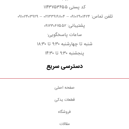
کد پستی ۱۱۴۳۷۵۳۶۵۵
تلفن تماس:
–
–
۰۹۱۰۲۴۰۳۹۲۹
۰۲۱۳۳۹۱۹۸۰۴
۰۹۱۰۲۹۰۱۴۲۴
پشتیبانی:
۰۹۱۲۳۰۶۷۵۵۲
ساعات پاسخگویی:
شنبه تا چهارشنبه ۹:۳۰ تا ۱۸:۳۰
پنجشنبه ۹:۳۰ تا ۱۴:۳۰
دسترسی سریع
صفحه اصلی
قطعات یدکی
فروشگاه
مقالات