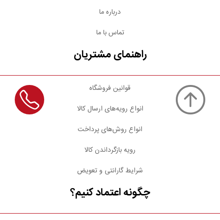
درباره ما
تماس با ما
راهنمای مشتریان
قوانین فروشگاه
انواع رویه‌های ارسال کالا
انواع روش‌های پرداخت
رویه بازگرداندن کالا
شرایط گارانتی و تعویض
چگونه اعتماد کنیم؟