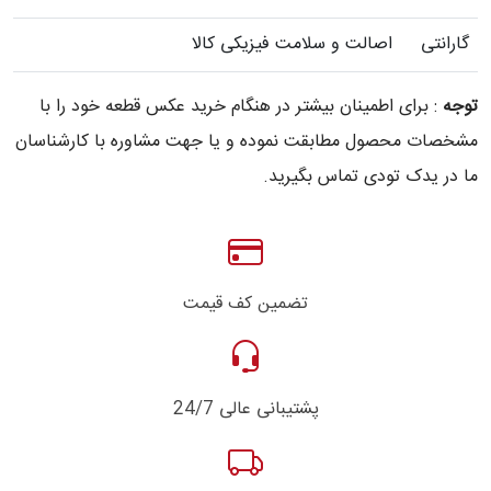
گارانتی
اصالت و سلامت فیزیکی کالا
توجه
: برای اطمینان بیشتر در هنگام خرید عکس قطعه خود را با
مشخصات محصول مطابقت نموده و یا جهت مشاوره با کارشناسان
ما در یدک تودی تماس بگیرید.
تضمین کف قیمت
پشتیبانی عالی 24/7