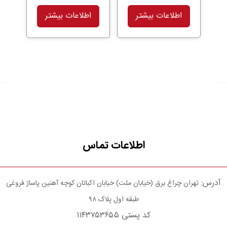
اطلاعات بیشتر
اطلاعات بیشتر
اطلاعات تماس
آدرس:
تهران چراغ برق (خیابان ملت) خیابان اکباتان کوچه آهنین پاساژ فروغی
طبقه اول پلاک ۹۸
کد پستی ۱۱۴۳۷۵۳۶۵۵