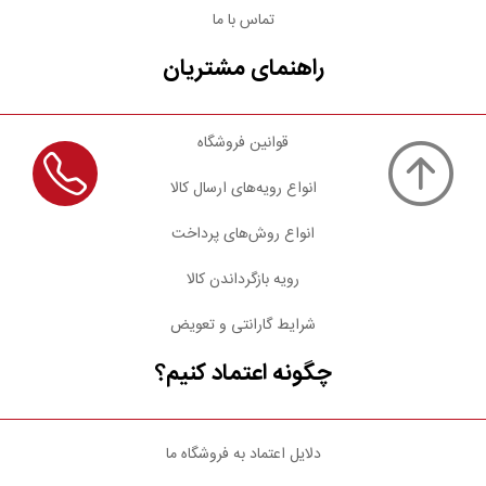
تماس با ما
راهنمای مشتریان
قوانین فروشگاه
انواع رویه‌های ارسال کالا
انواع روش‌های پرداخت
رویه بازگرداندن کالا
شرایط گارانتی و تعویض
چگونه اعتماد کنیم؟
دلایل اعتماد به فروشگاه ما