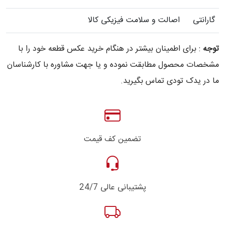
گارانتی
اصالت و سلامت فیزیکی کالا
توجه
: برای اطمینان بیشتر در هنگام خرید عکس قطعه خود را با
مشخصات محصول مطابقت نموده و یا جهت مشاوره با کارشناسان
ما در یدک تودی تماس بگیرید.
تضمین کف قیمت
پشتیبانی عالی 24/7