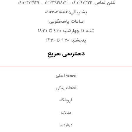
تلفن تماس:
–
–
۰۹۱۰۲۴۰۳۹۲۹
۰۲۱۳۳۹۱۹۸۰۴
۰۹۱۰۲۹۰۱۴۲۴
پشتیبانی:
۰۹۱۲۳۰۶۷۵۵۲
ساعات پاسخگویی:
شنبه تا چهارشنبه ۹:۳۰ تا ۱۸:۳۰
پنجشنبه ۹:۳۰ تا ۱۴:۳۰
دسترسی سریع
صفحه اصلی
قطعات یدکی
فروشگاه
مقالات
درباره ما