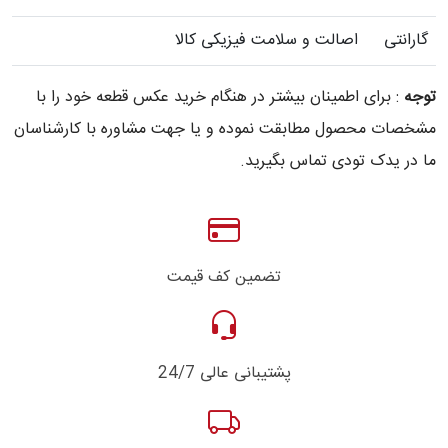
گارانتی
اصالت و سلامت فیزیکی کالا
توجه
: برای اطمینان بیشتر در هنگام خرید عکس قطعه خود را با
مشخصات محصول مطابقت نموده و یا جهت مشاوره با کارشناسان
ما در یدک تودی تماس بگیرید.
تضمین کف قیمت
پشتیبانی عالی 24/7