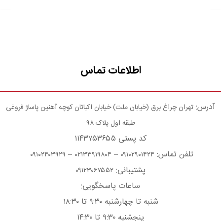
اطلاعات تماس
آدرس:
تهران چراغ برق (خیابان ملت) خیابان اکباتان کوچه آهنین پاساژ فروغی
طبقه اول پلاک ۹۸
کد پستی ۱۱۴۳۷۵۳۶۵۵
تلفن تماس:
–
–
۰۹۱۰۲۴۰۳۹۲۹
۰۲۱۳۳۹۱۹۸۰۴
۰۹۱۰۲۹۰۱۴۲۴
پشتیبانی:
۰۹۱۲۳۰۶۷۵۵۲
ساعات پاسخگویی:
شنبه تا چهارشنبه ۹:۳۰ تا ۱۸:۳۰
پنجشنبه ۹:۳۰ تا ۱۴:۳۰