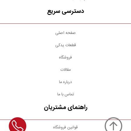
دسترسی سریع
صفحه اصلی
قطعات یدکی
فروشگاه
مقالات
درباره ما
تماس با ما
راهنمای مشتریان
قوانین فروشگاه