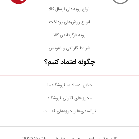
انواع رویه‌های ارسال کالا
انواع روش‌های پرداخت
رویه بازگرداندن کالا
شرایط گارانتی و تعویض
چگونه اعتماد کنیم؟
دلایل اعتماد به فروشگاه ما
مجوز های قانونی فروشگاه
توانمندی‌ها و حوزه‌های فعالیت