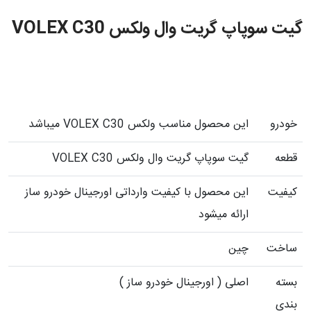
گیت سوپاپ گریت وال ولکس VOLEX C30
خودرو
این محصول مناسب ولکس VOLEX C30 میباشد
قطعه
گیت سوپاپ گریت وال ولکس VOLEX C30
کیفیت
این محصول با کیفیت وارداتی اورجینال خودرو ساز
ارائه میشود
ساخت
چین
بسته
اصلی ( اورجینال خودرو ساز )
بندی