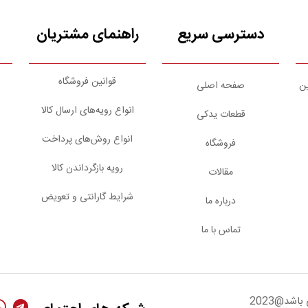
دسترسی سریع
راهنمای مشتریان
قوانین فروشگاه
ین
صفحه اصلی
انواع رویه‌های ارسال کالا
قطعات یدکی
انواع روش‌های پرداخت
فروشگاه
رویه بازگرداندن کالا
مقالات
شرایط گارانتی و تعویض
درباره ما
تماس با ما
شد@2023