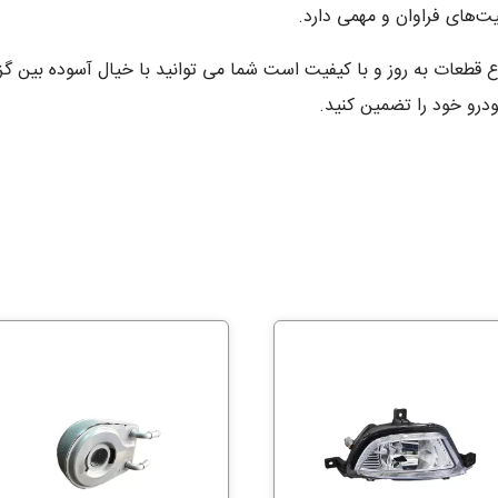
طعات به روز و با کیفیت است شما می توانید با خیال آسوده بین گزی
ودرو خود را تضمین کنید.