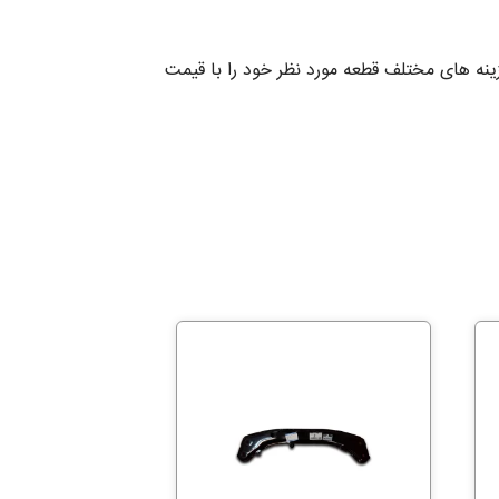
نه های مختلف قطعه مورد نظر خود را با قیمت