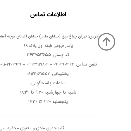
اطلاعات تماس
آدرس:
تهران چراغ برق (خیابان ملت) خیابان اکباتان کوچه آهن
پاساژ فروغی طبقه اول پلاک ۹۸
کد پستی ۱۱۴۳۷۵۳۶۵۵
تلفن تماس:
–
–
۰۹۱۰۲۴۰۳۹۲۹
۰۲۱۳۳۹۱۹۸۰۴
۰۹۱۰۲۹۰۱۴۲۴
پشتیبانی:
۰۹۱۲۳۰۶۷۵۵۲
ساعات پاسخگویی:
شنبه تا چهارشنبه ۹:۳۰ تا ۱۸:۳۰
پنجشنبه ۹:۳۰ تا ۱۴:۳۰
کلیه حقوق مادی و معنوی محفوط می با