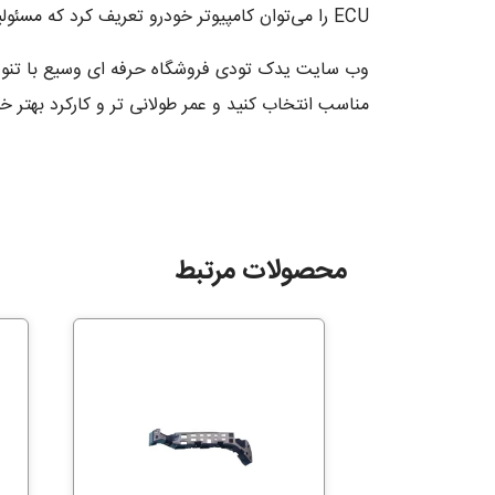
ECU را می‌توان کامپیوتر خودرو تعریف کرد که مسئولیت‌های فراوان و مهمی دارد.
وب سایت یدک تودی فروشگاه حرفه ای وسیع با تنوع ق
مناسب انتخاب کنید و عمر طولانی تر و کارکرد بهتر خ
محصولات مرتبط