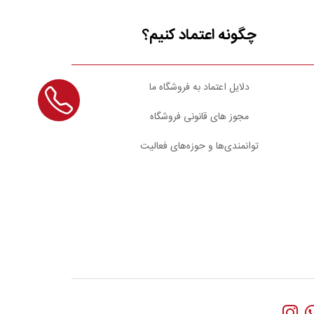
چگونه اعتماد کنیم؟
دلایل اعتماد به فروشگاه ما
مجوز های قانونی فروشگاه
توانمندی‌ها و حوزه‌های فعالیت