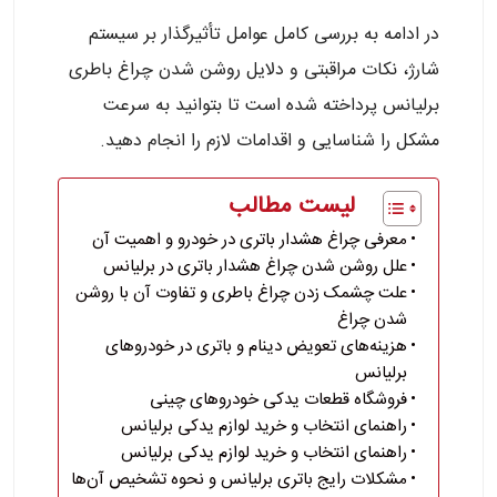
در ادامه به بررسی کامل عوامل تأثیرگذار بر سیستم
شارژ، نکات مراقبتی و دلایل روشن شدن چراغ باطری
برلیانس پرداخته شده است تا بتوانید به سرعت
مشکل را شناسایی و اقدامات لازم را انجام دهید.
لیست مطالب
معرفی چراغ هشدار باتری در خودرو و اهمیت آن
علل روشن شدن چراغ هشدار باتری در برلیانس
علت چشمک زدن چراغ باطری و تفاوت آن با روشن
شدن چراغ
هزینه‌های تعویض دینام و باتری در خودروهای
برلیانس
فروشگاه‌ قطعات یدکی خودروهای چینی
راهنمای انتخاب و خرید لوازم یدکی برلیانس
راهنمای انتخاب و خرید لوازم یدکی برلیانس
مشکلات رایج باتری برلیانس و نحوه تشخیص آن‌ها