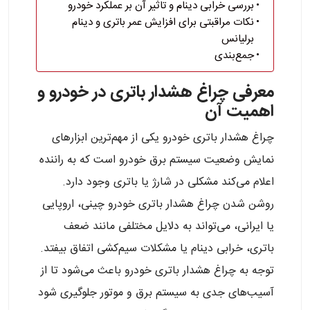
بررسی خرابی دینام و تاثیر آن بر عملکرد خودرو
نکات مراقبتی برای افزایش عمر باتری و دینام
برلیانس
جمع‌بندی
معرفی چراغ هشدار باتری در خودرو و
اهمیت آن
چراغ هشدار باتری خودرو یکی از مهم‌ترین ابزارهای
نمایش وضعیت سیستم برق خودرو است که به راننده
اعلام می‌کند مشکلی در شارژ یا باتری وجود دارد.
روشن شدن چراغ هشدار باتری خودرو چینی، اروپایی
یا ایرانی، می‌تواند به دلایل مختلفی مانند ضعف
باتری، خرابی دینام یا مشکلات سیم‌کشی اتفاق بیفتد.
توجه به چراغ هشدار باتری خودرو باعث می‌شود تا از
آسیب‌های جدی به سیستم برق و موتور جلوگیری شود