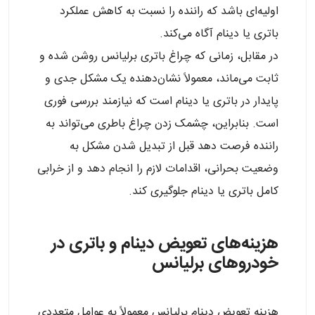
اولیه‌ای باشد که راننده را نسبت به کاهش عملکرد
باتری یا دینام آگاه می‌کند.
در مقابل، زمانی که چراغ باتری برلیانس روشن شده و
ثابت می‌ماند، معمولاً نشان‌دهنده یک مشکل جدی و
پایدار در باتری یا دینام است که نیازمند بررسی فوری
است. بنابراین، چشمک زدن چراغ باطری می‌تواند به
راننده فرصت دهد قبل از تبدیل شدن مشکل به
وضعیت بحرانی، اقدامات لازم را انجام دهد و از خرابی
کامل باتری یا دینام جلوگیری کند.
هزینه‌های تعویض دینام و باتری در
خودروهای برلیانس
هزینه تعویض دینام برلیانس معمولاً به عوامل متعددی