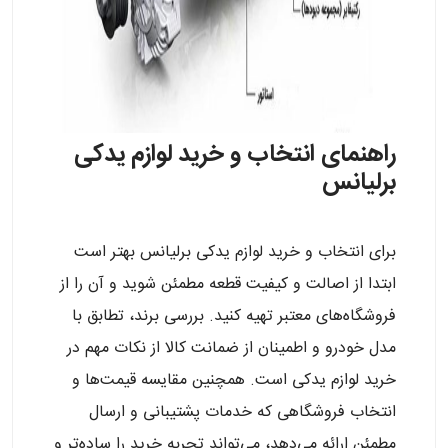
راهنمای انتخاب و خرید لوازم یدکی
برلیانس
برای انتخاب و خرید لوازم یدکی برلیانس بهتر است
ابتدا از اصالت و کیفیت قطعه مطمئن شوید و آن را از
فروشگاه‌های معتبر تهیه کنید. بررسی برند، تطابق با
مدل خودرو و اطمینان از ضمانت کالا از نکات مهم در
خرید لوازم یدکی است. همچنین مقایسه قیمت‌ها و
انتخاب فروشگاهی که خدمات پشتیبانی و ارسال
مطمئن ارائه می‌دهد، می‌تواند تجربه خرید را ساده‌تر و