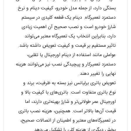
بستگی دارد، از جمله مدل خودرو، کیفیت دینام و نرخ
دستمزد تعمیرگاه. دینام یک قطعه کلیدی در سیستم
شارژ خودرو است و نصب صحیح آن اهمیت زیادی
دارد، بنابراین انتخاب یک تعمیرگاه معتبر می‌تواند
تاثیر مستقیم بر قیمت و کیفیت تعویض داشته باشد.
عواملی مانند استفاده از دینام اورجینال یا تقلبی،
دستمزد تعمیرکار و پیچیدگی نصب نیز می‌توانند هزینه
نهایی را تغییر دهند.
تعویض باتری برلیانس نیز بسته به ظرفیت، برند و
نوع باتری متفاوت است. باتری‌های با کیفیت بالا و
اورجینال عمر طولانی‌تر و شارژ بهینه‌تری دارند، اما
قیمت آن‌ها بالاتر است. همچنین، هزینه نصب باتری
در تعمیرگاه‌های معتبر و اطمینان از اتصالات صحیح،
بخش دیگری از هزینه کلی را تشکیل می‌دهد.