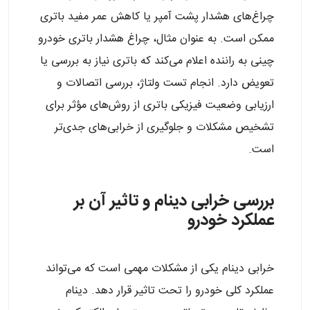
چراغ‌های هشدار پشت آمپر یا کاهش عمر مفید باتری
ممکن است. به عنوان مثال، چراغ هشدار باتری خودرو
چینی به راننده اعلام می‌کند که باتری نیاز به بررسی یا
تعویض دارد. انجام تست ولتاژ، بررسی اتصالات و
ارزیابی وضعیت فیزیکی باتری از روش‌های مؤثر برای
تشخیص مشکلات و جلوگیری از خرابی‌های جدی‌تر
است.
بررسی خرابی دینام و تاثیر آن بر
عملکرد خودرو
خرابی دینام یکی از مشکلات مهمی است که می‌تواند
عملکرد کلی خودرو را تحت تاثیر قرار دهد. دینام