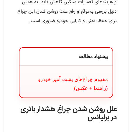
و هزینه‌های تعمیرات سنگین کاهش یابد. به همین
دلیل بررسی به‌موقع و رفع علت روشن شدن این چراغ
برای حفظ ایمنی و کارایی خودرو ضروری است.
پیشنهاد مطالعه
مفهوم چراغ‌های پشت آمپر خودرو
(راهنما + عکس)
علل روشن شدن چراغ هشدار باتری
در برلیانس