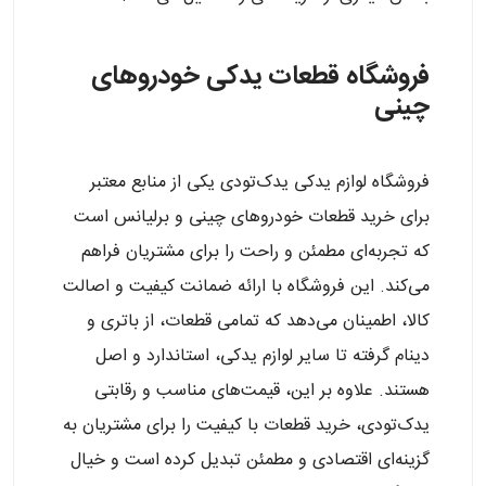
فروشگاه‌ قطعات یدکی خودروهای
چینی
فروشگاه لوازم یدکی یدک‌تودی یکی از منابع معتبر
برای خرید قطعات خودروهای چینی و برلیانس است
که تجربه‌ای مطمئن و راحت را برای مشتریان فراهم
می‌کند. این فروشگاه با ارائه ضمانت کیفیت و اصالت
کالا، اطمینان می‌دهد که تمامی قطعات، از باتری و
دینام گرفته تا سایر لوازم یدکی، استاندارد و اصل
هستند. علاوه بر این، قیمت‌های مناسب و رقابتی
یدک‌تودی، خرید قطعات با کیفیت را برای مشتریان به
گزینه‌ای اقتصادی و مطمئن تبدیل کرده است و خیال