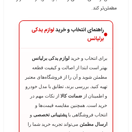
مطمئن‌تر کند.
راهنمای انتخاب و خرید
لوازم یدکی
برلیانس
برای انتخاب و خرید
لوازم یدکی برلیانس
بهتر است ابتدا از اصالت و کیفیت قطعه
مطمئن شوید و آن را از فروشگاه‌های معتبر
تهیه کنید. بررسی برند، تطابق با مدل خودرو
و اطمینان از
ضمانت کالا
از نکات مهم در
خرید است. همچنین مقایسه قیمت‌ها و
انتخاب فروشگاهی با
پشتیبانی تخصصی
و
ارسال مطمئن
می‌تواند تجربه خرید شما را