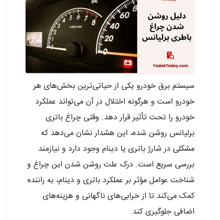
سیستم برق خودرو یکی از حیاتی‌ترین بخش‌های هر
خودرو است و هرگونه اختلال در آن می‌تواند عملکرد
خودرو را تحت تأثیر قرار دهد. وقتی چراغ باتری
برلیانس روشن شده، این هشدار نشان می‌دهد که
مشکلی در شارژ باتری یا دینام وجود دارد و نیازمند
بررسی سریع است. درک علت روشن شدن این چراغ و
شناخت عوامل مؤثر بر عملکرد باتری و دینام، به راننده
کمک می‌کند تا از خرابی‌های ناگهانی و هزینه‌های
اضافی جلوگیری کند.