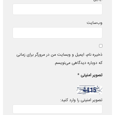
وب‌سایت
ذخیره نام، ایمیل و وبسایت من در مرورگر برای زمانی
که دوباره دیدگاهی می‌نویسم.
تصویر امنیتی
*
تصویر امنیتی را وارد کنید: