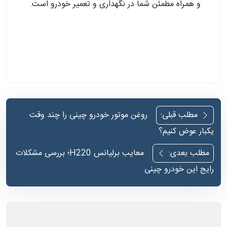
و همراه مطمئن شما در نگهداری و تعمیر خودرو است.
راهبری
مطلب قبلی:
روغن موتور خودرو چینی را چند وقت
نوشته‌ها
یکبار عوض کنیم؟
مطلب بعدی:
معایب برلیانس H220؛ بررسی مشکلات
رایج این خودرو چینی