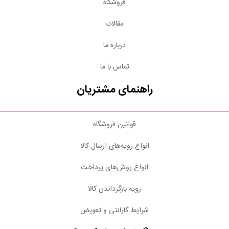
فروشگاه
مقالات
درباره ما
تماس با ما
راهنمای مشتریان
قوانین فروشگاه
انواع رویه‌های ارسال کالا
انواع روش‌های پرداخت
رویه بازگرداندن کالا
شرایط گارانتی و تعویض