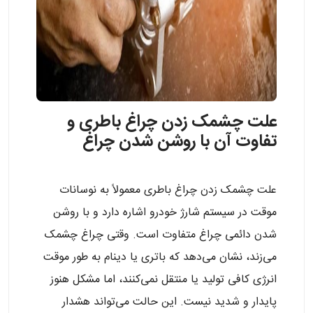
علت چشمک زدن چراغ باطری و
تفاوت آن با روشن شدن چراغ
علت چشمک زدن چراغ باطری معمولاً به نوسانات
موقت در سیستم شارژ خودرو اشاره دارد و با روشن
شدن دائمی چراغ متفاوت است. وقتی چراغ چشمک
می‌زند، نشان می‌دهد که باتری یا دینام به طور موقت
انرژی کافی تولید یا منتقل نمی‌کنند، اما مشکل هنوز
پایدار و شدید نیست. این حالت می‌تواند هشدار