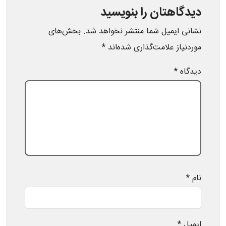
دیدگاهتان را بنویسید
نشانی ایمیل شما منتشر نخواهد شد.
بخش‌های
موردنیاز علامت‌گذاری شده‌اند
*
دیدگاه
*
نام
*
ایمیل
*