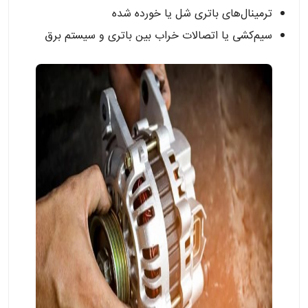
ترمینال‌های باتری شل یا خورده شده
سیم‌کشی یا اتصالات خراب بین باتری و سیستم برق