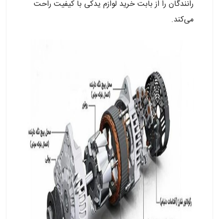
رانندگان را از بابت خرید لوازم یدکی با کیفیت راحت
می‌کند.