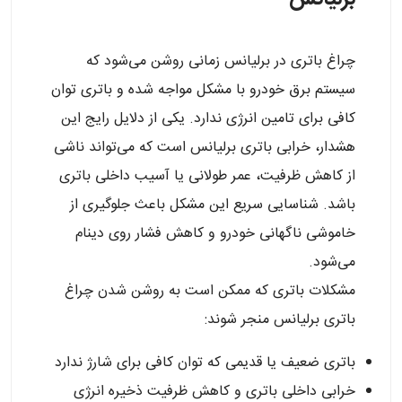
چراغ باتری در برلیانس زمانی روشن می‌شود که
سیستم برق خودرو با مشکل مواجه شده و باتری توان
کافی برای تامین انرژی ندارد. یکی از دلایل رایج این
هشدار، خرابی باتری برلیانس است که می‌تواند ناشی
از کاهش ظرفیت، عمر طولانی یا آسیب داخلی باتری
باشد. شناسایی سریع این مشکل باعث جلوگیری از
خاموشی ناگهانی خودرو و کاهش فشار روی دینام
می‌شود.
مشکلات باتری که ممکن است به روشن شدن چراغ
باتری برلیانس منجر شوند:
باتری ضعیف یا قدیمی که توان کافی برای شارژ ندارد
خرابی داخلی باتری و کاهش ظرفیت ذخیره انرژی