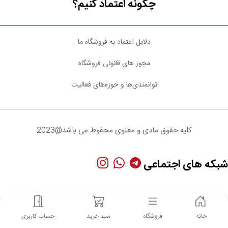
چگونه اعتماد کنیم؟
دلایل اعتماد به فروشگاه ما
مجوز های قانونی فروشگاه
توانمندی‌ها و حوزه‌های فعالیت
کلیه حقوق مادی و معنوی محفوط می باشد@2023
شبکه های اجتماعی
خانه
فروشگاه
سبد خرید
حساب کاربری