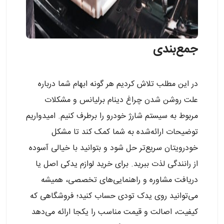
جمع‌بندی
در این مطلب تلاش کردیم هر گونه ابهام شما درباره
علت روشن شدن چراغ دینام برلیانس و مشکلات
مربوط به سیستم شارژ خودرو را برطرف کنیم. امیدواریم
توضیحات ارائه‌شده به شما کمک کند تا مشکل
خودرویتان سریع‌تر حل شود و بتوانید با خیالی آسوده
از رانندگی لذت ببرید. برای خرید لوازم یدکی اصل یا
دریافت مشاوره و راهنمایی‌های تخصصی، همیشه
می‌توانید روی یدک‌ تودی حساب کنید؛ فروشگاهی که
کیفیت، اصالت و قیمت مناسب را یکجا ارائه می‌دهد