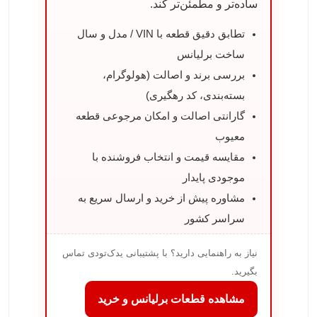
ساده‌تر و مطمئن‌تر کند.
تطابق دقیق قطعه با VIN / مدل و سال
ساخت برلیانس
بررسی برند و اصالت (هولوگرام،
بسته‌بندی، کد رهگیری)
گارانتی اصالت و امکان مرجوعی قطعه
معیوب
مقایسه قیمت و انتخاب فروشنده با
موجودی پایدار
مشاوره پیش از خرید و ارسال سریع به
سراسر کشور
نیاز به راهنمایی دارید؟ با پشتیبانی یدک‌تودی تماس
بگیرید.
مشاهده قطعات برلیانس و خرید