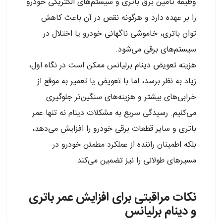
وظیفه تامین برق باتری و سیستم‌های الکتریکی خودرو
را بر عهده دارد و هرگونه نقص در آن باعث کاهش
توان باتری، خاموشی ناگهانی خودرو یا اختلال در
سیستم‌های برقی می‌شود.
هزینه تعویض دینام برلیانس ممکن است در نگاه اول،
زیاد به نظر برسد، اما با تعویض یا تعمیر به موقع از
خرابی‌های بیشتر و هزینه‌های سنگین‌تر جلوگیری
می‌کنیم. رسیدگی سریع به مشکلات دینام نه تنها عمر
باتری و سایر قطعات برقی خودرو را افزایش می‌دهد،
بلکه اطمینان راننده از عملکرد مطمئن خودرو در
مسیرهای طولانی را نیز تضمین می‌کند.
نکات مراقبتی برای افزایش عمر باتری
و دینام برلیانس