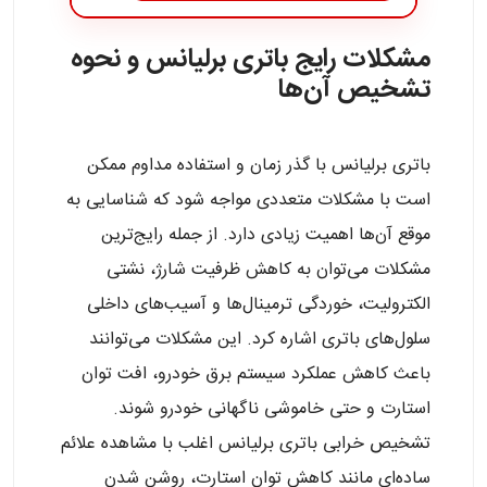
مشکلات رایج باتری برلیانس و نحوه
تشخیص آن‌ها
باتری برلیانس با گذر زمان و استفاده مداوم ممکن
است با مشکلات متعددی مواجه شود که شناسایی به
موقع آن‌ها اهمیت زیادی دارد. از جمله رایج‌ترین
مشکلات می‌توان به کاهش ظرفیت شارژ، نشتی
الکترولیت، خوردگی ترمینال‌ها و آسیب‌های داخلی
سلول‌های باتری اشاره کرد. این مشکلات می‌توانند
باعث کاهش عملکرد سیستم برق خودرو، افت توان
استارت و حتی خاموشی ناگهانی خودرو شوند.
تشخیص خرابی باتری برلیانس اغلب با مشاهده علائم
ساده‌ای مانند کاهش توان استارت، روشن شدن