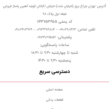
آدرس:
تهران چراغ برق (خیابان ملت) خیابان اکباتان کوچه آهنین پاساژ فروغی
طبقه اول پلاک ۹۸
کد پستی ۱۱۴۳۷۵۳۶۵۵
تلفن تماس:
–
–
۰۹۱۰۲۴۰۳۹۲۹
۰۲۱۳۳۹۱۹۸۰۴
۰۹۱۰۲۹۰۱۴۲۴
پشتیبانی:
۰۹۱۲۳۰۶۷۵۵۲
ساعات پاسخگویی:
شنبه تا چهارشنبه ۹:۳۰ تا ۱۸:۳۰
پنجشنبه ۹:۳۰ تا ۱۴:۳۰
دسترسی سریع
صفحه اصلی
قطعات یدکی