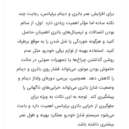
برای افزایش عمر باتری و دینام برلیانس، رعایت چند
نکته ساده اما مؤثر اهمیت زیادی دارد. اول، از سالم
بودن اتصالات و ترمینال‌های باتری اطمینان حاصل
کنید و هرگونه خوردگی یا شل شدن را به موقع برطرف
کنید. استفاده بهینه از لوازم برقی خودرو، مثل عدم
روشن گذاشتن چراغ‌ها یا تجهیزات صوتی در حالت
خاموش بودن موتور، می‌تواند فشار روی باتری و دینام
را کاهش دهد. همچنین، بررسی دوره‌ای ولتاژ دینام و
وضعیت شارژ باتری می‌تواند خرابی‌های ناگهانی را
پیشگیری کند. توجه به این نکات به ویژه برای
جلوگیری از خرابی باتری برلیانس اهمیت دارد و باعث
می‌شود سیستم شارژ خودرو عملکرد بهینه و طول عمر
بیشتری داشته باشد.