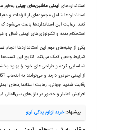
استانداردهای
ایمنی ماشین‌های چینی
به‌طور م
استانداردها شامل مجموعه‌ای از الزامات و معی
کنند. رعایت این استانداردها باعث می‌شود که
استحکام بدنه و تکنولوژی‌های ایمنی فعال و غیرف
یکی از جنبه‌های مهم این استانداردها انجام
تس
شرایط واقعی کمک می‌کند. نتایج این تست‌ها به
شناسایی کرده و طراحی‌های خود را بهبود بخ
از ایمنی خودرو دارند و می‌توانند به انتخاب آ
رقابت شدید جهانی، رعایت استانداردهای ایمنی
افزایش اعتبار و حضور در بازارهای بین‌المللی نی
پیشنهاد:
خرید لوازم یدکی آریو