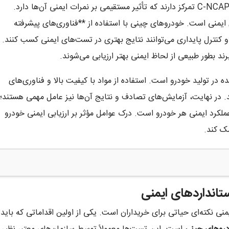
با استانداردهای جهانی مانند Euro NCAP و C-NCAP تمرکز دارند که تأثیر مستقیمی بر نمرات ایمنی آن‌ها دارد.
یمنی است. خودروهای چینی با استفاده از **فناوری‌های پیشرفته
 کنترل پایداری می‌توانند نتایج بهتری در تست‌های ایمنی کسب کنند.
برند بطور طبیعی از لحاظ ایمنی بهتر ارزیابی می‌شوند.
ر تولید خودرو است. استفاده از مواد با کیفیت بالا و فناوری‌های
د. در نهایت، آزمایش‌های تصادف و نتایج آن‌ها نیز عامل مهمی هستند؛
لکرد ایمنی هر خودرو است. درک عوامل مؤثر بر ارزیابی ایمنی خودرو
مک کند.
تانداردهای ایمنی
نی نکته‌ای حیاتی برای خریداران است. یکی از اولین اقداماتی که باید