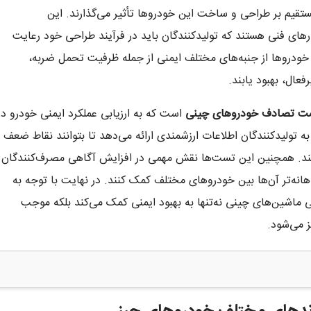
ستقیم بر طراحی و ساخت این خودروها تأثیر می‌گذارند. این
ارهای فنی هستند که تولیدکنندگان باید در فرآیند طراحی خود رعایت
 خودروها از جنبه‌های مختلف ایمنی از جمله ظرفیت تحمل ضربه،
عال، بهبود یابند.
ت تصادف خودروهای چینی
است که به ارزیابی عملکرد ایمنی خودرو در
 تولیدکنندگان اطلاعات ارزشمندی ارائه می‌دهد تا بتوانند نقاط ضعف ر
شند. همچنین این تست‌ها نقش مهمی در افزایش آگاهی مصرف‌کنندگان
گاهانه‌تر آن‌ها بین خودروهای مختلف کمک کنند. در نهایت با توجه به
 ماشین‌های چینی نه‌تنها به بهبود ایمنی کمک می‌کند بلکه موجب
ز می‌شود.