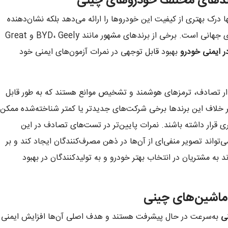
رندهای مختلف خودروهای چینی
ها درک بهتری از کیفیت این خودروها را ارائه می‌دهد بلکه نشان‌دهنده
میزان پایبندی برندهای مختلف به استانداردهای جهانی است. برخی از برندهای مشهور مانند BYD، Geely و Great
ر ایمنی خودرو
بهبود قابل توجهی در نمرات آزمون‌های ایمنی خود
ار تصادف، ترمزهای هوشمند و تشخیص موانع هستند که به طور قابل
ر خلاف این برندها برخی شرکت‌های جدیدتر یا کمتر شناخته‌شده ممکن
ی قرار داشته باشند. نمرات پایین‌تر در تست‌های تصادف در این
ی‌تواند تصویر منفی‌ای از آن‌ها در ذهن مصرف‌کنندگان ایجاد کند و بر
ند به مشتریان در انتخاب بهتر خودرو و به تولیدکنندگان در بهبود
 ماشین‌های چینی
ی
به‌سرعت در حال پیشرفت هستند و هدف اصلی آن‌ها افزایش ایمنی