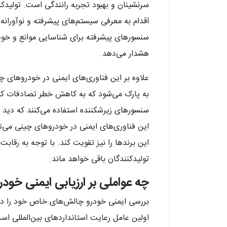
اقدام به معرفی سیستم‌های پیشرفته و نوآورانه
سنسورهای پیشرفته برای شناسایی موانع و خود
هشدار می‌دهد.
علاوه بر این فناوری‌های ایمنی در خودروهای 
سنسورهای زیرشکننده استفاده می‌کنند که دید به
این فناوری‌های ایمنی در خودروهای چینی می‌تو
این برندها را نیز تقویت کند. با توجه به رقابت 
تولیدکنندگان باقی خواهد ماند.
چه عواملی بر ارزیابی ایمنی خودر
بررسی ایمنی خودرو چالش‌های خاص خود را دارد
اولین عامل رعایت استانداردهای بین‌المللی ا