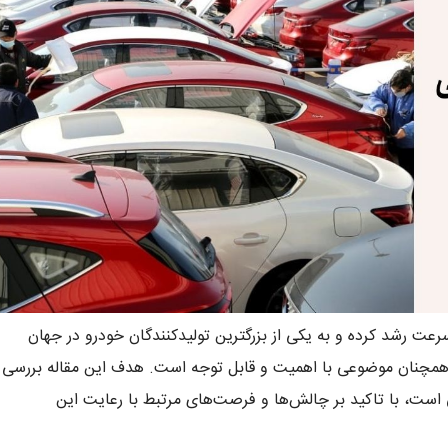
ت رشد کرده و به یکی از بزرگترین تولیدکنندگان خودرو در جهان
 همچنان موضوعی با اهمیت و قابل توجه است. هدف این مقاله بررسی
است، با تاکید بر چالش‌ها و فرصت‌های مرتبط با رعایت این