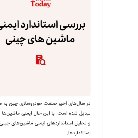
در سال‌های اخیر صنعت خودروسازی چین به سرع
تبدیل شده است. با این حال ایمنی ماشین‌ها
و تحلیل استانداردهای ایمنی ماشین‌های چینی 
استانداردها.