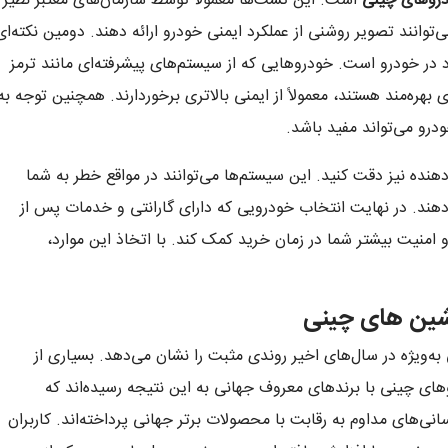
دروهای چینی
است. این تست‌ها معمولاً توسط سازمان‌های معتبر نظیر
ام می‌شوند و می‌توانند تصویر روشنی از عملکرد ایمنی خودرو ارائه دهند. دومین نکته‌ای
ود در خودرو است. خودروهایی که از سیستم‌های پیشرفته‌ای مانند ترمز
بهره‌مند هستند، معمولاً از ایمنی بالاتری برخوردارند. همچنین توجه به
درو می‌تواند مفید باشد.
هنده نیز دقت کنید. این سیستم‌ها می‌توانند در مواقع خطر به شما
ند. در نهایت انتخاب خودرویی که دارای گارانتی‌ و خدمات پس از
 امنیت بیشتر شما در زمان خرید کمک کند. با اتخاذ این موارد،
ماشین های چینی
به‌ویژه در سال‌های اخیر روندی مثبت را نشان می‌دهد. بسیاری از
ای چینی با برندهای معروف جهانی به این نتیجه رسیده‌اند که
نی‌های مداوم به رقابت با محصولات برتر جهانی پرداخته‌اند. کاربران