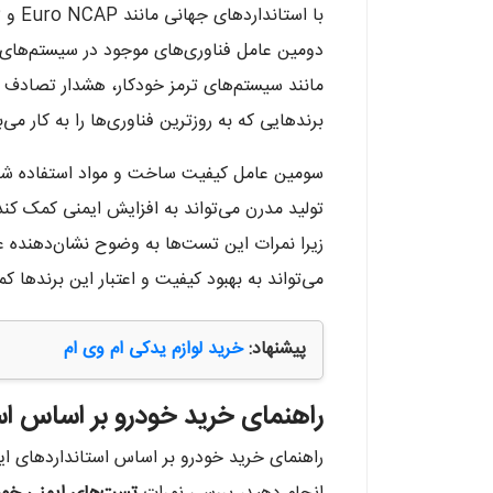
دومین عامل فناوری‌های موجود در سیستم‌های ا
مانند سیستم‌های ترمز خودکار، هشدار تصادف و
برندهایی که به روزترین فناوری‌ها را به کار می‌
سومین عامل کیفیت ساخت و مواد استفاده شده د
تولید مدرن می‌تواند به افزایش ایمنی کمک کن
زیرا نمرات این تست‌ها به وضوح نشان‌دهنده عم
می‌تواند به بهبود کیفیت و اعتبار این برندها ک
پیشنهاد:
خرید لوازم یدکی ام وی ام
راهنمای خرید خودرو بر اساس اس
راهنمای خرید خودرو بر اساس استانداردهای ایم