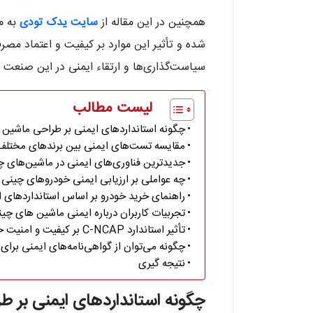
همچنین در این مقاله از
سایت یدک تودی
به م
شده و تأثیر این موارد بر کیفیت و اعتماد مصرف
سیاست‌گذاری‌ها و ارتقاء ایمنی در این صنعت 
لیست مطالب
چگونه استانداردهای ایمنی بر طراحی ماشین ه
مقایسه تست‌های ایمنی بین برندهای مختلف
جدیدترین فناوری‌های ایمنی در ماشین‌های چ
چه عواملی بر ارزیابی ایمنی خودروهای چینی تأ
راهنمای خرید خودرو بر اساس استانداردهای ا
تجربیات کاربران درباره ایمنی ماشین های چی
تأثیر استاندارد C-NCAP بر کیفیت و امنیت خودروها
چگونه می‌توان از گواهی‌نامه‌های ایمنی برای 
نتیجه گیری
چگونه استانداردهای ایمنی بر ط