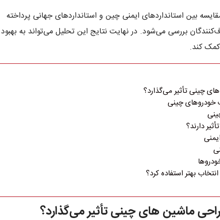
قایسه بین استانداردهای ایمنی چین و استانداردهای جهانی پرداخته
‌کنندگان بررسی می‌شود. در نهایت نتایج این تحلیل می‌تواند به بهبود
کمک کند.
ای چینی تأثیر می‌گذارد؟
 خودروهای چینی
ینی
ثیر دارند؟
یمنی
نی
انتخاب بهتر استفاده کرد؟
راحی ماشین های چینی تأثیر می‌گذارد؟