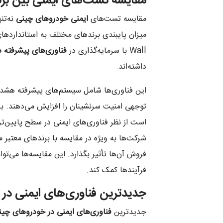
مقایسه تست‌های ایمنی بین ب
مقایسه تست‌های
ایمنی خودروهای چینی
نه‌تن
Wall با سرمایه‌گذاری در
فناوری‌های پیشرفته د
داشته‌اند.
این فناوری‌ها شامل سیستم‌های پیشرفته هشد
توجهی امنیت سرنشینان را افزایش می‌دهند. ب
است از نظر فناوری‌های ایمنی در سطح پایین‌تر
شرکت‌ها به ویژه در مقایسه با برندهای معتبر م
فروش آن‌ها تأثیر بگذارد. این مقایسه‌ها می‌توا
فرآیندها کمک کند.
جدیدترین فناوری‌های ایمنی در
جدیدترین
فناوری‌های ایمنی در خودروهای چین