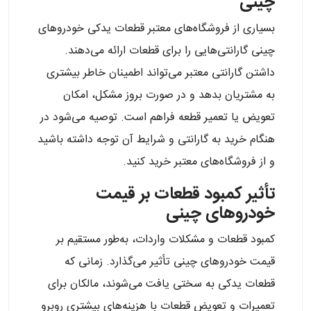
چینی
بسیاری از فروشگاه‌های معتبر قطعات یدکی خودروهای
چینی گارانتی‌هایی را برای قطعات ارائه می‌دهند.
داشتن گارانتی معتبر می‌تواند اطمینان خاطر بیشتری
به مشتریان بدهد و در صورت بروز مشکل، امکان
تعویض یا تعمیر قطعه فراهم است. توصیه می‌شود در
هنگام خرید به گارانتی و شرایط آن توجه داشته باشید
و از فروشگاه‌های معتبر خرید کنید.
تأثیر کمبود قطعات بر قیمت
خودروهای چینی
کمبود قطعات و مشکلات واردات، به‌طور مستقیم بر
قیمت خودروهای چینی تأثیر می‌گذارد. زمانی که
قطعات یدکی به سختی یافت می‌شوند، مالکان برای
تعمیرات و تعویض قطعات با هزینه‌های بیشتری روبرو