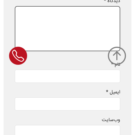
دیدگاه
*
نام
*
ایمیل
*
وب‌سایت