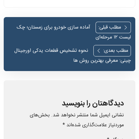
راهبری
مطلب قبلی:
آماده سازی خودرو برای زمستان؛ چک
نوشته‌ها
لیست ۱۲ مرحله‌ای
مطلب بعدی:
نحوه تشخیص قطعات یدکی اورجینال
چینی: معرفی بهترین روش ها
دیدگاهتان را بنویسید
نشانی ایمیل شما منتشر نخواهد شد.
بخش‌های
موردنیاز علامت‌گذاری شده‌اند
*