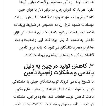
هستند، نرخ ارز تأثیر مستقیم بر قیمت نهایی آن‌ها
دارد. هر بار که ارزش ریال در برابر دلار یا یوان چین
کاهش می‌یابد، هزینه واردات قطعات افزایش می‌یابد.
نوسانات شدید نرخ ارز، به خصوص در شرایط بی‌ثبات
اقتصادی، باعث می‌شود که قیمت این قطعات در بازار
داخلی به شدت افزایش پیدا کند. این وضعیت باعث
فشار بر مصرف‌کنندگان می‌شود که باید برای تأمین
قطعات یدکی هزینه‌های بیشتری پرداخت کنند.
۳. کاهش تولید در چین به دلیل
پاندمی و مشکلات زنجیره تأمین
با شروع پاندمی کرونا، تولیدکنندگان چینی با مشکلاتی
در تولید مواجه شدند؛ قرنطینه‌ها و تعطیلی‌های مکرر
باعث کاهش تولید قطعات شد. علاوه بر این، مشکلات
در زنجیره تأمین جهانی، مانند کمبود کانتینرها و تأخیر