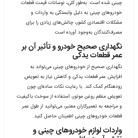
چینی شده است. به‌طور کلی، نوسانات قیمت قطعات
خودروهای چینی به دلیل وابستگی به واردات و
مشکلات اقتصادی کشور، چالش‌های زیادی را برای
مصرف‌کنندگان به‌وجود آورده است.
نگهداری صحیح خودرو و تأثیر آن بر
عمر قطعات یدکی
نگهداری صحیح از خودروهای چینی می‌تواند به
افزایش عمر قطعات یدکی و کاهش نیاز به تعویض
زودهنگام کمک کند. با رعایت نکات ساده‌ای چون
تعویض منظم روغن موتور، استفاده از سوخت باکیفیت
و مراجعه به تعمیرکاران معتبر، می‌توانید از طول عمر
قطعات خودروهای چینی اطمینان حاصل کنید.
واردات لوازم خودروهای چینی و