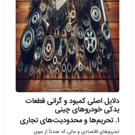
دلایل اصلی کمبود و گرانی قطعات
یدکی خودروهای چینی
۱. تحریم‌ها و محدودیت‌های تجاری
تحریم‌های اقتصادی و مالی که عمدتاً از سوی