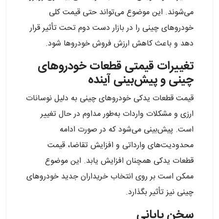
می‌شوند. این موضوع می‌تواند حتی قیمت کلی
خودروهای چینی را در بازار دست دوم تحت تأثیر قرار
دهد و باعث کاهش ارزش فروش خودروها شود.
تغییرات قیمتی قطعات خودروهای
چینی و پیش‌بینی آینده
قیمت قطعات یدکی خودروهای چینی به دلیل نوسانات
ارزی و مشکلات واردات به‌طور مداوم در حال تغییر
است. پیش‌بینی می‌شود که در صورت ادامه
محدودیت‌های وارداتی و افزایش تقاضا، قیمت
قطعات یدکی همچنان افزایش یابد. این موضوع
ممکن است بر روی انتخاب خریداران جدید خودروهای
چینی نیز تأثیر بگذارد.
سخن پایانی