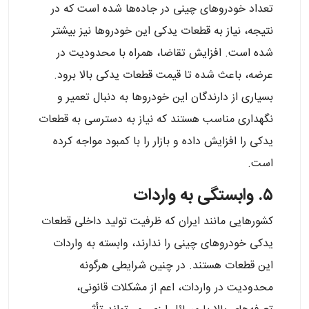
تعداد خودروهای چینی در جاده‌ها شده است که در
نتیجه، نیاز به قطعات یدکی این خودروها نیز بیشتر
شده است. افزایش تقاضا، همراه با محدودیت در
عرضه، باعث شده تا قیمت قطعات یدکی بالا برود.
بسیاری از دارندگان این خودروها به دنبال تعمیر و
نگهداری مناسب هستند که نیاز به دسترسی به قطعات
یدکی را افزایش داده و بازار را با کمبود مواجه کرده
است.
۵. وابستگی به واردات
کشورهایی مانند ایران که ظرفیت تولید داخلی قطعات
یدکی خودروهای چینی را ندارند، وابسته به واردات
این قطعات هستند. در چنین شرایطی هرگونه
محدودیت در واردات، اعم از مشکلات قانونی،