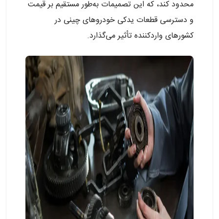
محدود کند، که این تصمیمات به‌طور مستقیم بر قیمت
و دسترسی قطعات یدکی خودروهای چینی در
کشورهای واردکننده تأثیر می‌گذارد.