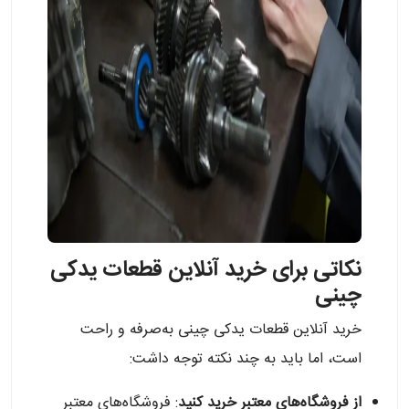
نکاتی برای خرید آنلاین قطعات یدکی
چینی
خرید آنلاین قطعات یدکی چینی به‌صرفه و راحت
است، اما باید به چند نکته توجه داشت:
از فروشگاه‌های معتبر خرید کنید
: فروشگاه‌های معتبر