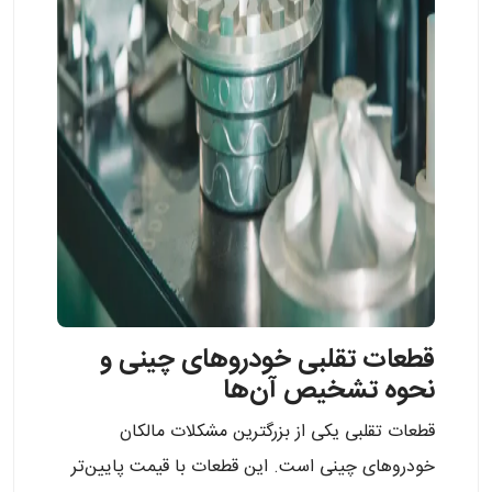
قطعات تقلبی خودروهای چینی و
نحوه تشخیص آن‌ها
قطعات تقلبی یکی از بزرگترین مشکلات مالکان
خودروهای چینی است. این قطعات با قیمت پایین‌تر