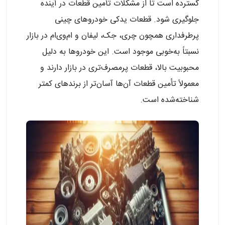
گسترده است تا از مشکلات تأمین قطعات در آینده
جلوگیری شود.
قطعات یدکی خودروهای چینی
پرطرفداری همچون چری، جک، لیفان و ام‌وی‌ام در بازار
نسبتاً به‌خوبی موجود است. این خودروها به دلیل
محبوبیت بالا، قطعات پرمصرف‌تری در بازار دارند و
معمولاً تأمین قطعات آن‌ها آسان‌تر از برندهای کمتر
شناخته‌شده است.