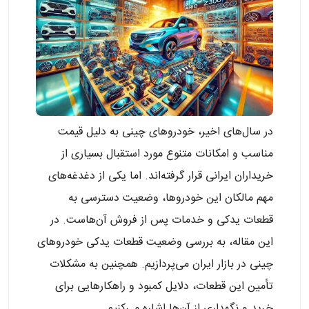
در سال‌های اخیر، خودروهای چینی به دلیل قیمت
مناسب و امکانات متنوع مورد استقبال بسیاری از
خریداران ایرانی قرار گرفته‌اند. اما یکی از دغدغه‌های
مهم مالکان این خودروها، وضعیت دسترسی به
قطعات یدکی و خدمات پس از فروش آن‌هاست. در
این مقاله، به بررسی وضعیت قطعات یدکی خودروهای
چینی در بازار ایران می‌پردازیم. همچنین به مشکلات
تأمین این قطعات، دلایل کمبود و راهکارهایی برای
خرید و نگهداری از آن‌ها اشاره می‌کنیم.