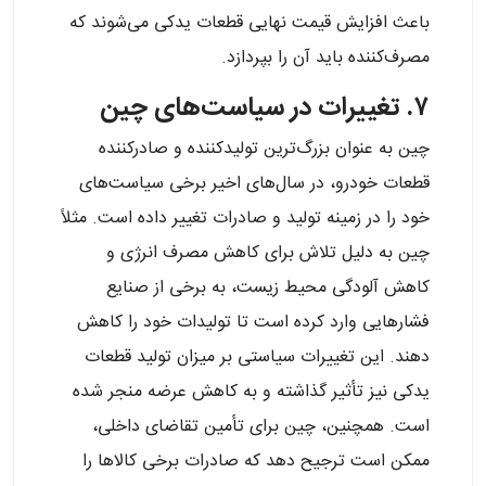
باعث افزایش قیمت نهایی قطعات یدکی می‌شوند که
مصرف‌کننده باید آن را بپردازد.
۷. تغییرات در سیاست‌های چین
چین به عنوان بزرگ‌ترین تولیدکننده و صادرکننده
قطعات خودرو، در سال‌های اخیر برخی سیاست‌های
خود را در زمینه تولید و صادرات تغییر داده است. مثلاً
چین به دلیل تلاش برای کاهش مصرف انرژی و
کاهش آلودگی محیط زیست، به برخی از صنایع
فشارهایی وارد کرده است تا تولیدات خود را کاهش
دهند. این تغییرات سیاستی بر میزان تولید قطعات
یدکی نیز تأثیر گذاشته و به کاهش عرضه منجر شده
است. همچنین، چین برای تأمین تقاضای داخلی،
ممکن است ترجیح دهد که صادرات برخی کالاها را