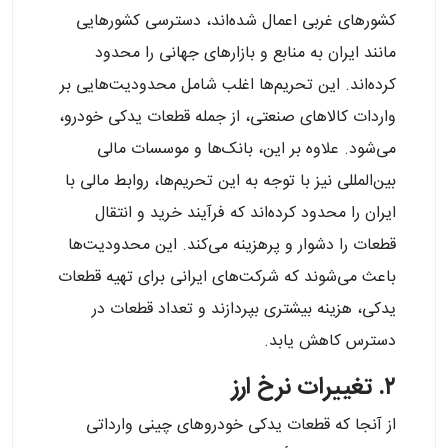
کشورهای غربی اعمال شده‌اند، دسترسی کشورهایی
مانند ایران به منابع و بازارهای جهانی را محدود
کرده‌اند. این تحریم‌ها اغلب شامل محدودیت‌هایی بر
واردات کالاهای صنعتی، از جمله قطعات یدکی خودرو،
می‌شود. علاوه بر این، بانک‌ها و موسسات مالی
بین‌المللی نیز با توجه به این تحریم‌ها، روابط مالی با
ایران را محدود کرده‌اند که فرآیند خرید و انتقال
قطعات را دشوار و پرهزینه می‌کند. این محدودیت‌ها
باعث می‌شوند که شرکت‌های ایرانی برای تهیه قطعات
یدکی، هزینه بیشتری بپردازند و تعداد قطعات در
دسترس کاهش یابد.
۲. تغییرات نرخ ارز
از آنجا که قطعات یدکی خودروهای چینی وارداتی