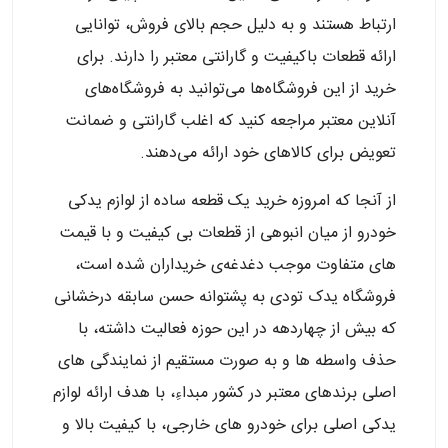
ارتباط هستند و به دلیل حجم بالای فروش، توانایی
ارائه قطعات باکیفیت و گارانتی معتبر را دارند. برای
خرید از این فروشگاه‌ها می‌توانید به فروشگاه‌های
آنلاین معتبر مراجعه کنید که اغلب گارانتی و ضمانت
تعویض برای کالاهای خود ارائه می‌دهند.
از آنجا که امروزه خرید یک قطعه ساده از لوازم یدکی
خودرو از میان انبوهی از قطعات بی کیفیت و با قیمت
های متفاوت موجب دغدغه‌ی خریداران شده است،
فروشگاه یدک تودی به پشتوانه حسن سابقه درخشانی
که بیش از چهاردهه در این حوزه فعالیت داشته، با
حذف واسطه ها و به صورت مستقیم از نمایندگی های
اصلی برندهای معتبر در کشور مبداءِ، با هدف ارائه لوازم
یدکی اصلی برای خودرو های خارجی، با کیفیت بالا و