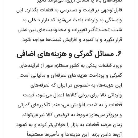
تعرفه‌های بالا یا مسائل ارزی، می‌تواند تأثیر
قابل‌توجهی بر قیمت و دسترسی به قطعات بگذارد. این
وابستگی به واردات باعث می‌شود که بازار داخلی به
شدت تحت تأثیر تغییرات و محدودیت‌های بین‌المللی
قرار بگیرد و با کمبود و افزایش قیمت‌ها مواجه شود.
۶. مسائل گمرکی و هزینه‌های اضافی
ورود قطعات یدکی به کشور مستلزم عبور از فرآیندهای
گمرکی و پرداخت هزینه‌های تعرفه‌ای و مالیاتی است.
این هزینه‌ها، به خصوص در ایران که تعرفه‌های
وارداتی بالا برای برخی کالاها اعمال می‌شود، قیمت
قطعات را به شدت افزایش می‌دهند. تأخیرهای گمرکی
و بوروکراسی‌های مربوط به ترخیص کالا نیز می‌تواند
زمان عرضه قطعات به بازار را طولانی‌تر کرده و به کمبود
آن‌ها دامن بزند. این هزینه‌ها و تأخیرها مستقیماً