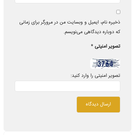
ذخیره نام، ایمیل و وبسایت من در مرورگر برای زمانی
که دوباره دیدگاهی می‌نویسم.
تصویر امنیتی
*
تصویر امنیتی را وارد کنید: