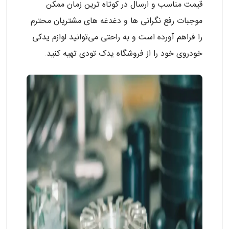
قیمت مناسب و ارسال در کوتاه ترین زمان ممکن
موجبات رفع نگرانی ها و دغدغه های مشتریان محترم
را فراهم آورده است و به راحتی می‌توانید لوازم یدکی
خودروی خود را از فروشگاه یدک تودی تهیه کنید.