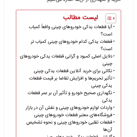
لیست مطالب
آیا قطعات یدکی خودروهای چینی واقعاً کمیاب
است؟
قطعات یدکی کدام خودروهای چینی کمیاب تر
است؟
دلایل اصلی کمبود و گرانی قطعات یدکی خودروهای
چینی
نکاتی برای خرید آنلاین قطعات یدکی چینی
تأثیر تحریم‌ها و افزایش تقاضا بر قیمت قطعات
یدکی چینی
نگهداری صحیح خودرو و تأثیر آن بر عمر قطعات
یدکی
واردات لوازم خودروهای چینی و نقش آن در بازار
فروشگاه‌های معتبر قطعات خودروهای چینی
قطعات تقلبی خودروهای چینی و نحوه تشخیص
آن‌ها