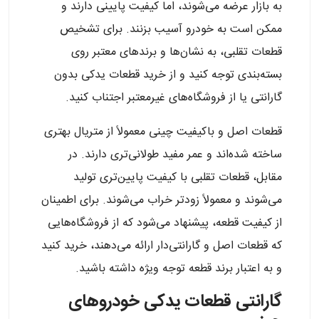
به بازار عرضه می‌شوند، اما کیفیت پایینی دارند و
ممکن است به خودرو آسیب بزنند. برای تشخیص
قطعات تقلبی، به نشان‌ها و برندهای معتبر روی
بسته‌بندی توجه کنید و از خرید قطعات یدکی بدون
گارانتی یا از فروشگاه‌های غیرمعتبر اجتناب کنید.
قطعات اصل و باکیفیت چینی معمولاً از متریال بهتری
ساخته شده‌اند و عمر مفید طولانی‌تری دارند. در
مقابل، قطعات تقلبی با کیفیت پایین‌تری تولید
می‌شوند و معمولاً زودتر خراب می‌شوند. برای اطمینان
از کیفیت قطعه، پیشنهاد می‌شود که از فروشگاه‌هایی
که قطعات اصل و گارانتی‌دار ارائه می‌دهند، خرید کنید
و به اعتبار برند قطعه توجه ویژه داشته باشید.
گارانتی قطعات یدکی خودروهای