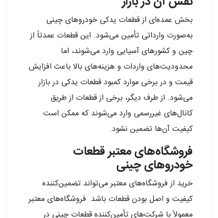
نقش آن در بازار
بخش عمده‌ای از قطعات یدکی خودروهای چینی
به‌صورت وارداتی تأمین می‌شود. این قطعات عمدتاً از
چین و کشورهای آسیایی وارد می‌شوند، اما
محدودیت‌های واردات و هزینه‌های بالا باعث افزایش
قیمت و در برخی موارد کمبود قطعات یدکی در بازار
می‌شود. از طرف دیگر، برخی از قطعات از طریق
کانال‌های غیررسمی وارد می‌شوند که ممکن است
کیفیت آن‌ها تضمین نشود.
فروشگاه‌های معتبر قطعات
خودروهای چینی
خرید از فروشگاه‌های معتبر می‌تواند تضمین‌کننده
کیفیت و اصل بودن قطعات باشد. فروشگاه‌های معتبر
معمولاً با شرکت‌های تأمین‌کننده قطعات چینی در