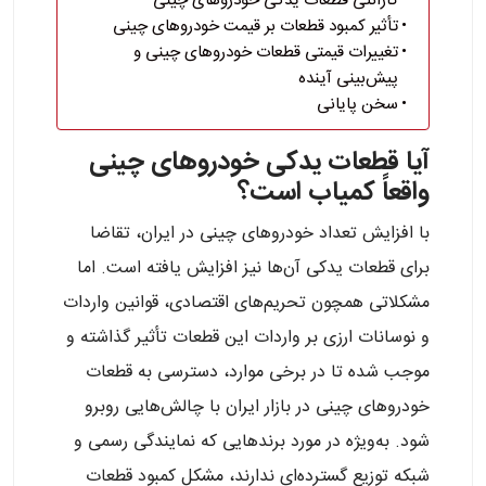
گارانتی قطعات یدکی خودروهای چینی
تأثیر کمبود قطعات بر قیمت خودروهای چینی
تغییرات قیمتی قطعات خودروهای چینی و
پیش‌بینی آینده
سخن پایانی
آیا قطعات یدکی خودروهای چینی
واقعاً کمیاب است؟
با افزایش تعداد خودروهای چینی در ایران، تقاضا
برای قطعات یدکی آن‌ها نیز افزایش یافته است. اما
مشکلاتی همچون تحریم‌های اقتصادی، قوانین واردات
و نوسانات ارزی بر واردات این قطعات تأثیر گذاشته و
موجب شده تا در برخی موارد، دسترسی به قطعات
خودروهای چینی در بازار ایران با چالش‌هایی روبرو
شود. به‌ویژه در مورد برندهایی که نمایندگی رسمی و
شبکه توزیع گسترده‌ای ندارند، مشکل کمبود قطعات