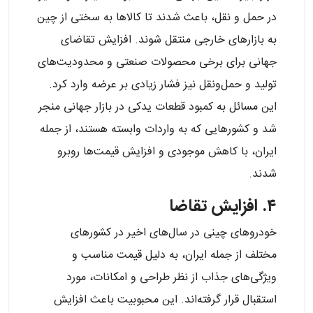
در حمل و نقل، باعث شدند تا کالاها به سختی از چین
به بازارهای خارجی منتقل شوند. افزایش تقاضای
جهانی برای برخی محصولات صنعتی و محدودیت‌های
تولید و حمل‌ونقل نیز فشار زیادی بر عرضه وارد کرد.
این مسائل به کمبود قطعات یدکی در بازار جهانی منجر
شد و کشورهایی که به واردات وابسته هستند، از جمله
ایران، با کاهش موجودی و افزایش قیمت‌ها روبرو
شدند.
۴. افزایش تقاضا
خودروهای چینی در سال‌های اخیر در کشورهای
مختلف از جمله ایران، به دلیل قیمت مناسب و
ویژگی‌های جذاب از نظر طراحی و امکانات، مورد
استقبال قرار گرفته‌اند. این محبوبیت باعث افزایش