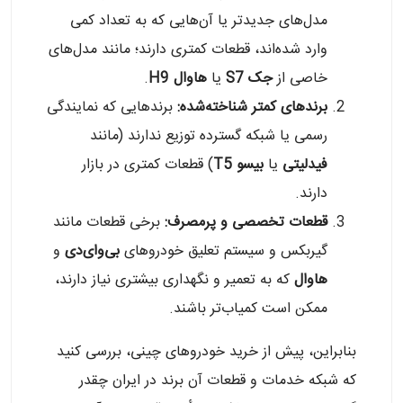
مدل‌های جدیدتر یا آن‌هایی که به تعداد کمی
وارد شده‌اند، قطعات کمتری دارند؛ مانند مدل‌های
خاصی از
جک S7
یا
هاوال H9
.
برندهای کمتر شناخته‌شده
:
برندهایی که نمایندگی
رسمی یا شبکه گسترده توزیع ندارند (مانند
فیدلیتی
یا
بیسو T5
) قطعات کمتری در بازار
دارند.
قطعات تخصصی و پرمصرف
:
برخی قطعات مانند
گیربکس و سیستم تعلیق خودروهای
بی‌وای‌دی
و
هاوال
که به تعمیر و نگهداری بیشتری نیاز دارند،
ممکن است کمیاب‌تر باشند.
بنابراین، پیش از خرید خودروهای چینی، بررسی کنید
که شبکه خدمات و قطعات آن برند در ایران چقدر