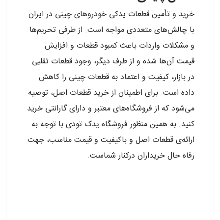
خرید و تأمین قطعات یدکی خودروهای چینی در ایران
با چالش‌های متعددی مواجه است. از طرفی تحریم‌ها
و مشکلات واردات باعث کمبود قطعات و افزایش
قیمت آن‌ها شده و از طرف دیگر، وجود قطعات تقلبی
در بازار، کیفیت و اعتماد به قطعات چینی را کاهش
داده است. برای اطمینان از خرید قطعات اصل، توصیه
می‌شود که از فروشگاه‌های معتبر و دارای گارانتی خرید
کنید. به همین منظور فروشگاه یدک تودی با توجه به
ارائه‌ی قطعات اصل و باکیفیت و قیمت مناسب، جهت
رفاه حال خریداران درکنار شماست.