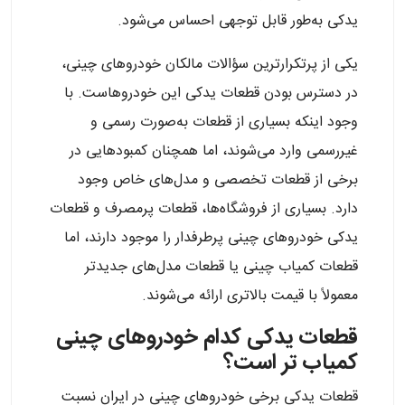
یدکی به‌طور قابل توجهی احساس می‌شود.
یکی از پرتکرارترین سؤالات مالکان خودروهای چینی،
در دسترس بودن قطعات یدکی این خودروهاست. با
وجود اینکه بسیاری از قطعات به‌صورت رسمی و
غیررسمی وارد می‌شوند، اما همچنان کمبودهایی در
برخی از قطعات تخصصی و مدل‌های خاص وجود
دارد. بسیاری از فروشگاه‌ها، قطعات پرمصرف و قطعات
یدکی خودروهای چینی پرطرفدار را موجود دارند، اما
قطعات کمیاب چینی یا قطعات مدل‌های جدیدتر
معمولاً با قیمت بالاتری ارائه می‌شوند.
قطعات یدکی کدام خودروهای چینی
کمیاب تر است؟
قطعات یدکی برخی خودروهای چینی در ایران نسبت