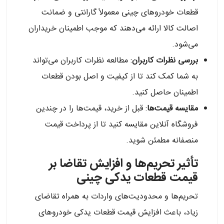
قطعات خودروهای چینی معمولاً گارانتی و ضمانت
اصالت کالا ارائه می‌دهند که موجب اطمینان خریداران
می‌شود.
بررسی نظرات کاربران
: مطالعه نظرات کاربران می‌تواند
به شما کمک کند تا از کیفیت و اصل بودن قطعات
اطمینان حاصل کنید.
مقایسه قیمت‌ها
: قبل از خرید، قیمت‌ها را در چندین
فروشگاه آنلاین مقایسه کنید تا از پرداخت قیمت
منصفانه مطمئن شوید.
تأثیر تحریم‌ها و افزایش تقاضا بر
قیمت قطعات یدکی چینی
تحریم‌ها و محدودیت‌های واردات به همراه تقاضای
زیاد، باعث افزایش قیمت قطعات یدکی خودروهای